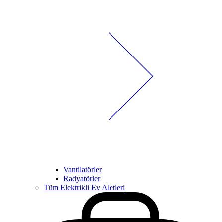
Vantilatörler
Radyatörler
Tüm Elektrikli Ev Aletleri