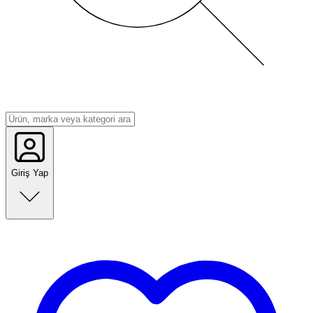
Giriş Yap