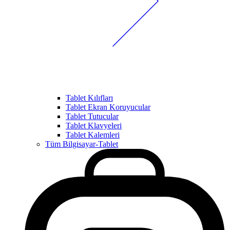
Tablet Kılıfları
Tablet Ekran Koruyucular
Tablet Tutucular
Tablet Klavyeleri
Tablet Kalemleri
Tüm Bilgisayar-Tablet