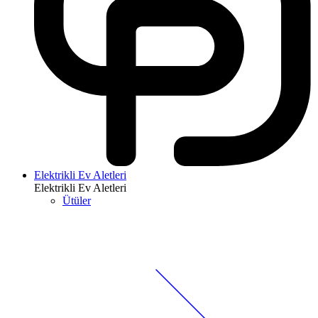
Elektrikli Ev Aletleri
Elektrikli Ev Aletleri
Ütüler