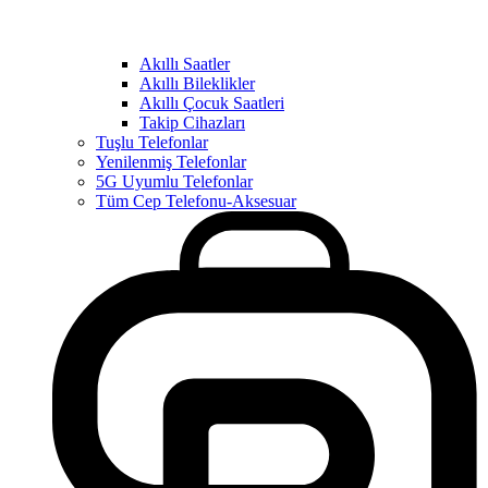
Akıllı Saatler
Akıllı Bileklikler
Akıllı Çocuk Saatleri
Takip Cihazları
Tuşlu Telefonlar
Yenilenmiş Telefonlar
5G Uyumlu Telefonlar
Tüm Cep Telefonu-Aksesuar