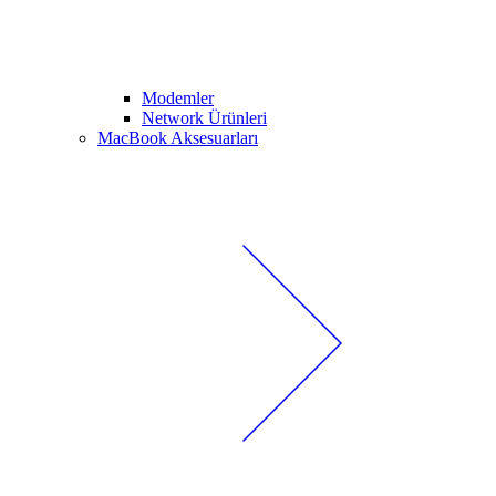
Modemler
Network Ürünleri
MacBook Aksesuarları