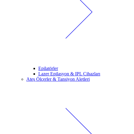
Epilatörler
Lazer Epilasyon & IPL Cihazları
Ateş Ölçerler & Tansiyon Aletleri