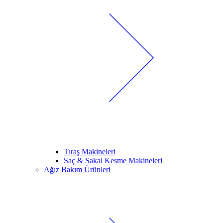
Tıraş Makineleri
Saç & Sakal Kesme Makineleri
Ağız Bakım Ürünleri