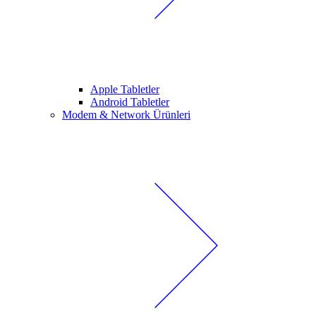
Apple Tabletler
Android Tabletler
Modem & Network Ürünleri