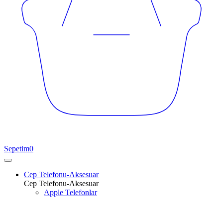
Sepetim
0
Cep Telefonu-Aksesuar
Cep Telefonu-Aksesuar
Apple Telefonlar