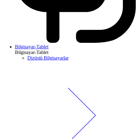
Bilgisayar-Tablet
Bilgisayar-Tablet
Dizüstü Bilgisayarlar