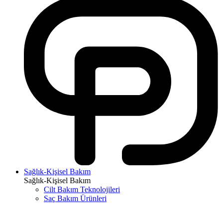
Sağlık-Kişisel Bakım
Sağlık-Kişisel Bakım
Cilt Bakım Teknolojileri
Saç Bakım Ürünleri