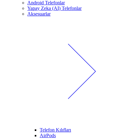
Android Telefonlar
Yapay Zeka (AI) Telefonlar
Aksesuarlar
Telefon Kılıfları
AirPods