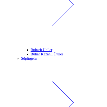
Buharlı Ütüler
Buhar Kazanlı Ütüler
Süpürgeler