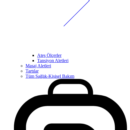
Ateş Ölçerler
Tansiyon Aletleri
Masaj Aletleri
Tartılar
Tüm Sağlık-Kişisel Bakım