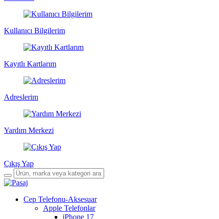
Kullanıcı Bilgilerim
Kayıtlı Kartlarım
Adreslerim
Yardım Merkezi
Çıkış Yap
Cep Telefonu-Aksesuar
Apple Telefonlar
iPhone 17