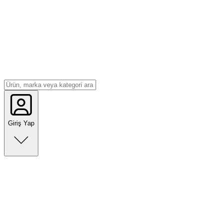
Giriş Yap