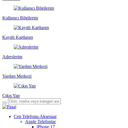
Kullanıcı Bilgilerim
Kayıtlı Kartlarım
Adreslerim
Yardım Merkezi
Çıkış Yap
Cep Telefonu-Aksesuar
Apple Telefonlar
iPhone 17