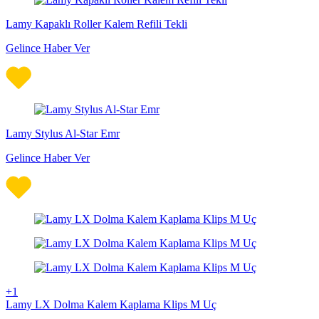
Lamy Kapaklı Roller Kalem Refili Tekli
Gelince Haber Ver
Lamy Stylus Al-Star Emr
Gelince Haber Ver
+1
Lamy LX Dolma Kalem Kaplama Klips M Uç