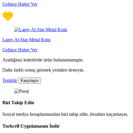
Gelince Haber Ver
Lamy Al-Star Metal Kutu
Gelince Haber Ver
Aradığınız kriterlerde ürün bulunamamıştır.
Daha farklı sonuç görmek yeniden deneyin.
Temizle
Karşılaştır
Bizi Takip Edin
Sosyal medya hesaplarımızdan bizi takip edin, fırsatları kaçırmayın.
Turkcell Uygulamasını İndir