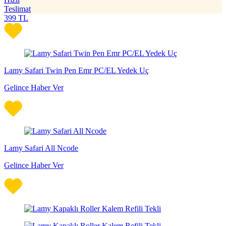
Teslimat
399
TL
Lamy Safari Twin Pen Emr PC/EL Yedek Uç
Gelince Haber Ver
Lamy Safari All Ncode
Gelince Haber Ver