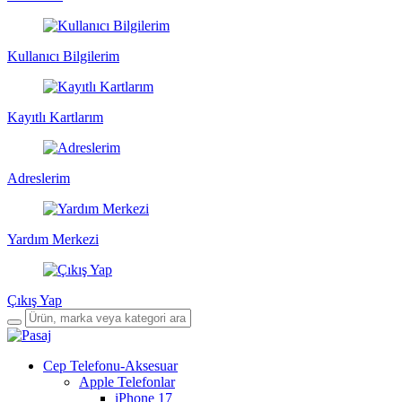
Kullanıcı Bilgilerim
Kayıtlı Kartlarım
Adreslerim
Yardım Merkezi
Çıkış Yap
Cep Telefonu-Aksesuar
Apple Telefonlar
iPhone 17