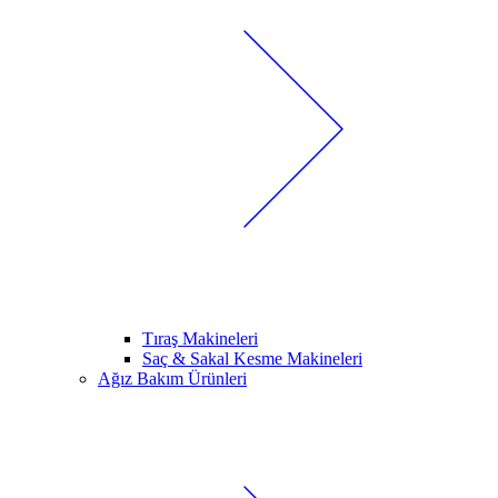
Tıraş Makineleri
Saç & Sakal Kesme Makineleri
Ağız Bakım Ürünleri