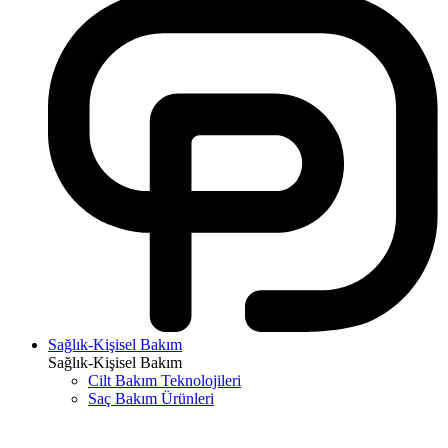
Sağlık-Kişisel Bakım
Sağlık-Kişisel Bakım
Cilt Bakım Teknolojileri
Saç Bakım Ürünleri