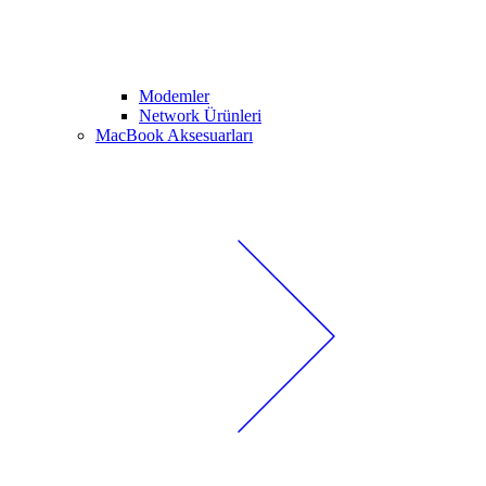
Modemler
Network Ürünleri
MacBook Aksesuarları