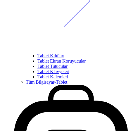
Tablet Kılıfları
Tablet Ekran Koruyucular
Tablet Tutucular
Tablet Klavyeleri
Tablet Kalemleri
Tüm Bilgisayar-Tablet