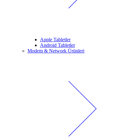
Apple Tabletler
Android Tabletler
Modem & Network Ürünleri