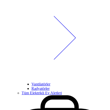
Vantilatörler
Radyatörler
Tüm Elektrikli Ev Aletleri