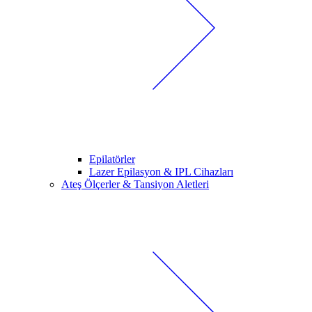
Epilatörler
Lazer Epilasyon & IPL Cihazları
Ateş Ölçerler & Tansiyon Aletleri