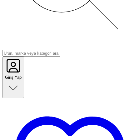
Giriş Yap