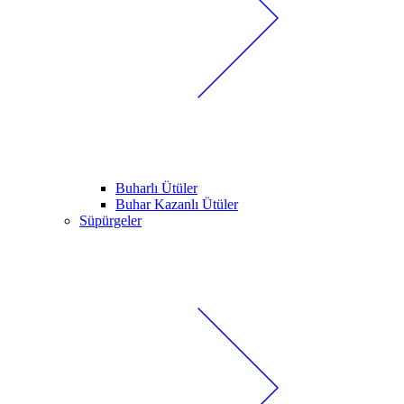
Buharlı Ütüler
Buhar Kazanlı Ütüler
Süpürgeler