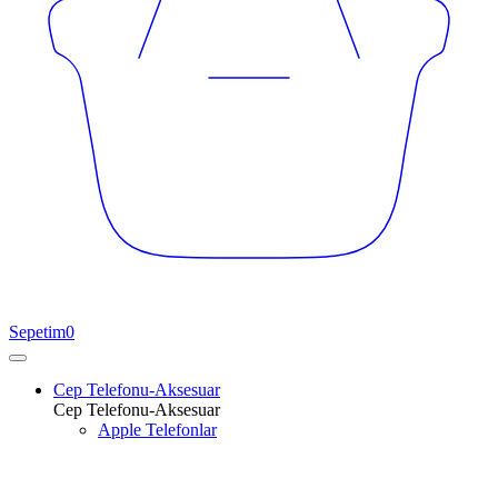
Sepetim
0
Cep Telefonu-Aksesuar
Cep Telefonu-Aksesuar
Apple Telefonlar