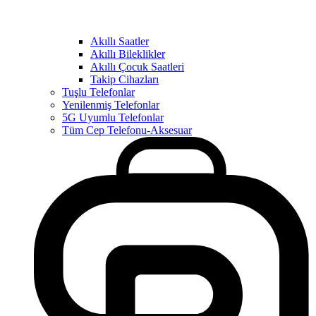
Akıllı Saatler
Akıllı Bileklikler
Akıllı Çocuk Saatleri
Takip Cihazları
Tuşlu Telefonlar
Yenilenmiş Telefonlar
5G Uyumlu Telefonlar
Tüm Cep Telefonu-Aksesuar