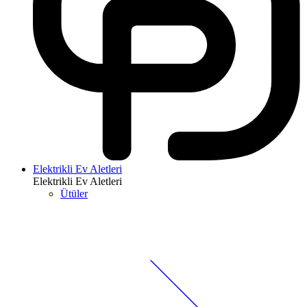
Elektrikli Ev Aletleri
Elektrikli Ev Aletleri
Ütüler