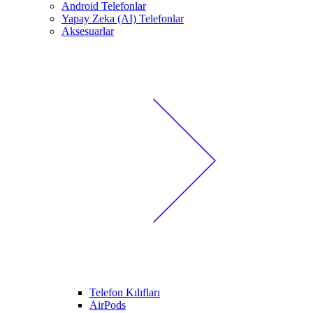
Android Telefonlar
Yapay Zeka (AI) Telefonlar
Aksesuarlar
Telefon Kılıfları
AirPods