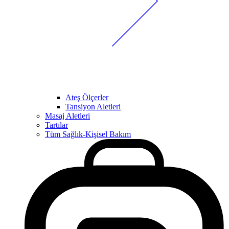
Ateş Ölçerler
Tansiyon Aletleri
Masaj Aletleri
Tartılar
Tüm Sağlık-Kişisel Bakım