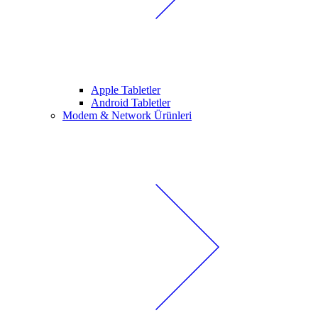
Apple Tabletler
Android Tabletler
Modem & Network Ürünleri