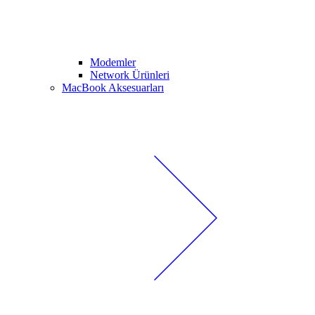
Modemler
Network Ürünleri
MacBook Aksesuarları