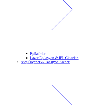
Epilatörler
Lazer Epilasyon & IPL Cihazları
Ateş Ölçerler & Tansiyon Aletleri