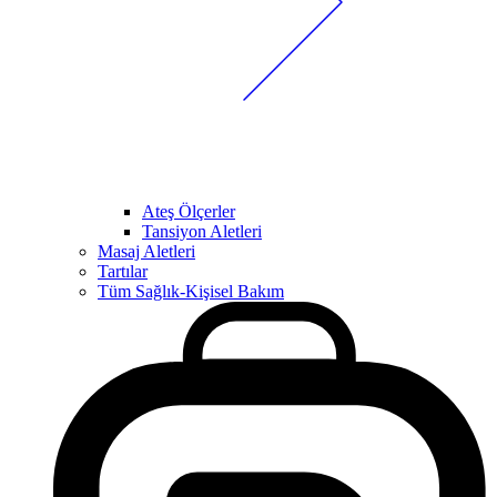
Ateş Ölçerler
Tansiyon Aletleri
Masaj Aletleri
Tartılar
Tüm Sağlık-Kişisel Bakım