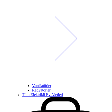
Vantilatörler
Radyatörler
Tüm Elektrikli Ev Aletleri