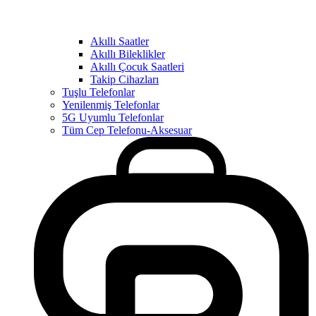
Akıllı Saatler
Akıllı Bileklikler
Akıllı Çocuk Saatleri
Takip Cihazları
Tuşlu Telefonlar
Yenilenmiş Telefonlar
5G Uyumlu Telefonlar
Tüm Cep Telefonu-Aksesuar