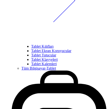
Tablet Kılıfları
Tablet Ekran Koruyucular
Tablet Tutucular
Tablet Klavyeleri
Tablet Kalemleri
Tüm Bilgisayar-Tablet