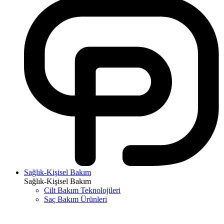
Sağlık-Kişisel Bakım
Sağlık-Kişisel Bakım
Cilt Bakım Teknolojileri
Saç Bakım Ürünleri