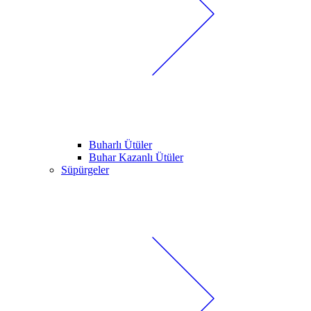
Buharlı Ütüler
Buhar Kazanlı Ütüler
Süpürgeler