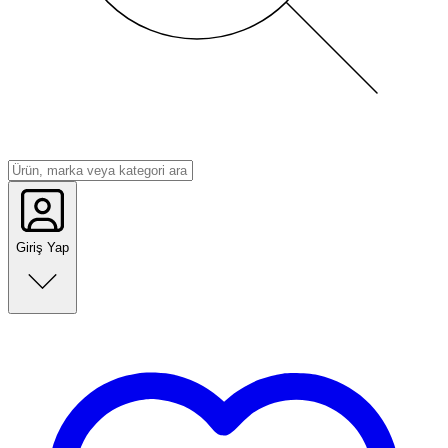
Giriş Yap