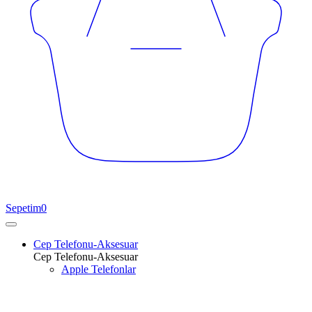
Sepetim
0
Cep Telefonu-Aksesuar
Cep Telefonu-Aksesuar
Apple Telefonlar