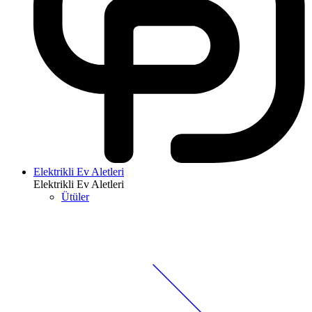
Elektrikli Ev Aletleri
Elektrikli Ev Aletleri
Ütüler