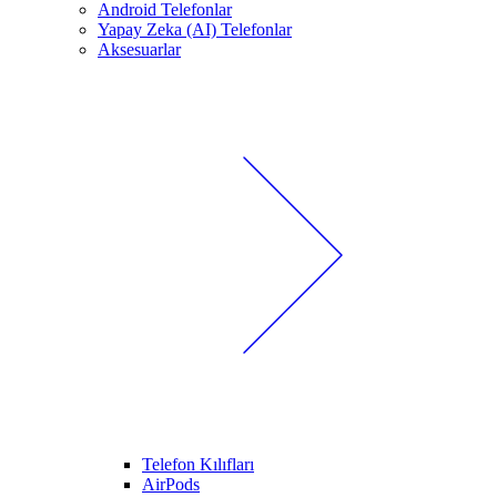
Android Telefonlar
Yapay Zeka (AI) Telefonlar
Aksesuarlar
Telefon Kılıfları
AirPods