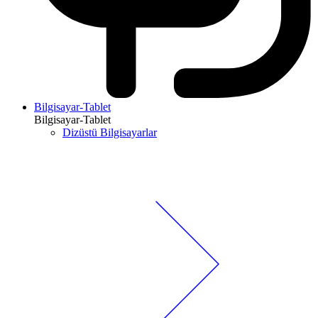
Bilgisayar-Tablet
Bilgisayar-Tablet
Dizüstü Bilgisayarlar