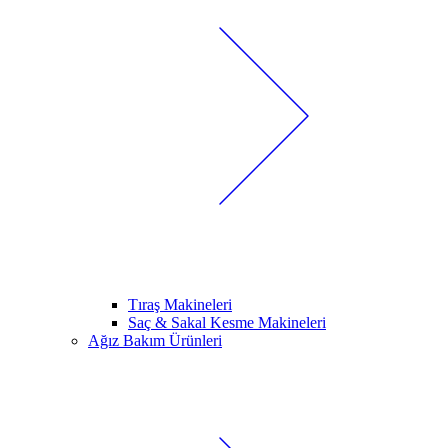
Tıraş Makineleri
Saç & Sakal Kesme Makineleri
Ağız Bakım Ürünleri