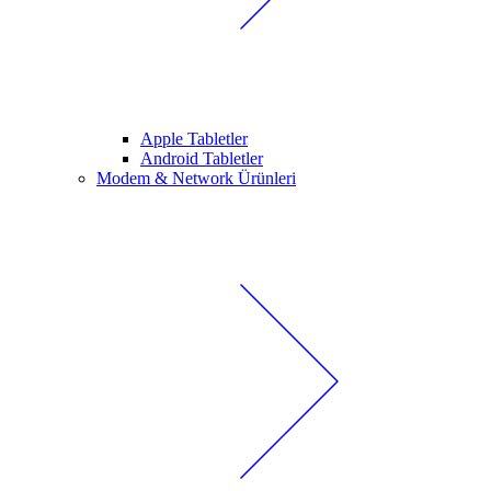
Apple Tabletler
Android Tabletler
Modem & Network Ürünleri