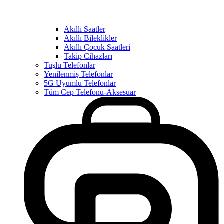
Akıllı Saatler
Akıllı Bileklikler
Akıllı Çocuk Saatleri
Takip Cihazları
Tuşlu Telefonlar
Yenilenmiş Telefonlar
5G Uyumlu Telefonlar
Tüm Cep Telefonu-Aksesuar