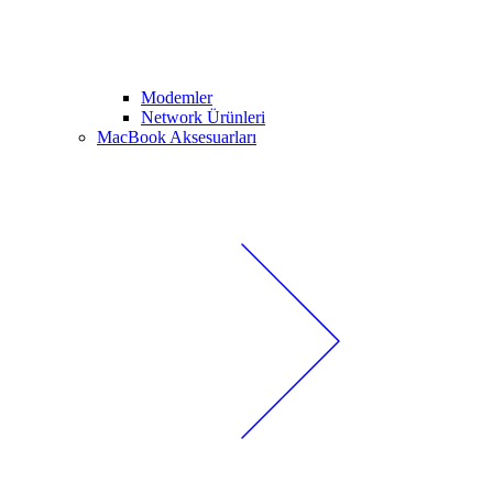
Modemler
Network Ürünleri
MacBook Aksesuarları