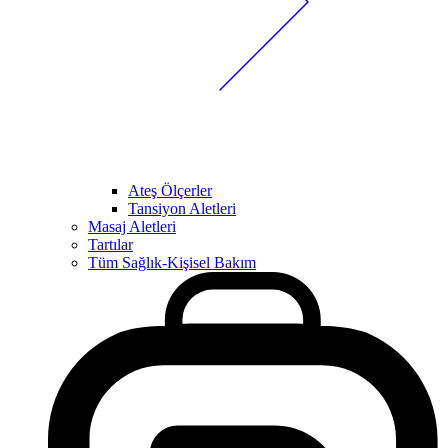
Ateş Ölçerler
Tansiyon Aletleri
Masaj Aletleri
Tartılar
Tüm Sağlık-Kişisel Bakım