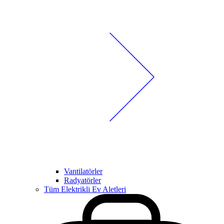
Vantilatörler
Radyatörler
Tüm Elektrikli Ev Aletleri