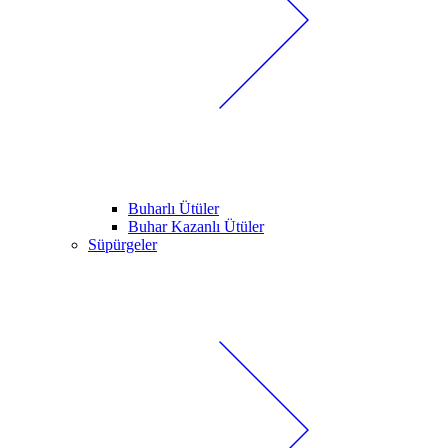
Buharlı Ütüler
Buhar Kazanlı Ütüler
Süpürgeler