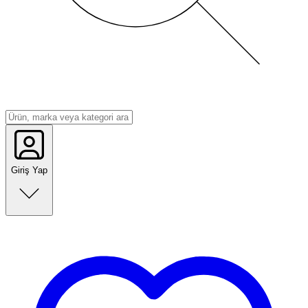
Giriş Yap