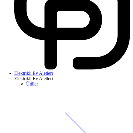
Elektrikli Ev Aletleri
Elektrikli Ev Aletleri
Ütüler