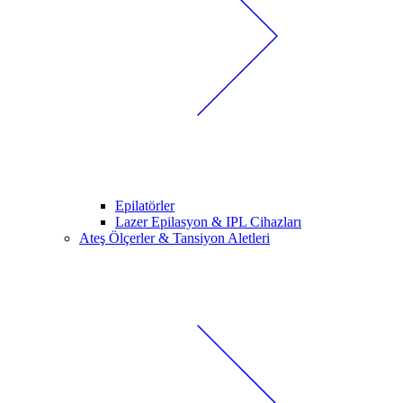
Epilatörler
Lazer Epilasyon & IPL Cihazları
Ateş Ölçerler & Tansiyon Aletleri