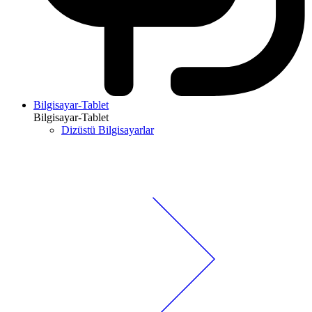
Bilgisayar-Tablet
Bilgisayar-Tablet
Dizüstü Bilgisayarlar