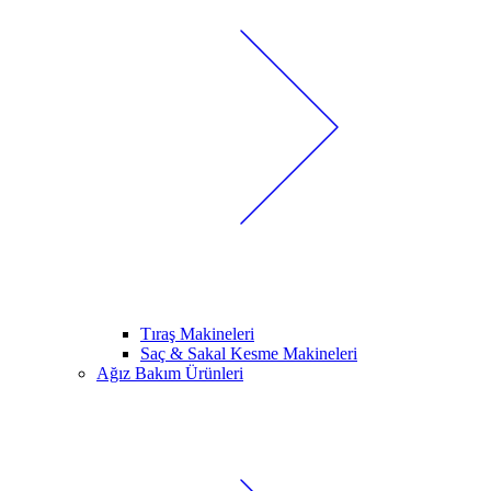
Tıraş Makineleri
Saç & Sakal Kesme Makineleri
Ağız Bakım Ürünleri