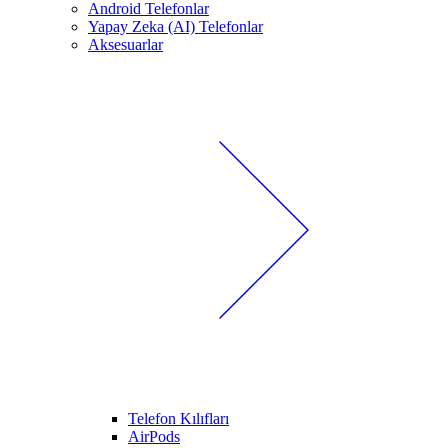
Android Telefonlar
Yapay Zeka (AI) Telefonlar
Aksesuarlar
Telefon Kılıfları
AirPods