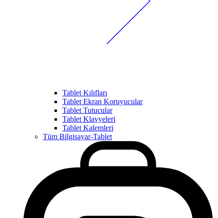
Tablet Kılıfları
Tablet Ekran Koruyucular
Tablet Tutucular
Tablet Klavyeleri
Tablet Kalemleri
Tüm Bilgisayar-Tablet