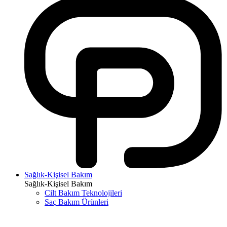
Sağlık-Kişisel Bakım
Sağlık-Kişisel Bakım
Cilt Bakım Teknolojileri
Saç Bakım Ürünleri