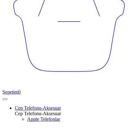
Sepetim
0
Cep Telefonu-Aksesuar
Cep Telefonu-Aksesuar
Apple Telefonlar