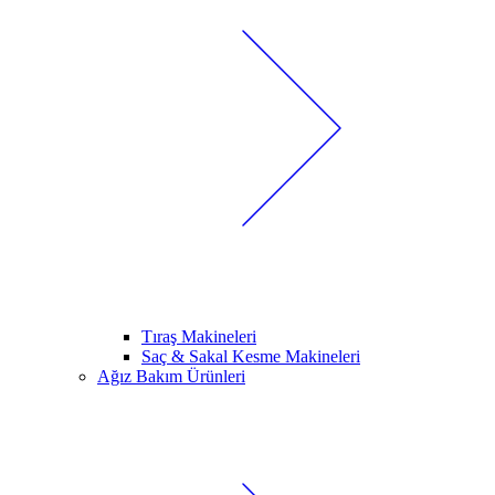
Tıraş Makineleri
Saç & Sakal Kesme Makineleri
Ağız Bakım Ürünleri