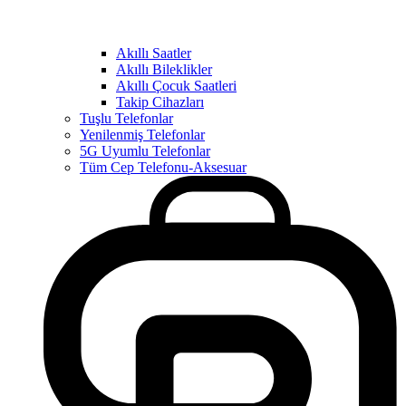
Akıllı Saatler
Akıllı Bileklikler
Akıllı Çocuk Saatleri
Takip Cihazları
Tuşlu Telefonlar
Yenilenmiş Telefonlar
5G Uyumlu Telefonlar
Tüm Cep Telefonu-Aksesuar