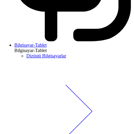
Bilgisayar-Tablet
Bilgisayar-Tablet
Dizüstü Bilgisayarlar