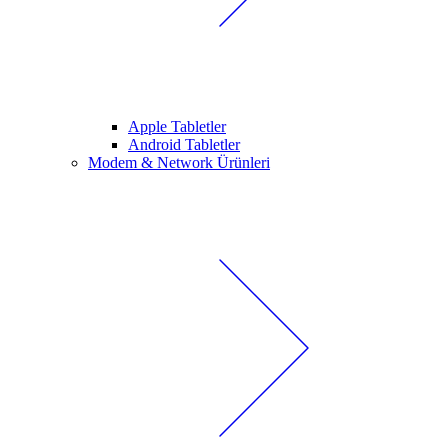
Apple Tabletler
Android Tabletler
Modem & Network Ürünleri