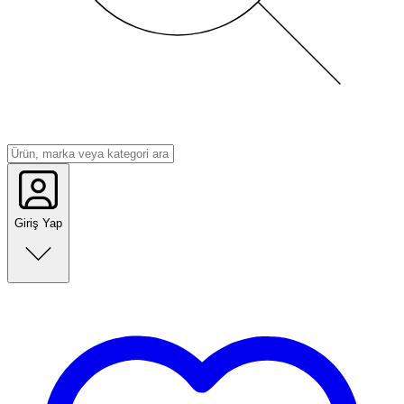
Giriş Yap