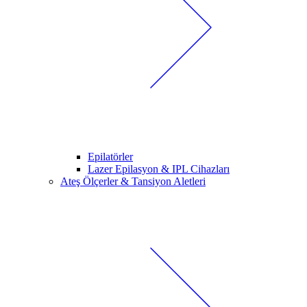
Epilatörler
Lazer Epilasyon & IPL Cihazları
Ateş Ölçerler & Tansiyon Aletleri