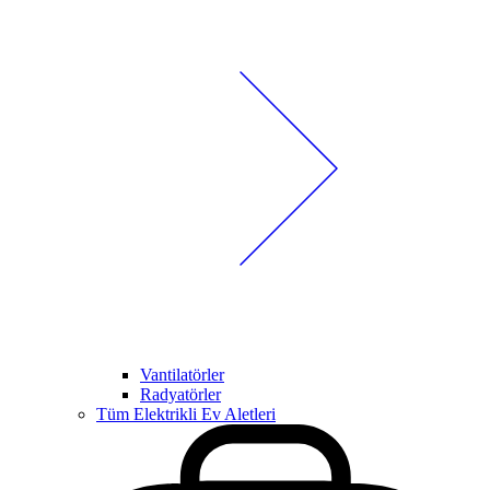
Vantilatörler
Radyatörler
Tüm Elektrikli Ev Aletleri