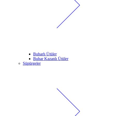
Buharlı Ütüler
Buhar Kazanlı Ütüler
Süpürgeler