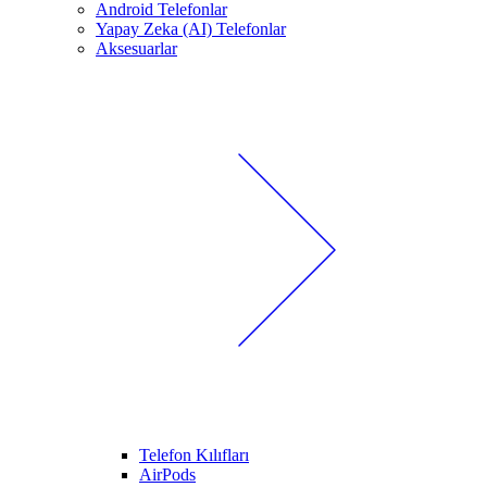
Android Telefonlar
Yapay Zeka (AI) Telefonlar
Aksesuarlar
Telefon Kılıfları
AirPods