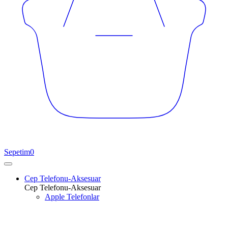
Sepetim
0
Cep Telefonu-Aksesuar
Cep Telefonu-Aksesuar
Apple Telefonlar