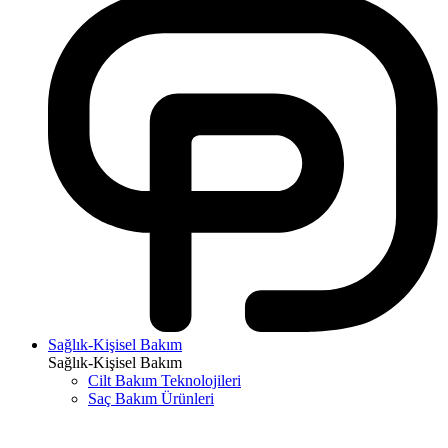
Sağlık-Kişisel Bakım
Sağlık-Kişisel Bakım
Cilt Bakım Teknolojileri
Saç Bakım Ürünleri