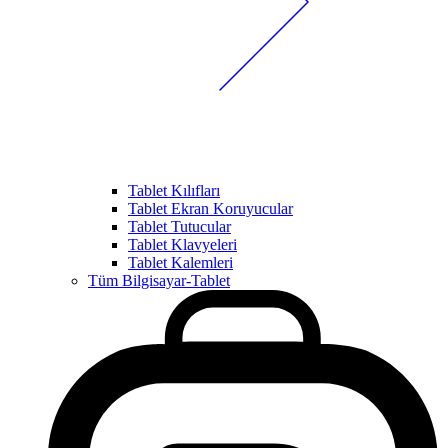
Tablet Kılıfları
Tablet Ekran Koruyucular
Tablet Tutucular
Tablet Klavyeleri
Tablet Kalemleri
Tüm Bilgisayar-Tablet