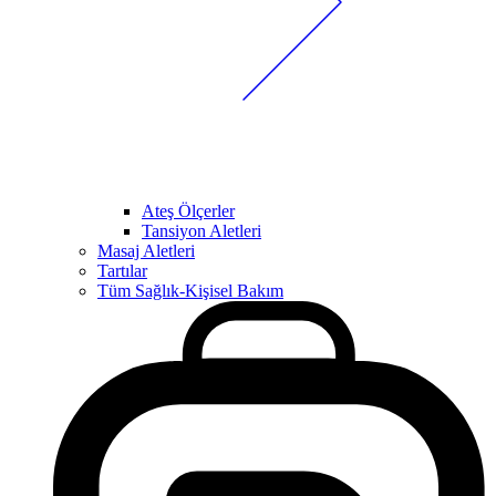
Ateş Ölçerler
Tansiyon Aletleri
Masaj Aletleri
Tartılar
Tüm Sağlık-Kişisel Bakım