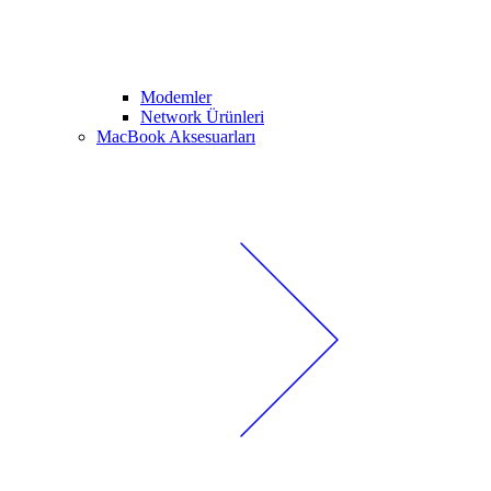
Modemler
Network Ürünleri
MacBook Aksesuarları