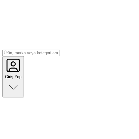
Giriş Yap