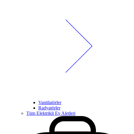
Vantilatörler
Radyatörler
Tüm Elektrikli Ev Aletleri