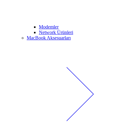
Modemler
Network Ürünleri
MacBook Aksesuarları