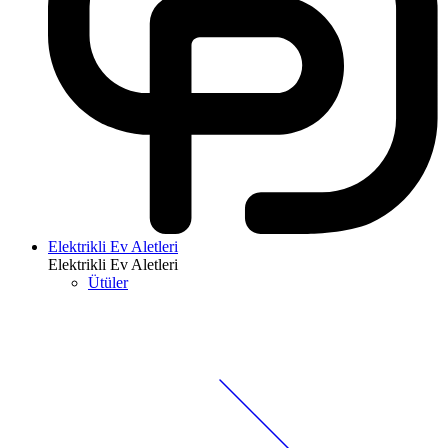
Elektrikli Ev Aletleri
Elektrikli Ev Aletleri
Ütüler