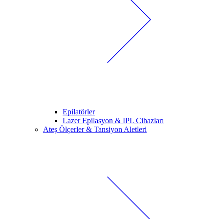
Epilatörler
Lazer Epilasyon & IPL Cihazları
Ateş Ölçerler & Tansiyon Aletleri