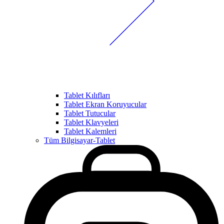
Tablet Kılıfları
Tablet Ekran Koruyucular
Tablet Tutucular
Tablet Klavyeleri
Tablet Kalemleri
Tüm Bilgisayar-Tablet