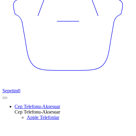
Sepetim
0
Cep Telefonu-Aksesuar
Cep Telefonu-Aksesuar
Apple Telefonlar