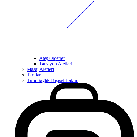
Ateş Ölçerler
Tansiyon Aletleri
Masaj Aletleri
Tartılar
Tüm Sağlık-Kişisel Bakım