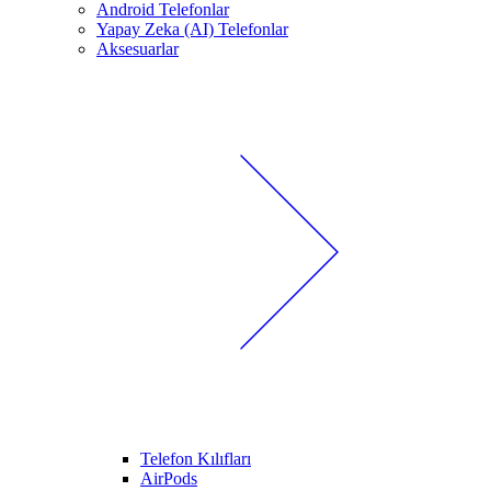
Android Telefonlar
Yapay Zeka (AI) Telefonlar
Aksesuarlar
Telefon Kılıfları
AirPods