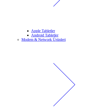
Apple Tabletler
Android Tabletler
Modem & Network Ürünleri