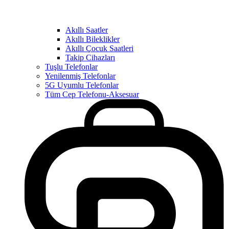
Akıllı Saatler
Akıllı Bileklikler
Akıllı Çocuk Saatleri
Takip Cihazları
Tuşlu Telefonlar
Yenilenmiş Telefonlar
5G Uyumlu Telefonlar
Tüm Cep Telefonu-Aksesuar