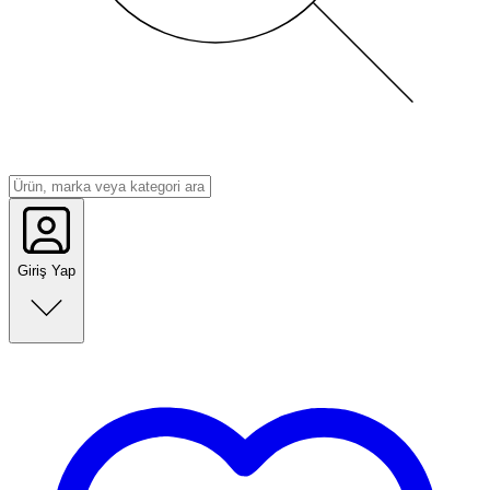
Giriş Yap