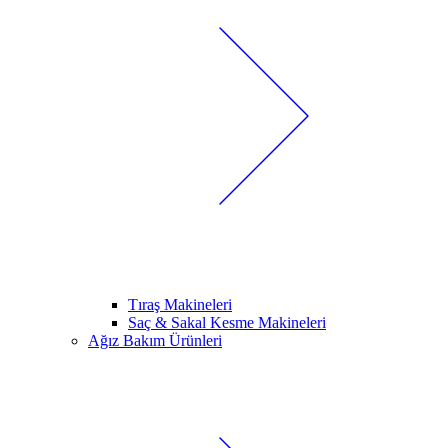
Tıraş Makineleri
Saç & Sakal Kesme Makineleri
Ağız Bakım Ürünleri