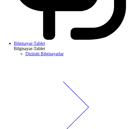
Bilgisayar-Tablet
Bilgisayar-Tablet
Dizüstü Bilgisayarlar