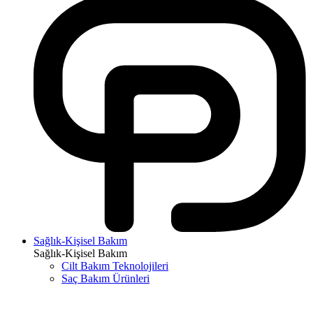
Sağlık-Kişisel Bakım
Sağlık-Kişisel Bakım
Cilt Bakım Teknolojileri
Saç Bakım Ürünleri