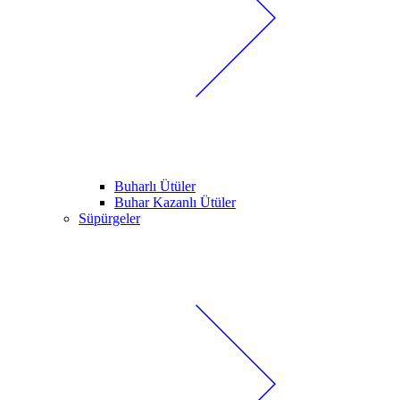
Buharlı Ütüler
Buhar Kazanlı Ütüler
Süpürgeler