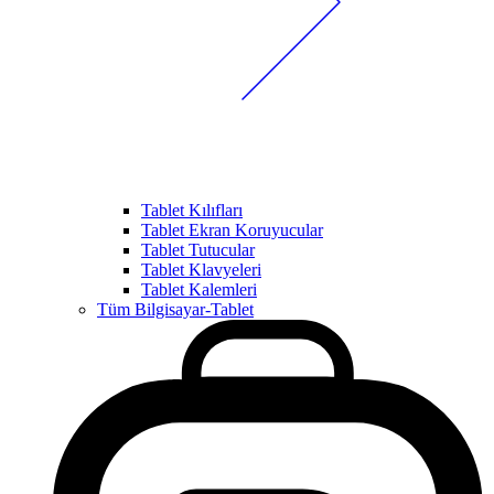
Tablet Kılıfları
Tablet Ekran Koruyucular
Tablet Tutucular
Tablet Klavyeleri
Tablet Kalemleri
Tüm Bilgisayar-Tablet