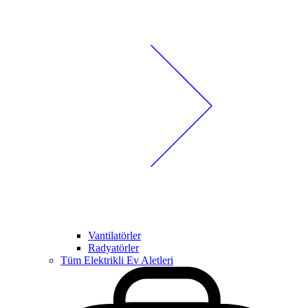
Vantilatörler
Radyatörler
Tüm Elektrikli Ev Aletleri