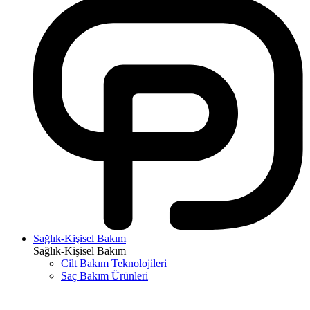
Sağlık-Kişisel Bakım
Sağlık-Kişisel Bakım
Cilt Bakım Teknolojileri
Saç Bakım Ürünleri