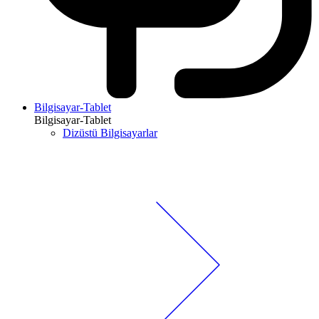
Bilgisayar-Tablet
Bilgisayar-Tablet
Dizüstü Bilgisayarlar