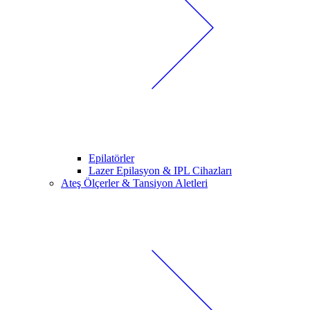
Epilatörler
Lazer Epilasyon & IPL Cihazları
Ateş Ölçerler & Tansiyon Aletleri