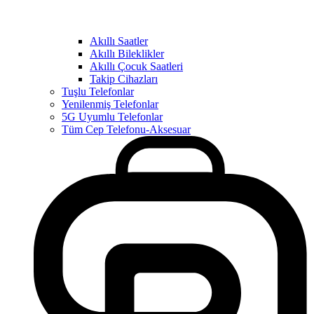
Akıllı Saatler
Akıllı Bileklikler
Akıllı Çocuk Saatleri
Takip Cihazları
Tuşlu Telefonlar
Yenilenmiş Telefonlar
5G Uyumlu Telefonlar
Tüm Cep Telefonu-Aksesuar