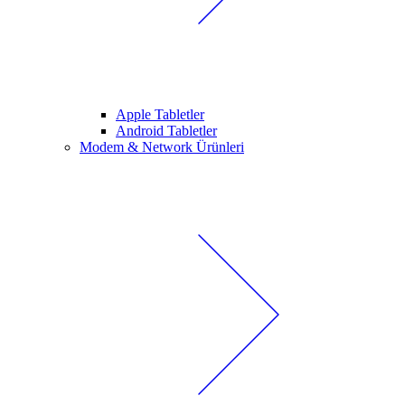
Apple Tabletler
Android Tabletler
Modem & Network Ürünleri