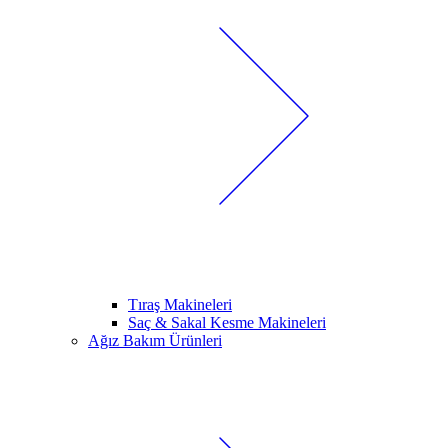
Tıraş Makineleri
Saç & Sakal Kesme Makineleri
Ağız Bakım Ürünleri