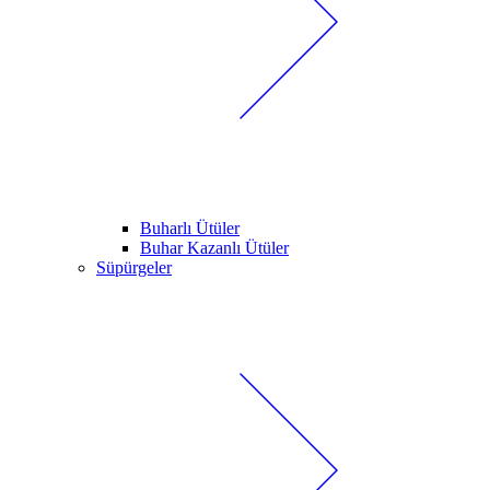
Buharlı Ütüler
Buhar Kazanlı Ütüler
Süpürgeler