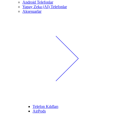
Android Telefonlar
Yapay Zeka (AI) Telefonlar
Aksesuarlar
Telefon Kılıfları
AirPods