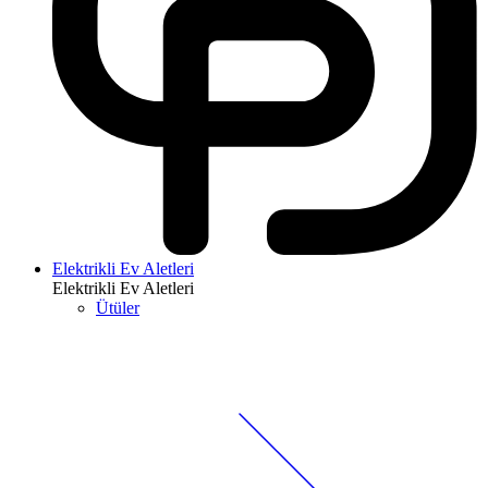
Elektrikli Ev Aletleri
Elektrikli Ev Aletleri
Ütüler