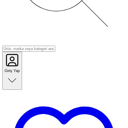
Giriş Yap