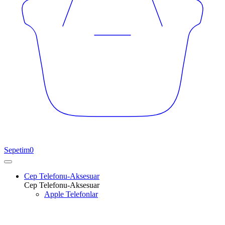
Sepetim
0
Cep Telefonu-Aksesuar
Cep Telefonu-Aksesuar
Apple Telefonlar