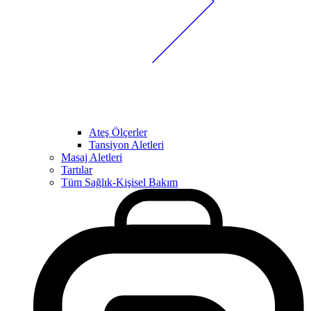
Ateş Ölçerler
Tansiyon Aletleri
Masaj Aletleri
Tartılar
Tüm Sağlık-Kişisel Bakım