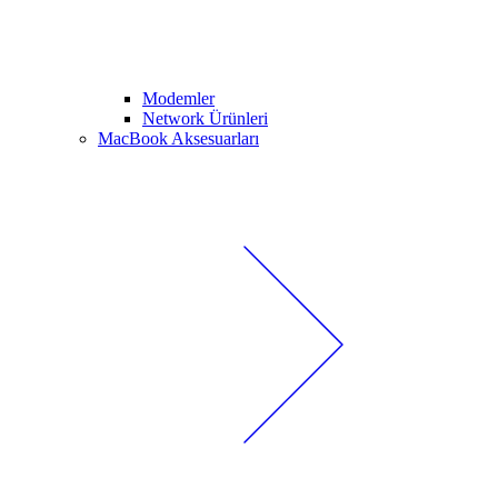
Modemler
Network Ürünleri
MacBook Aksesuarları