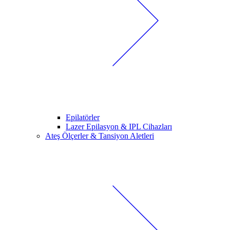
Epilatörler
Lazer Epilasyon & IPL Cihazları
Ateş Ölçerler & Tansiyon Aletleri