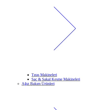
Tıraş Makineleri
Saç & Sakal Kesme Makineleri
Ağız Bakım Ürünleri