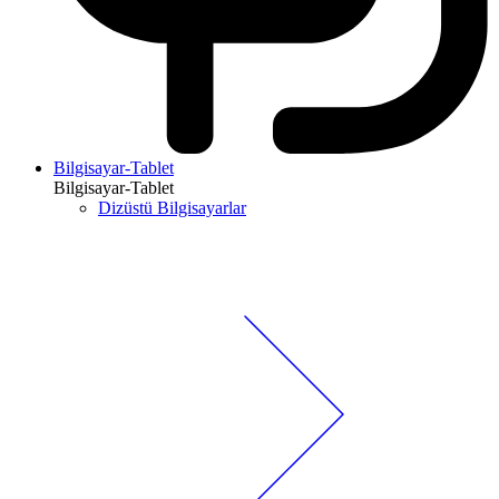
Bilgisayar-Tablet
Bilgisayar-Tablet
Dizüstü Bilgisayarlar