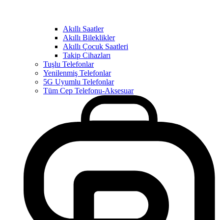
Akıllı Saatler
Akıllı Bileklikler
Akıllı Çocuk Saatleri
Takip Cihazları
Tuşlu Telefonlar
Yenilenmiş Telefonlar
5G Uyumlu Telefonlar
Tüm Cep Telefonu-Aksesuar