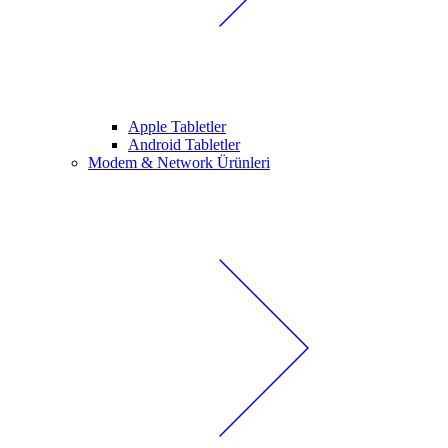
Apple Tabletler
Android Tabletler
Modem & Network Ürünleri