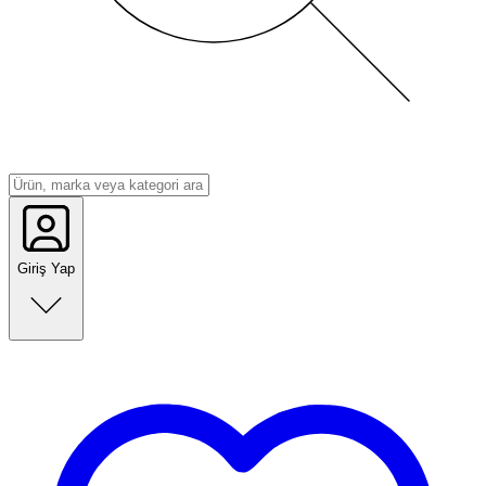
Giriş Yap