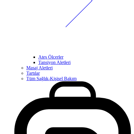
Ateş Ölçerler
Tansiyon Aletleri
Masaj Aletleri
Tartılar
Tüm Sağlık-Kişisel Bakım