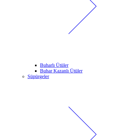
Buharlı Ütüler
Buhar Kazanlı Ütüler
Süpürgeler