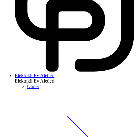
Elektrikli Ev Aletleri
Elektrikli Ev Aletleri
Ütüler