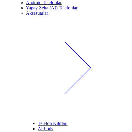
Android Telefonlar
Yapay Zeka (AI) Telefonlar
Aksesuarlar
Telefon Kılıfları
AirPods