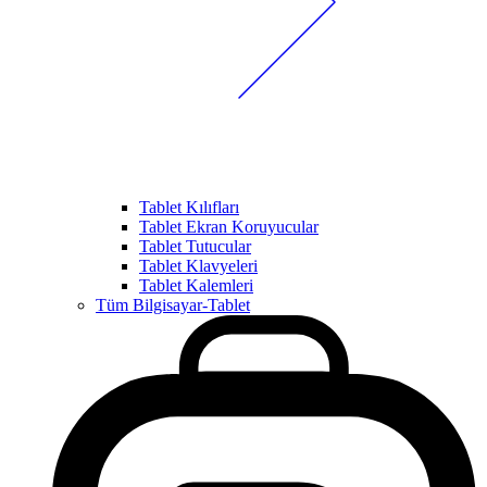
Tablet Kılıfları
Tablet Ekran Koruyucular
Tablet Tutucular
Tablet Klavyeleri
Tablet Kalemleri
Tüm Bilgisayar-Tablet