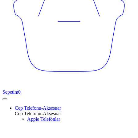
Sepetim
0
Cep Telefonu-Aksesuar
Cep Telefonu-Aksesuar
Apple Telefonlar