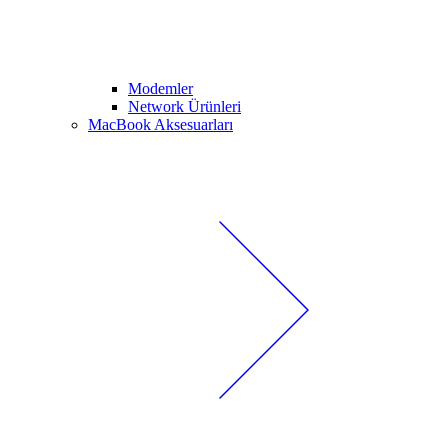
Modemler
Network Ürünleri
MacBook Aksesuarları