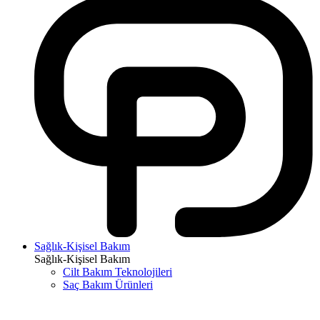
Sağlık-Kişisel Bakım
Sağlık-Kişisel Bakım
Cilt Bakım Teknolojileri
Saç Bakım Ürünleri