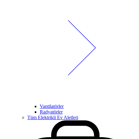
Vantilatörler
Radyatörler
Tüm Elektrikli Ev Aletleri