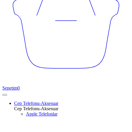
Sepetim
0
Cep Telefonu-Aksesuar
Cep Telefonu-Aksesuar
Apple Telefonlar