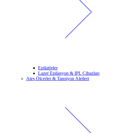
Epilatörler
Lazer Epilasyon & IPL Cihazları
Ateş Ölçerler & Tansiyon Aletleri