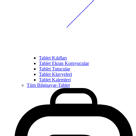
Tablet Kılıfları
Tablet Ekran Koruyucular
Tablet Tutucular
Tablet Klavyeleri
Tablet Kalemleri
Tüm Bilgisayar-Tablet