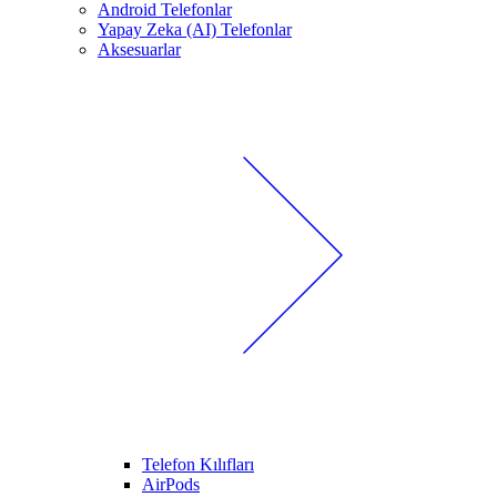
Android Telefonlar
Yapay Zeka (AI) Telefonlar
Aksesuarlar
Telefon Kılıfları
AirPods