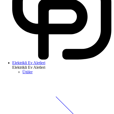
Elektrikli Ev Aletleri
Elektrikli Ev Aletleri
Ütüler