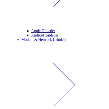
Apple Tabletler
Android Tabletler
Modem & Network Ürünleri