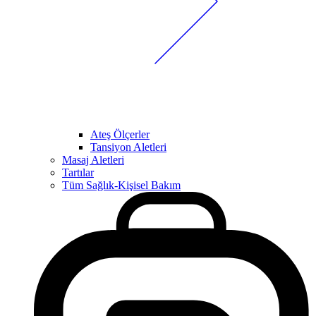
Ateş Ölçerler
Tansiyon Aletleri
Masaj Aletleri
Tartılar
Tüm Sağlık-Kişisel Bakım