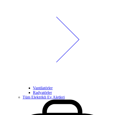
Vantilatörler
Radyatörler
Tüm Elektrikli Ev Aletleri