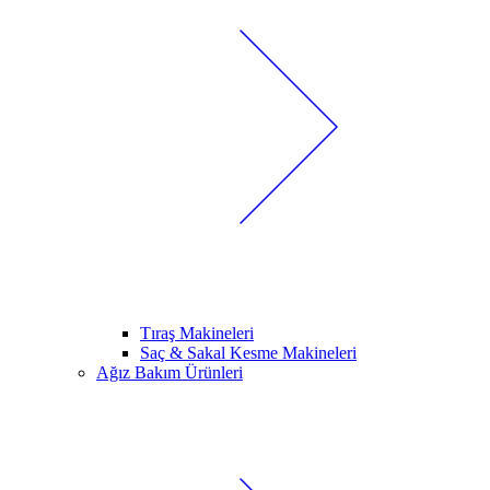
Tıraş Makineleri
Saç & Sakal Kesme Makineleri
Ağız Bakım Ürünleri