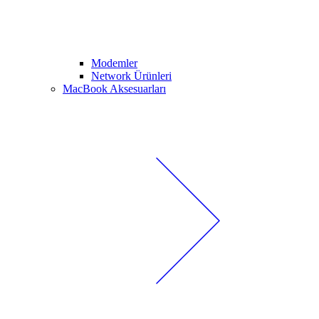
Modemler
Network Ürünleri
MacBook Aksesuarları