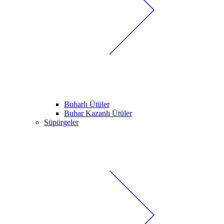
Buharlı Ütüler
Buhar Kazanlı Ütüler
Süpürgeler