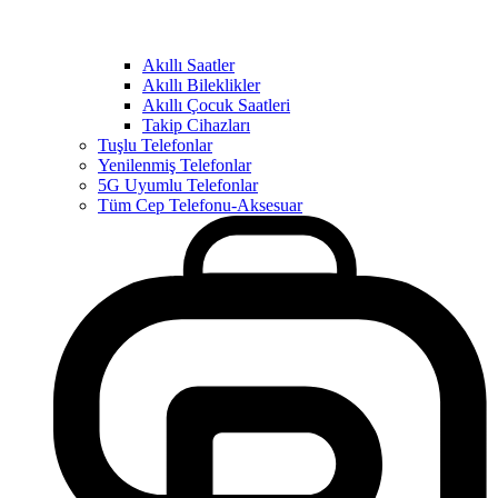
Akıllı Saatler
Akıllı Bileklikler
Akıllı Çocuk Saatleri
Takip Cihazları
Tuşlu Telefonlar
Yenilenmiş Telefonlar
5G Uyumlu Telefonlar
Tüm Cep Telefonu-Aksesuar