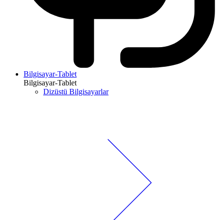
Bilgisayar-Tablet
Bilgisayar-Tablet
Dizüstü Bilgisayarlar