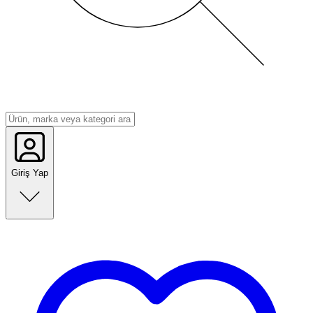
Giriş Yap