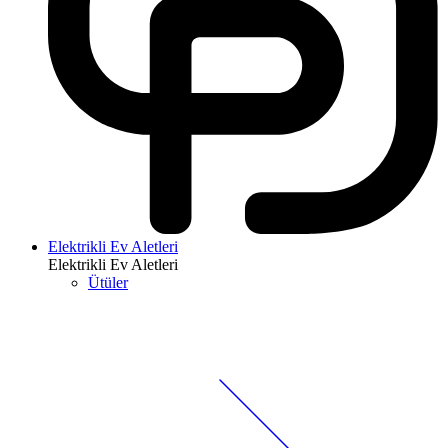
Elektrikli Ev Aletleri
Elektrikli Ev Aletleri
Ütüler