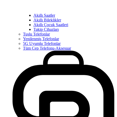
Akıllı Saatler
Akıllı Bileklikler
Akıllı Çocuk Saatleri
Takip Cihazları
Tuşlu Telefonlar
Yenilenmiş Telefonlar
5G Uyumlu Telefonlar
Tüm Cep Telefonu-Aksesuar