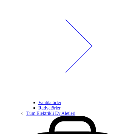
Vantilatörler
Radyatörler
Tüm Elektrikli Ev Aletleri