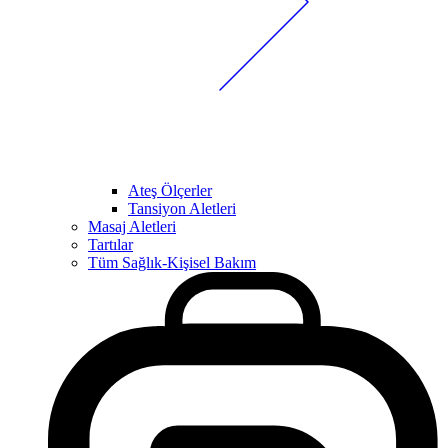
Ateş Ölçerler
Tansiyon Aletleri
Masaj Aletleri
Tartılar
Tüm Sağlık-Kişisel Bakım