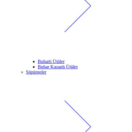
Buharlı Ütüler
Buhar Kazanlı Ütüler
Süpürgeler