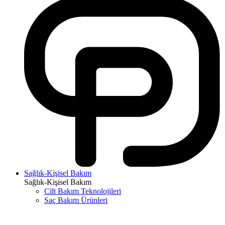
Sağlık-Kişisel Bakım
Sağlık-Kişisel Bakım
Cilt Bakım Teknolojileri
Saç Bakım Ürünleri