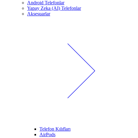
Android Telefonlar
Yapay Zeka (AI) Telefonlar
Aksesuarlar
Telefon Kılıfları
AirPods