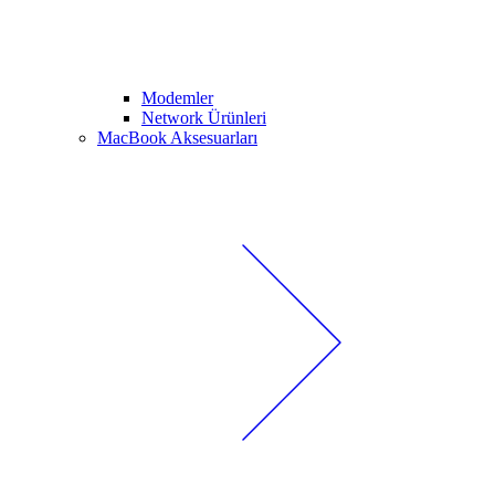
Modemler
Network Ürünleri
MacBook Aksesuarları