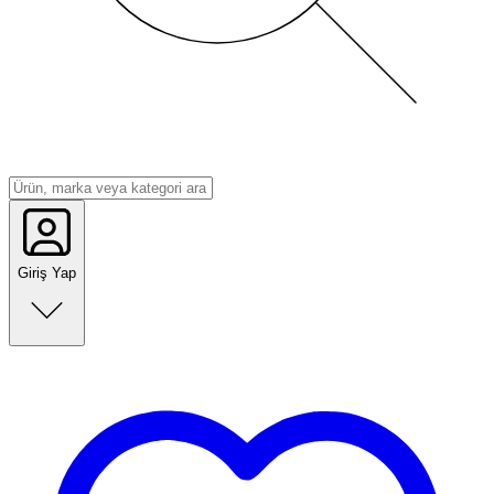
Giriş Yap