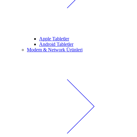
Apple Tabletler
Android Tabletler
Modem & Network Ürünleri