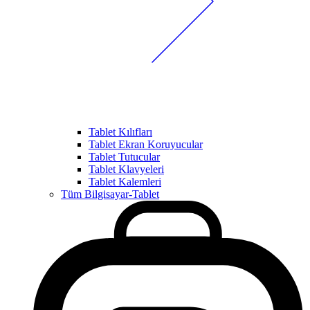
Tablet Kılıfları
Tablet Ekran Koruyucular
Tablet Tutucular
Tablet Klavyeleri
Tablet Kalemleri
Tüm Bilgisayar-Tablet