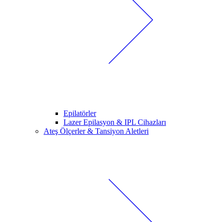
Epilatörler
Lazer Epilasyon & IPL Cihazları
Ateş Ölçerler & Tansiyon Aletleri