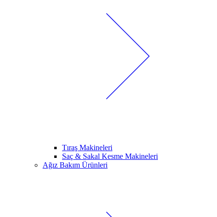
Tıraş Makineleri
Saç & Sakal Kesme Makineleri
Ağız Bakım Ürünleri