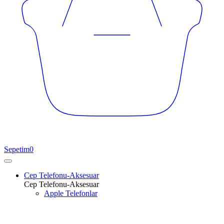
Sepetim
0
Cep Telefonu-Aksesuar
Cep Telefonu-Aksesuar
Apple Telefonlar