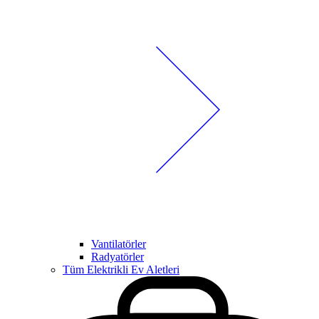
Vantilatörler
Radyatörler
Tüm Elektrikli Ev Aletleri