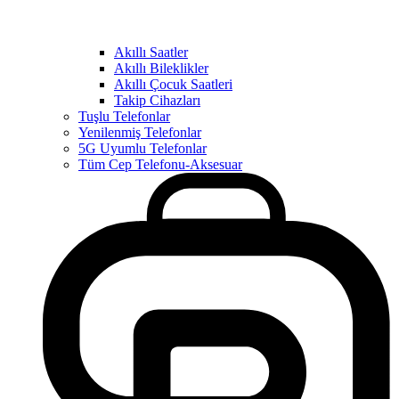
Akıllı Saatler
Akıllı Bileklikler
Akıllı Çocuk Saatleri
Takip Cihazları
Tuşlu Telefonlar
Yenilenmiş Telefonlar
5G Uyumlu Telefonlar
Tüm Cep Telefonu-Aksesuar