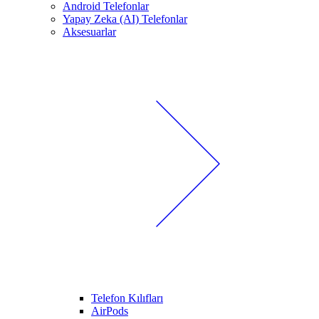
Android Telefonlar
Yapay Zeka (AI) Telefonlar
Aksesuarlar
Telefon Kılıfları
AirPods