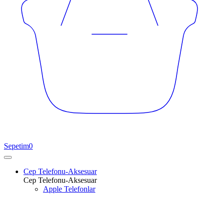
Sepetim
0
Cep Telefonu-Aksesuar
Cep Telefonu-Aksesuar
Apple Telefonlar