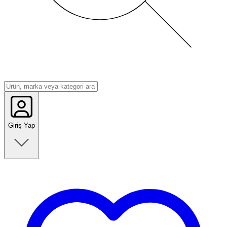
Giriş Yap