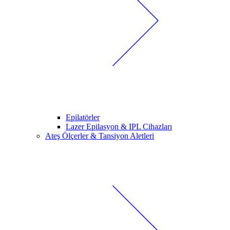
Epilatörler
Lazer Epilasyon & IPL Cihazları
Ateş Ölçerler & Tansiyon Aletleri