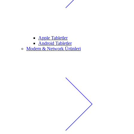
Apple Tabletler
Android Tabletler
Modem & Network Ürünleri