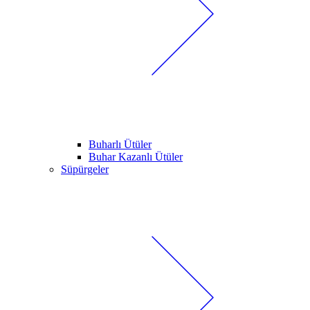
Buharlı Ütüler
Buhar Kazanlı Ütüler
Süpürgeler