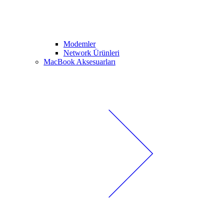
Modemler
Network Ürünleri
MacBook Aksesuarları