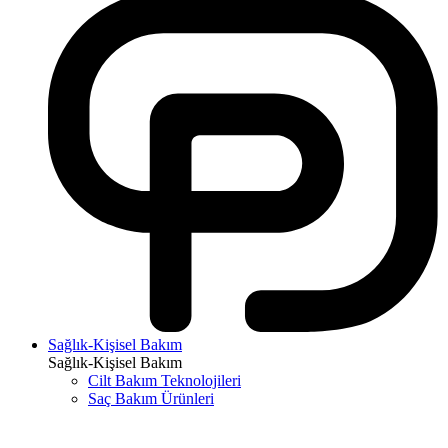
Sağlık-Kişisel Bakım
Sağlık-Kişisel Bakım
Cilt Bakım Teknolojileri
Saç Bakım Ürünleri