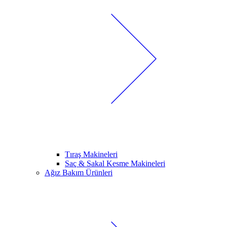
Tıraş Makineleri
Saç & Sakal Kesme Makineleri
Ağız Bakım Ürünleri