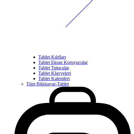
Tablet Kılıfları
Tablet Ekran Koruyucular
Tablet Tutucular
Tablet Klavyeleri
Tablet Kalemleri
Tüm Bilgisayar-Tablet