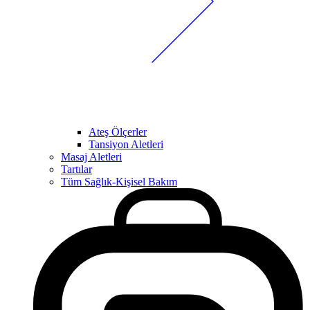
Ateş Ölçerler
Tansiyon Aletleri
Masaj Aletleri
Tartılar
Tüm Sağlık-Kişisel Bakım