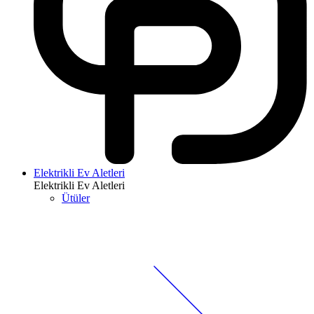
Elektrikli Ev Aletleri
Elektrikli Ev Aletleri
Ütüler