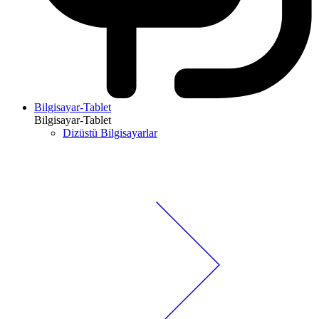
Bilgisayar-Tablet
Bilgisayar-Tablet
Dizüstü Bilgisayarlar