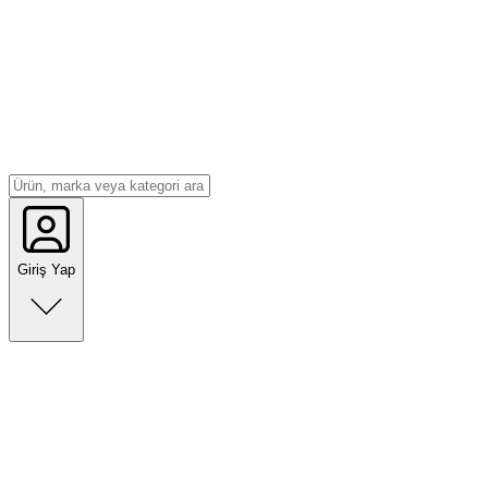
Giriş Yap