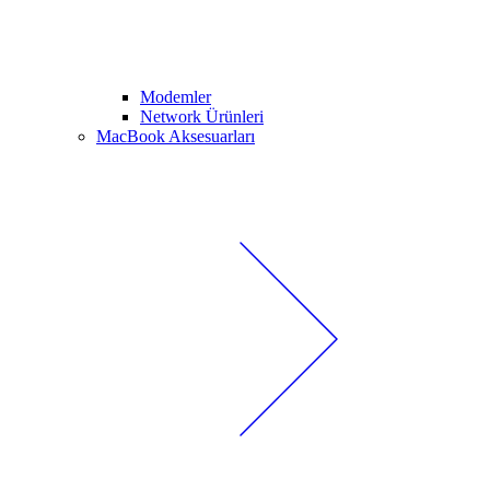
Modemler
Network Ürünleri
MacBook Aksesuarları