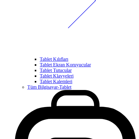
Tablet Kılıfları
Tablet Ekran Koruyucular
Tablet Tutucular
Tablet Klavyeleri
Tablet Kalemleri
Tüm Bilgisayar-Tablet