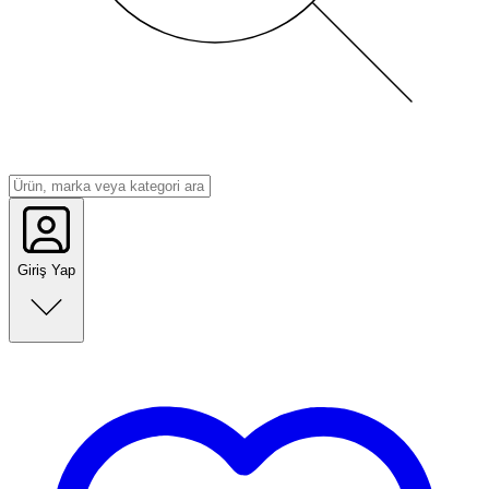
Giriş Yap