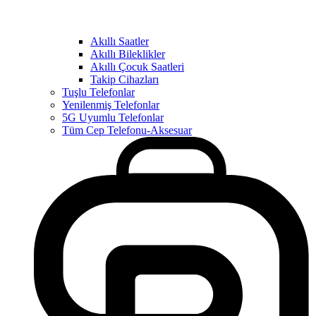
Akıllı Saatler
Akıllı Bileklikler
Akıllı Çocuk Saatleri
Takip Cihazları
Tuşlu Telefonlar
Yenilenmiş Telefonlar
5G Uyumlu Telefonlar
Tüm Cep Telefonu-Aksesuar