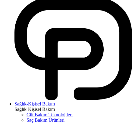
Sağlık-Kişisel Bakım
Sağlık-Kişisel Bakım
Cilt Bakım Teknolojileri
Saç Bakım Ürünleri