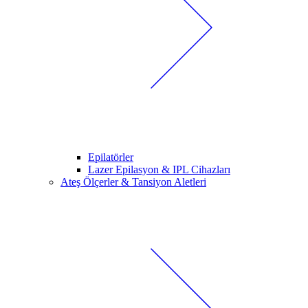
Epilatörler
Lazer Epilasyon & IPL Cihazları
Ateş Ölçerler & Tansiyon Aletleri