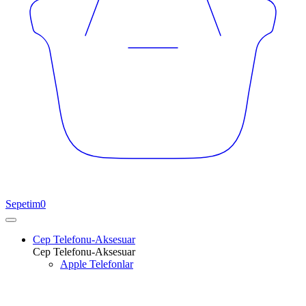
Sepetim
0
Cep Telefonu-Aksesuar
Cep Telefonu-Aksesuar
Apple Telefonlar