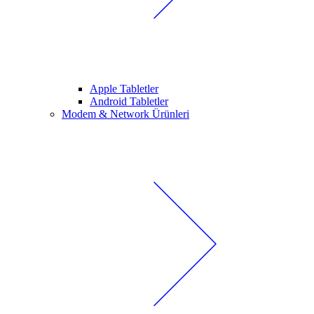
Apple Tabletler
Android Tabletler
Modem & Network Ürünleri