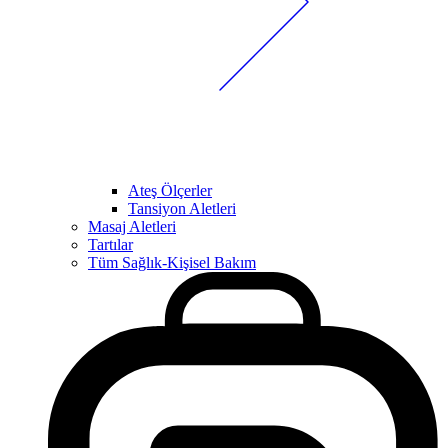
Ateş Ölçerler
Tansiyon Aletleri
Masaj Aletleri
Tartılar
Tüm Sağlık-Kişisel Bakım