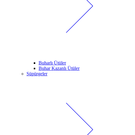
Buharlı Ütüler
Buhar Kazanlı Ütüler
Süpürgeler