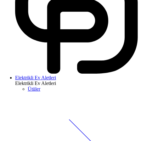
Elektrikli Ev Aletleri
Elektrikli Ev Aletleri
Ütüler