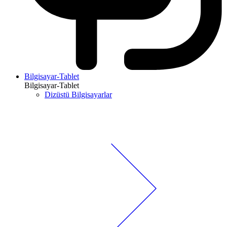
Bilgisayar-Tablet
Bilgisayar-Tablet
Dizüstü Bilgisayarlar