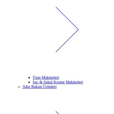
Tıraş Makineleri
Saç & Sakal Kesme Makineleri
Ağız Bakım Ürünleri