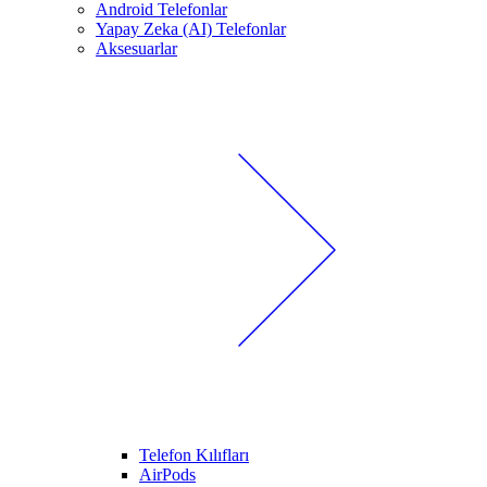
Android Telefonlar
Yapay Zeka (AI) Telefonlar
Aksesuarlar
Telefon Kılıfları
AirPods