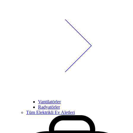
Vantilatörler
Radyatörler
Tüm Elektrikli Ev Aletleri