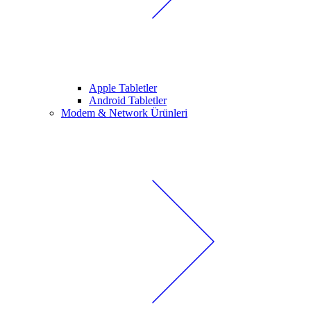
Apple Tabletler
Android Tabletler
Modem & Network Ürünleri