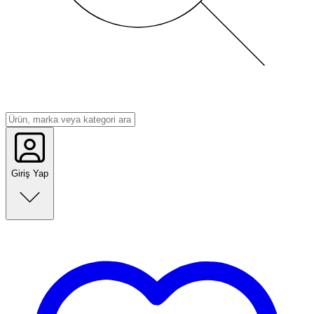
Giriş Yap