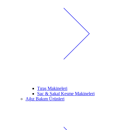
Tıraş Makineleri
Saç & Sakal Kesme Makineleri
Ağız Bakım Ürünleri