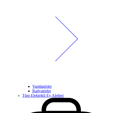
Vantilatörler
Radyatörler
Tüm Elektrikli Ev Aletleri