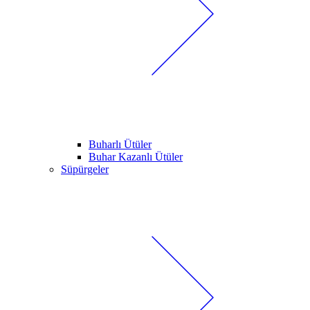
Buharlı Ütüler
Buhar Kazanlı Ütüler
Süpürgeler