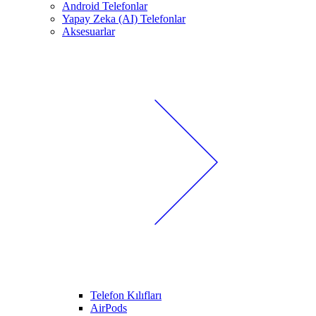
Android Telefonlar
Yapay Zeka (AI) Telefonlar
Aksesuarlar
Telefon Kılıfları
AirPods