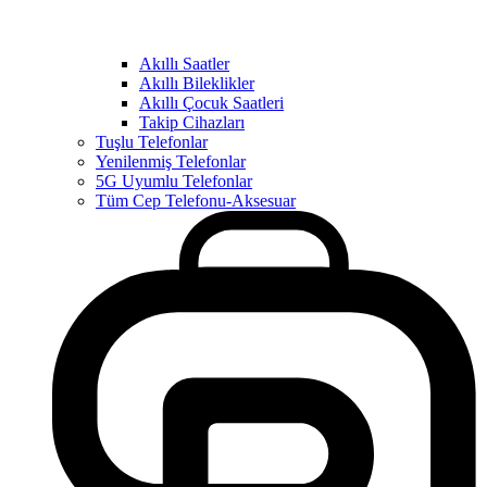
Akıllı Saatler
Akıllı Bileklikler
Akıllı Çocuk Saatleri
Takip Cihazları
Tuşlu Telefonlar
Yenilenmiş Telefonlar
5G Uyumlu Telefonlar
Tüm Cep Telefonu-Aksesuar