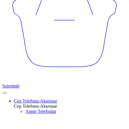
Sepetim
0
Cep Telefonu-Aksesuar
Cep Telefonu-Aksesuar
Apple Telefonlar