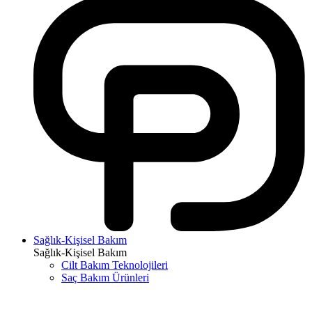
Sağlık-Kişisel Bakım
Sağlık-Kişisel Bakım
Cilt Bakım Teknolojileri
Saç Bakım Ürünleri