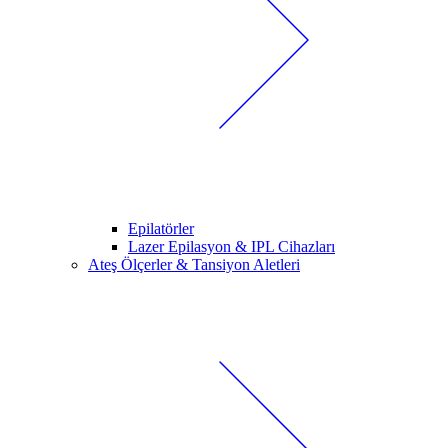
Epilatörler
Lazer Epilasyon & IPL Cihazları
Ateş Ölçerler & Tansiyon Aletleri