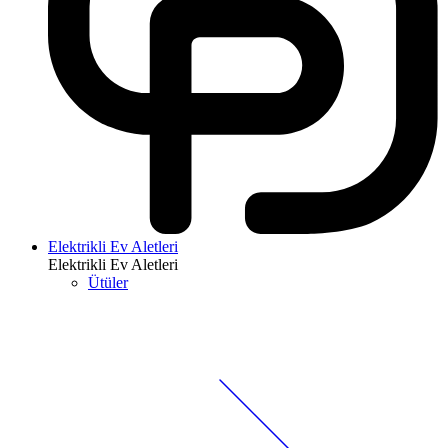
Elektrikli Ev Aletleri
Elektrikli Ev Aletleri
Ütüler