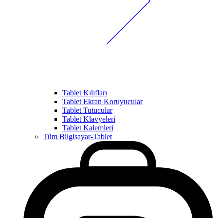
Tablet Kılıfları
Tablet Ekran Koruyucular
Tablet Tutucular
Tablet Klavyeleri
Tablet Kalemleri
Tüm Bilgisayar-Tablet