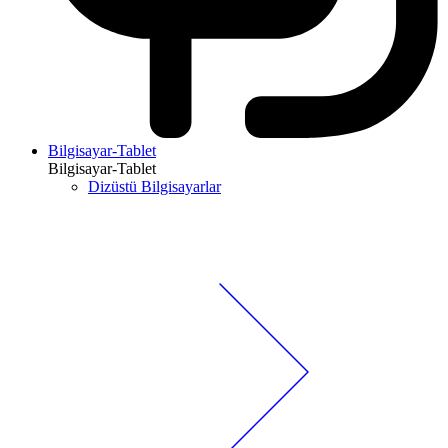
Bilgisayar-Tablet
Bilgisayar-Tablet
Dizüstü Bilgisayarlar