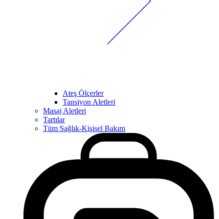
Ateş Ölçerler
Tansiyon Aletleri
Masaj Aletleri
Tartılar
Tüm Sağlık-Kişisel Bakım