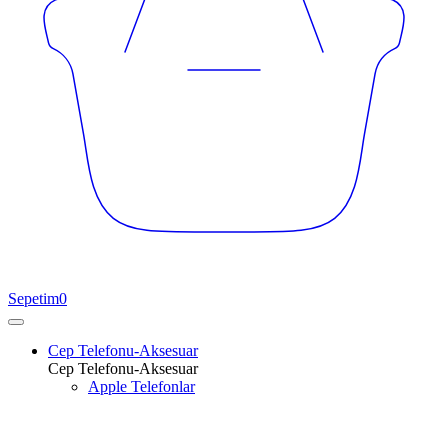
Sepetim
0
Cep Telefonu-Aksesuar
Cep Telefonu-Aksesuar
Apple Telefonlar