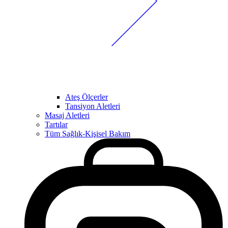
Ateş Ölçerler
Tansiyon Aletleri
Masaj Aletleri
Tartılar
Tüm Sağlık-Kişisel Bakım