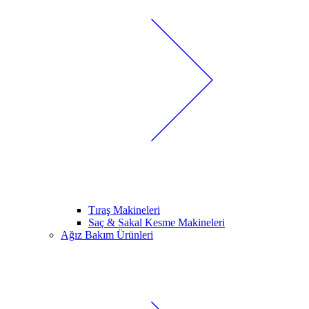
Tıraş Makineleri
Saç & Sakal Kesme Makineleri
Ağız Bakım Ürünleri