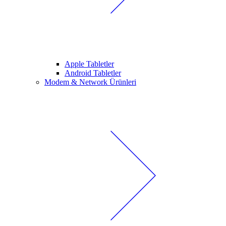
Apple Tabletler
Android Tabletler
Modem & Network Ürünleri