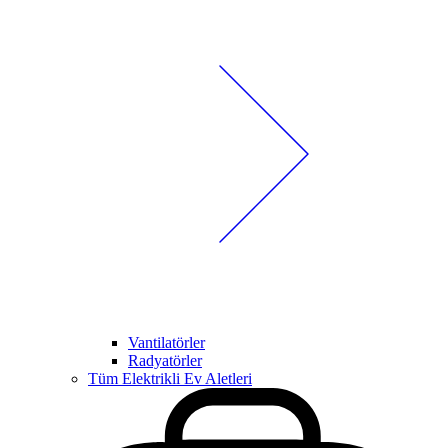
Vantilatörler
Radyatörler
Tüm Elektrikli Ev Aletleri