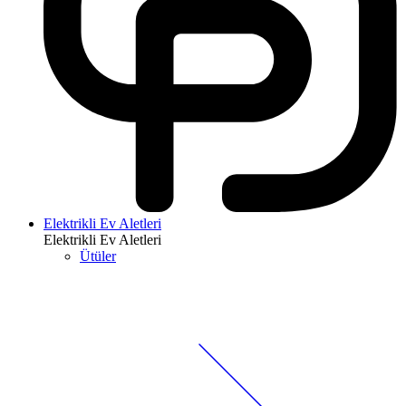
Elektrikli Ev Aletleri
Elektrikli Ev Aletleri
Ütüler