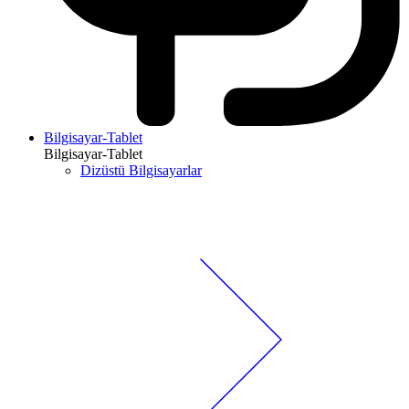
Bilgisayar-Tablet
Bilgisayar-Tablet
Dizüstü Bilgisayarlar