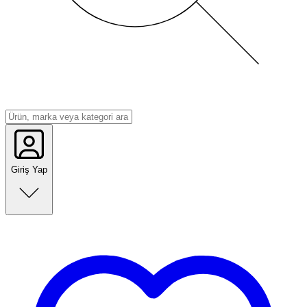
Giriş Yap