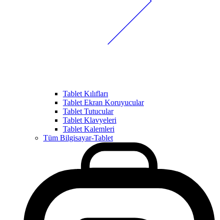
Tablet Kılıfları
Tablet Ekran Koruyucular
Tablet Tutucular
Tablet Klavyeleri
Tablet Kalemleri
Tüm Bilgisayar-Tablet