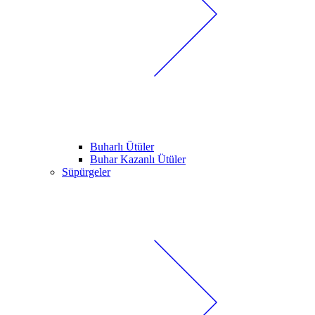
Buharlı Ütüler
Buhar Kazanlı Ütüler
Süpürgeler