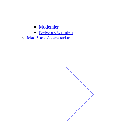
Modemler
Network Ürünleri
MacBook Aksesuarları