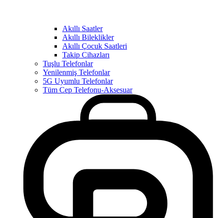
Akıllı Saatler
Akıllı Bileklikler
Akıllı Çocuk Saatleri
Takip Cihazları
Tuşlu Telefonlar
Yenilenmiş Telefonlar
5G Uyumlu Telefonlar
Tüm Cep Telefonu-Aksesuar