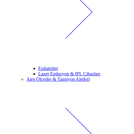
Epilatörler
Lazer Epilasyon & IPL Cihazları
Ateş Ölçerler & Tansiyon Aletleri