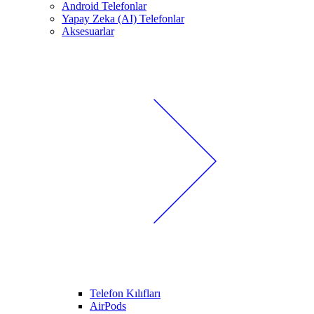
Android Telefonlar
Yapay Zeka (AI) Telefonlar
Aksesuarlar
Telefon Kılıfları
AirPods