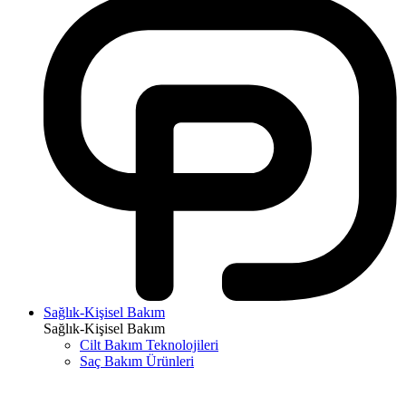
Sağlık-Kişisel Bakım
Sağlık-Kişisel Bakım
Cilt Bakım Teknolojileri
Saç Bakım Ürünleri