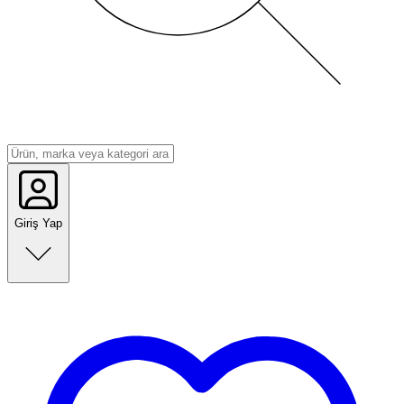
Giriş Yap