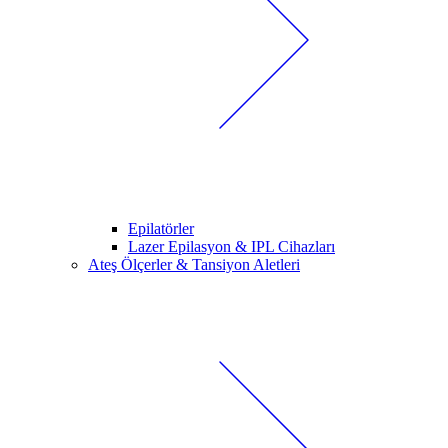
Epilatörler
Lazer Epilasyon & IPL Cihazları
Ateş Ölçerler & Tansiyon Aletleri