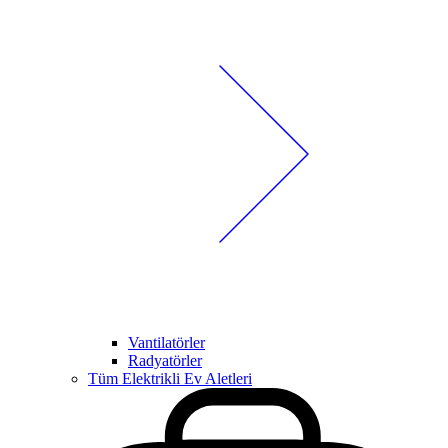
Vantilatörler
Radyatörler
Tüm Elektrikli Ev Aletleri