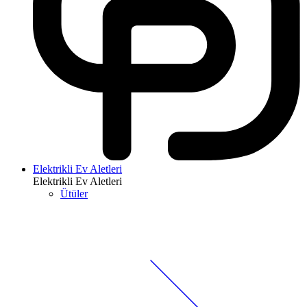
Elektrikli Ev Aletleri
Elektrikli Ev Aletleri
Ütüler