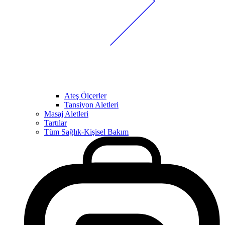
Ateş Ölçerler
Tansiyon Aletleri
Masaj Aletleri
Tartılar
Tüm Sağlık-Kişisel Bakım