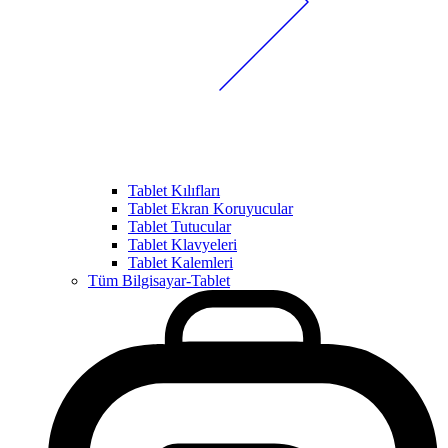
Tablet Kılıfları
Tablet Ekran Koruyucular
Tablet Tutucular
Tablet Klavyeleri
Tablet Kalemleri
Tüm Bilgisayar-Tablet