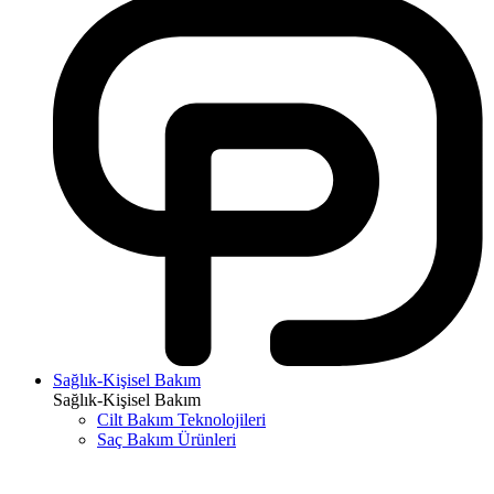
Sağlık-Kişisel Bakım
Sağlık-Kişisel Bakım
Cilt Bakım Teknolojileri
Saç Bakım Ürünleri