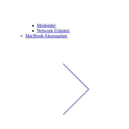
Modemler
Network Ürünleri
MacBook Aksesuarları