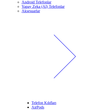
Android Telefonlar
Yapay Zeka (AI) Telefonlar
Aksesuarlar
Telefon Kılıfları
AirPods