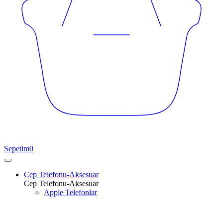
Sepetim
0
Cep Telefonu-Aksesuar
Cep Telefonu-Aksesuar
Apple Telefonlar