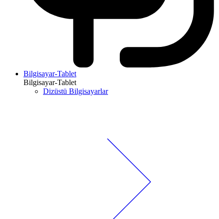
Bilgisayar-Tablet
Bilgisayar-Tablet
Dizüstü Bilgisayarlar