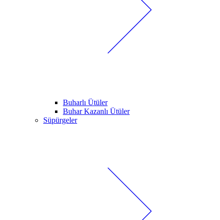
Buharlı Ütüler
Buhar Kazanlı Ütüler
Süpürgeler