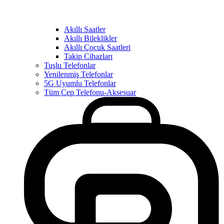
Akıllı Saatler
Akıllı Bileklikler
Akıllı Çocuk Saatleri
Takip Cihazları
Tuşlu Telefonlar
Yenilenmiş Telefonlar
5G Uyumlu Telefonlar
Tüm Cep Telefonu-Aksesuar