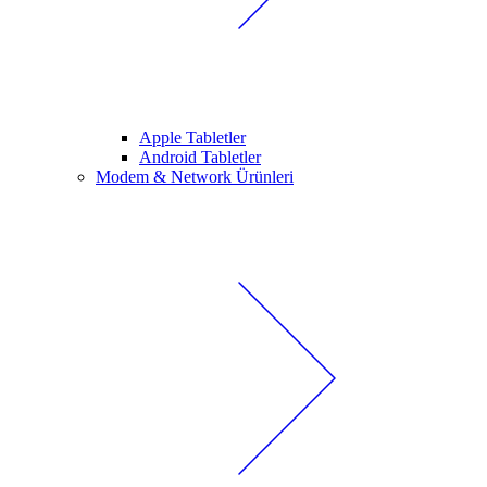
Apple Tabletler
Android Tabletler
Modem & Network Ürünleri