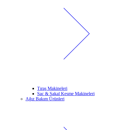
Tıraş Makineleri
Saç & Sakal Kesme Makineleri
Ağız Bakım Ürünleri