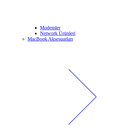
Modemler
Network Ürünleri
MacBook Aksesuarları