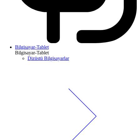
Bilgisayar-Tablet
Bilgisayar-Tablet
Dizüstü Bilgisayarlar