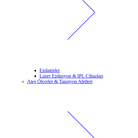
Epilatörler
Lazer Epilasyon & IPL Cihazları
Ateş Ölçerler & Tansiyon Aletleri