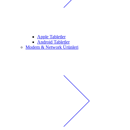
Apple Tabletler
Android Tabletler
Modem & Network Ürünleri