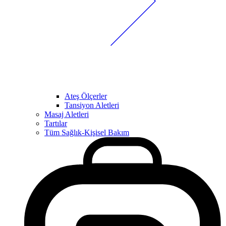
Ateş Ölçerler
Tansiyon Aletleri
Masaj Aletleri
Tartılar
Tüm Sağlık-Kişisel Bakım