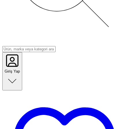
Giriş Yap