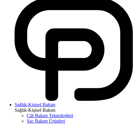
Sağlık-Kişisel Bakım
Sağlık-Kişisel Bakım
Cilt Bakım Teknolojileri
Saç Bakım Ürünleri