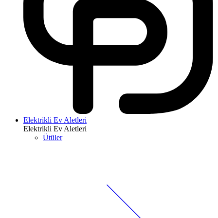
Elektrikli Ev Aletleri
Elektrikli Ev Aletleri
Ütüler