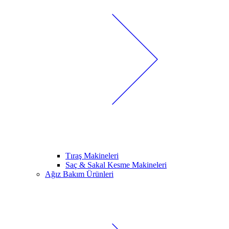
Tıraş Makineleri
Saç & Sakal Kesme Makineleri
Ağız Bakım Ürünleri