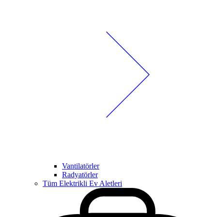
Vantilatörler
Radyatörler
Tüm Elektrikli Ev Aletleri