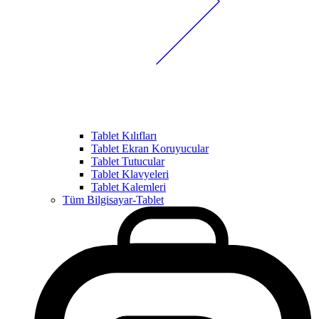
Tablet Kılıfları
Tablet Ekran Koruyucular
Tablet Tutucular
Tablet Klavyeleri
Tablet Kalemleri
Tüm Bilgisayar-Tablet