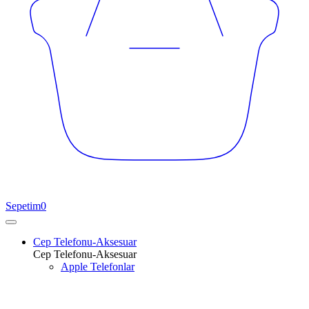
Sepetim
0
Cep Telefonu-Aksesuar
Cep Telefonu-Aksesuar
Apple Telefonlar