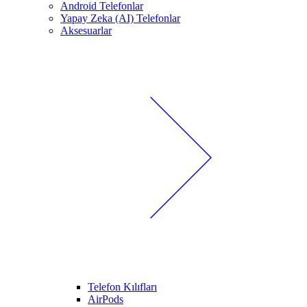
Android Telefonlar
Yapay Zeka (AI) Telefonlar
Aksesuarlar
Telefon Kılıfları
AirPods