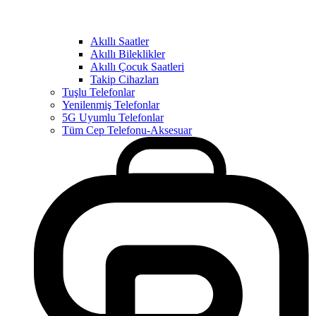
Akıllı Saatler
Akıllı Bileklikler
Akıllı Çocuk Saatleri
Takip Cihazları
Tuşlu Telefonlar
Yenilenmiş Telefonlar
5G Uyumlu Telefonlar
Tüm Cep Telefonu-Aksesuar