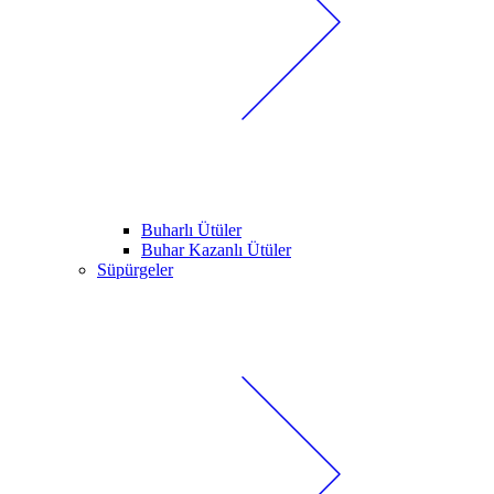
Buharlı Ütüler
Buhar Kazanlı Ütüler
Süpürgeler