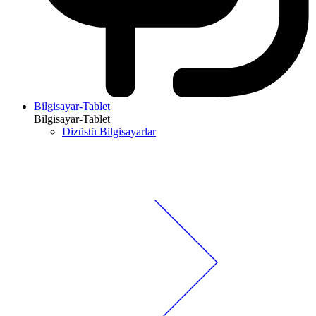
Bilgisayar-Tablet
Bilgisayar-Tablet
Dizüstü Bilgisayarlar