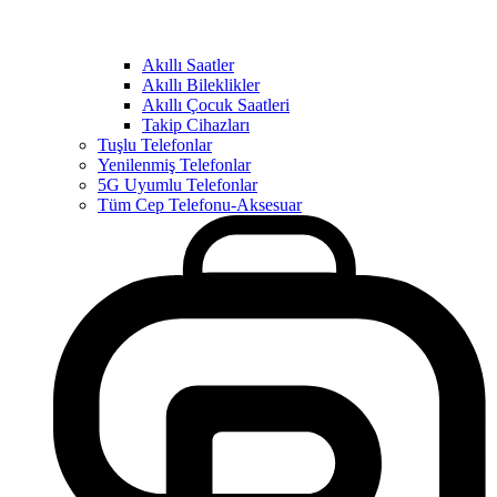
Akıllı Saatler
Akıllı Bileklikler
Akıllı Çocuk Saatleri
Takip Cihazları
Tuşlu Telefonlar
Yenilenmiş Telefonlar
5G Uyumlu Telefonlar
Tüm Cep Telefonu-Aksesuar