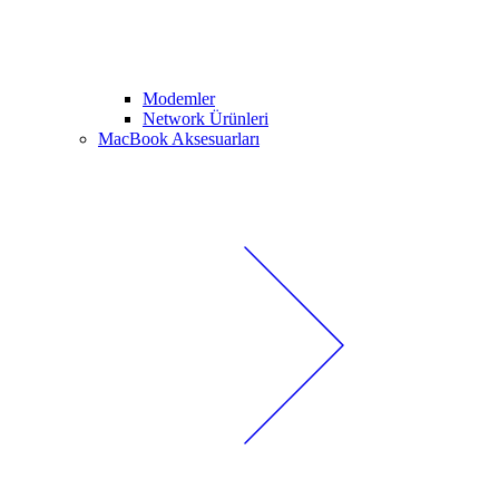
Modemler
Network Ürünleri
MacBook Aksesuarları