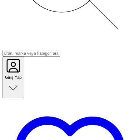
Giriş Yap