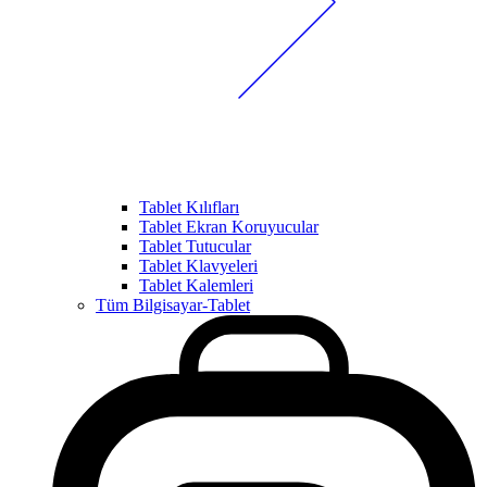
Tablet Kılıfları
Tablet Ekran Koruyucular
Tablet Tutucular
Tablet Klavyeleri
Tablet Kalemleri
Tüm Bilgisayar-Tablet