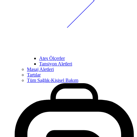
Ateş Ölçerler
Tansiyon Aletleri
Masaj Aletleri
Tartılar
Tüm Sağlık-Kişisel Bakım