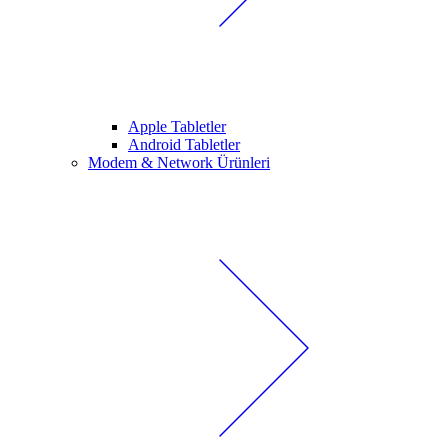
Apple Tabletler
Android Tabletler
Modem & Network Ürünleri