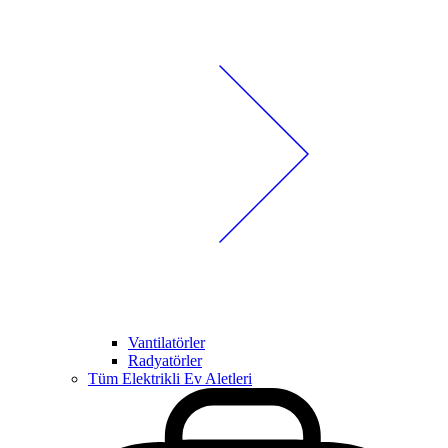
Vantilatörler
Radyatörler
Tüm Elektrikli Ev Aletleri