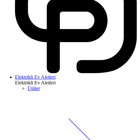
Elektrikli Ev Aletleri
Elektrikli Ev Aletleri
Ütüler