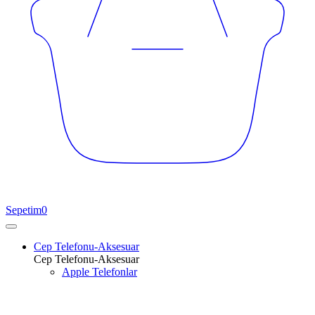
Sepetim
0
Cep Telefonu-Aksesuar
Cep Telefonu-Aksesuar
Apple Telefonlar