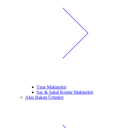
Tıraş Makineleri
Saç & Sakal Kesme Makineleri
Ağız Bakım Ürünleri