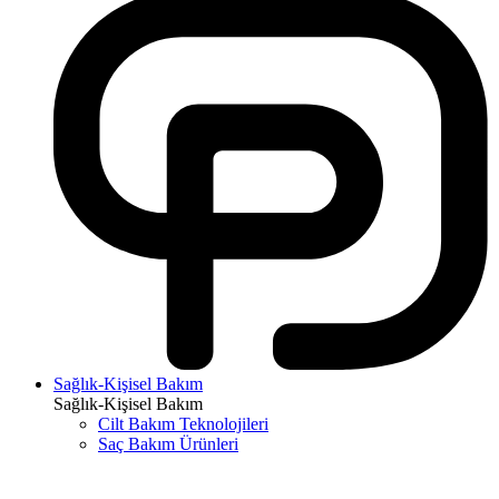
Sağlık-Kişisel Bakım
Sağlık-Kişisel Bakım
Cilt Bakım Teknolojileri
Saç Bakım Ürünleri