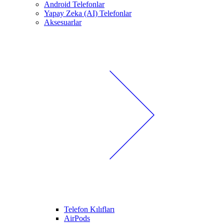
Android Telefonlar
Yapay Zeka (AI) Telefonlar
Aksesuarlar
Telefon Kılıfları
AirPods