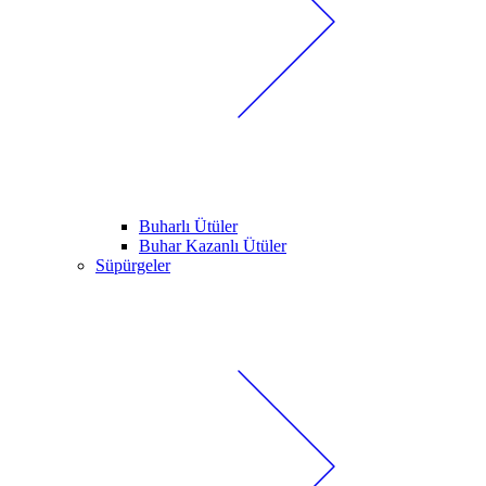
Buharlı Ütüler
Buhar Kazanlı Ütüler
Süpürgeler