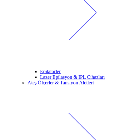
Epilatörler
Lazer Epilasyon & IPL Cihazları
Ateş Ölçerler & Tansiyon Aletleri