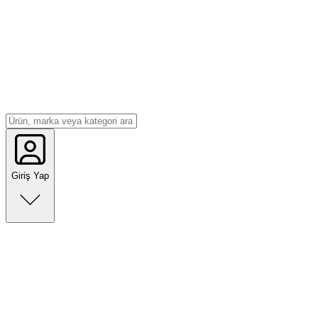
Giriş Yap