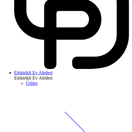
Elektrikli Ev Aletleri
Elektrikli Ev Aletleri
Ütüler