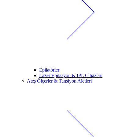
Epilatörler
Lazer Epilasyon & IPL Cihazları
Ateş Ölçerler & Tansiyon Aletleri