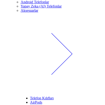
Android Telefonlar
Yapay Zeka (AI) Telefonlar
Aksesuarlar
Telefon Kılıfları
AirPods