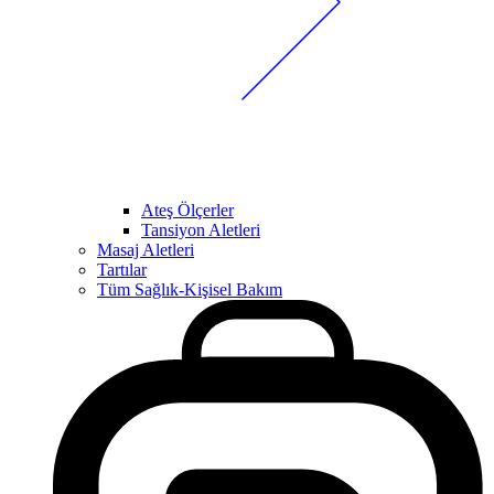
Ateş Ölçerler
Tansiyon Aletleri
Masaj Aletleri
Tartılar
Tüm Sağlık-Kişisel Bakım