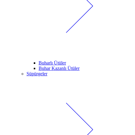
Buharlı Ütüler
Buhar Kazanlı Ütüler
Süpürgeler