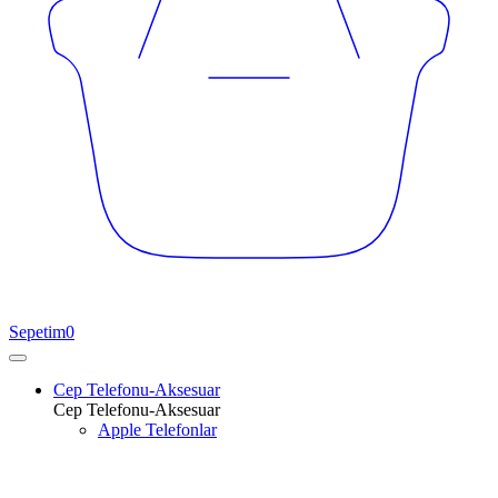
Sepetim
0
Cep Telefonu-Aksesuar
Cep Telefonu-Aksesuar
Apple Telefonlar