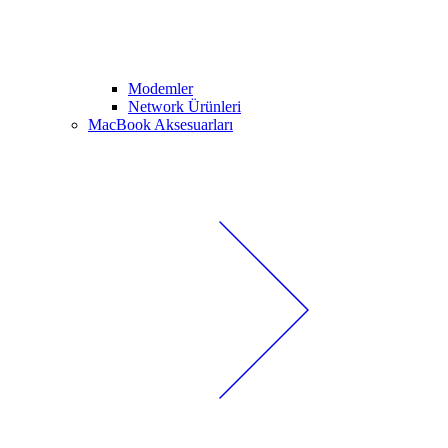
Modemler
Network Ürünleri
MacBook Aksesuarları