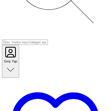
Giriş Yap