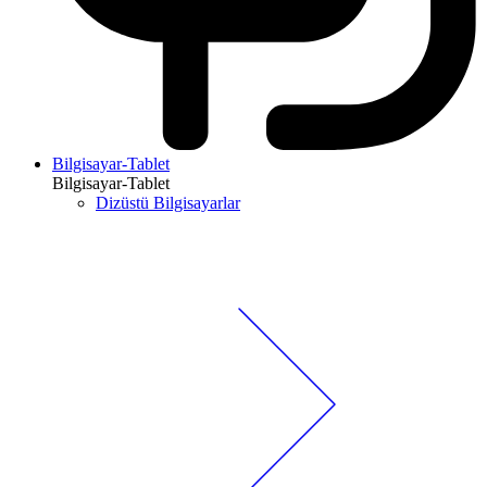
Bilgisayar-Tablet
Bilgisayar-Tablet
Dizüstü Bilgisayarlar