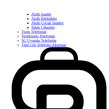
Akıllı Saatler
Akıllı Bileklikler
Akıllı Çocuk Saatleri
Takip Cihazları
Tuşlu Telefonlar
Yenilenmiş Telefonlar
5G Uyumlu Telefonlar
Tüm Cep Telefonu-Aksesuar