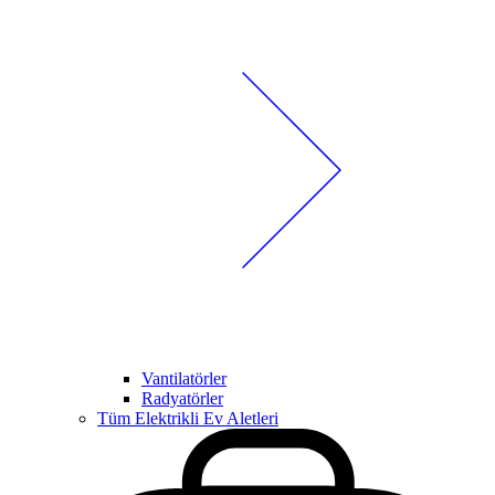
Vantilatörler
Radyatörler
Tüm Elektrikli Ev Aletleri