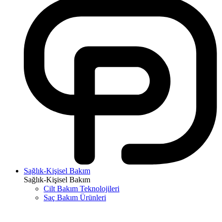
Sağlık-Kişisel Bakım
Sağlık-Kişisel Bakım
Cilt Bakım Teknolojileri
Saç Bakım Ürünleri