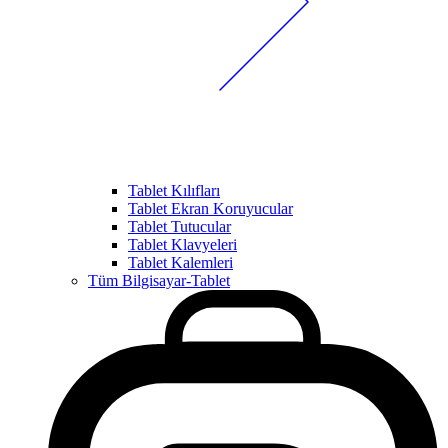
Tablet Kılıfları
Tablet Ekran Koruyucular
Tablet Tutucular
Tablet Klavyeleri
Tablet Kalemleri
Tüm Bilgisayar-Tablet