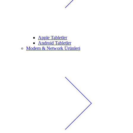
Apple Tabletler
Android Tabletler
Modem & Network Ürünleri