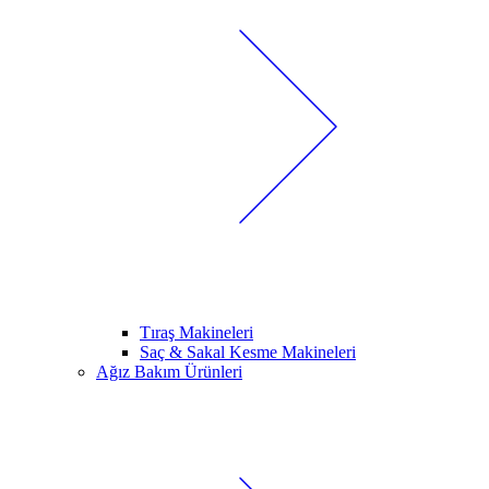
Tıraş Makineleri
Saç & Sakal Kesme Makineleri
Ağız Bakım Ürünleri