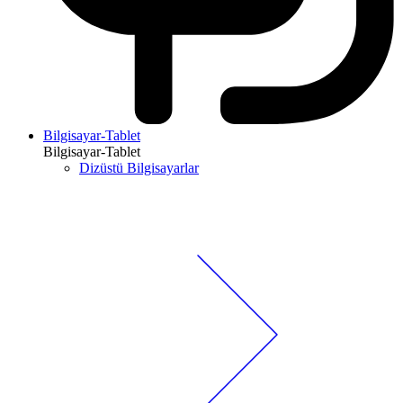
Bilgisayar-Tablet
Bilgisayar-Tablet
Dizüstü Bilgisayarlar