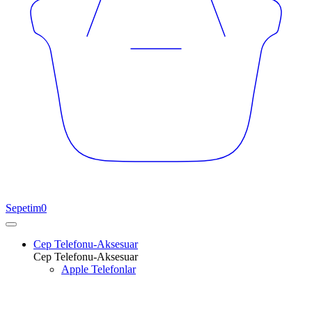
Sepetim
0
Cep Telefonu-Aksesuar
Cep Telefonu-Aksesuar
Apple Telefonlar