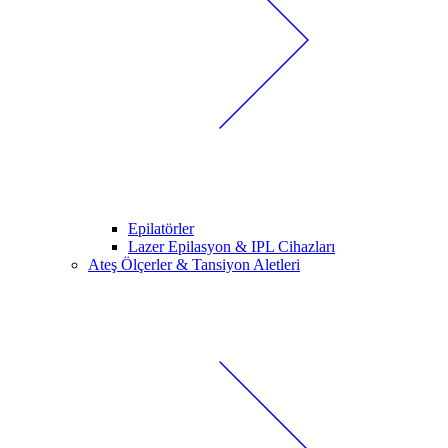
Epilatörler
Lazer Epilasyon & IPL Cihazları
Ateş Ölçerler & Tansiyon Aletleri