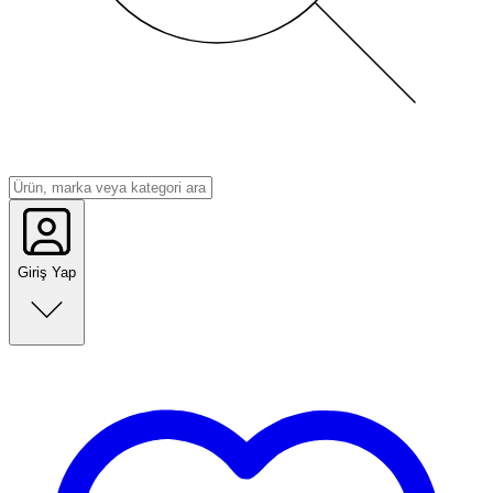
Giriş Yap