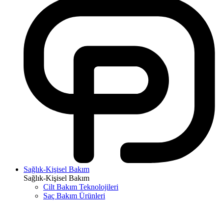
Sağlık-Kişisel Bakım
Sağlık-Kişisel Bakım
Cilt Bakım Teknolojileri
Saç Bakım Ürünleri