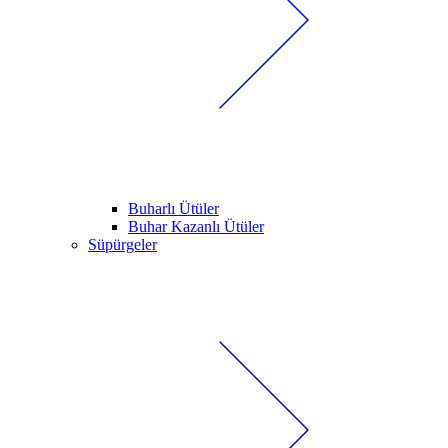
Buharlı Ütüler
Buhar Kazanlı Ütüler
Süpürgeler