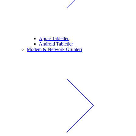
Apple Tabletler
Android Tabletler
Modem & Network Ürünleri