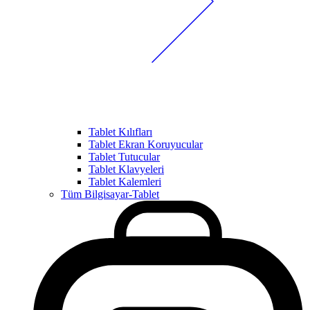
Tablet Kılıfları
Tablet Ekran Koruyucular
Tablet Tutucular
Tablet Klavyeleri
Tablet Kalemleri
Tüm Bilgisayar-Tablet