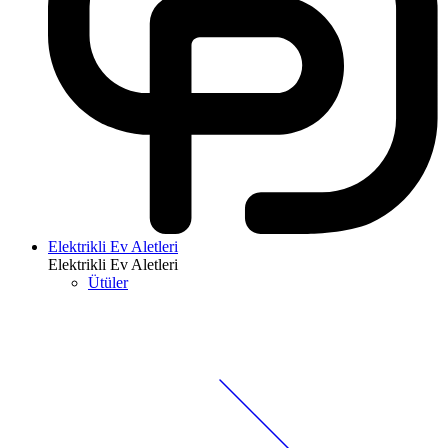
Elektrikli Ev Aletleri
Elektrikli Ev Aletleri
Ütüler