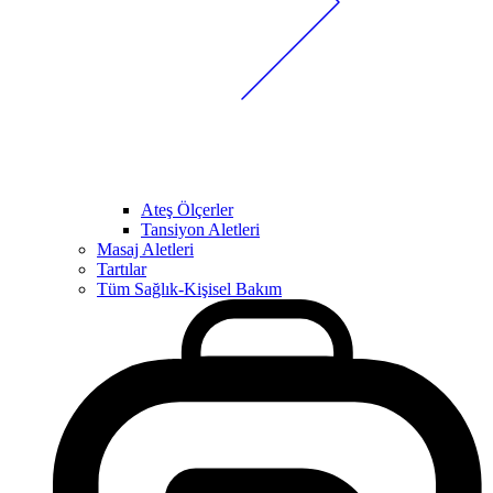
Ateş Ölçerler
Tansiyon Aletleri
Masaj Aletleri
Tartılar
Tüm Sağlık-Kişisel Bakım