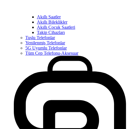
Akıllı Saatler
Akıllı Bileklikler
Akıllı Çocuk Saatleri
Takip Cihazları
Tuşlu Telefonlar
Yenilenmiş Telefonlar
5G Uyumlu Telefonlar
Tüm Cep Telefonu-Aksesuar