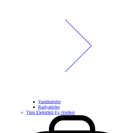
Vantilatörler
Radyatörler
Tüm Elektrikli Ev Aletleri