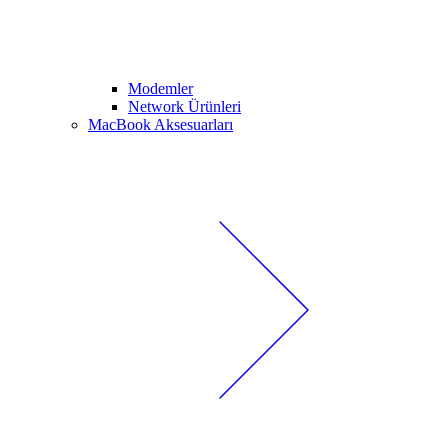
Modemler
Network Ürünleri
MacBook Aksesuarları