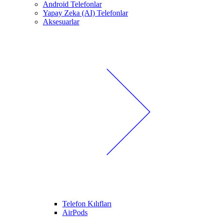
Android Telefonlar
Yapay Zeka (AI) Telefonlar
Aksesuarlar
Telefon Kılıfları
AirPods