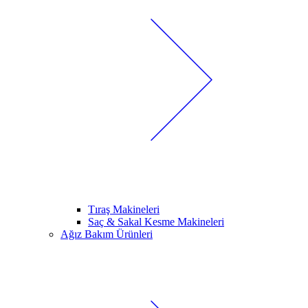
Tıraş Makineleri
Saç & Sakal Kesme Makineleri
Ağız Bakım Ürünleri