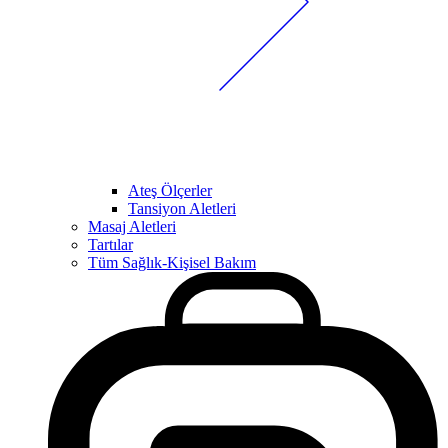
Ateş Ölçerler
Tansiyon Aletleri
Masaj Aletleri
Tartılar
Tüm Sağlık-Kişisel Bakım