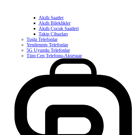
Akıllı Saatler
Akıllı Bileklikler
Akıllı Çocuk Saatleri
Takip Cihazları
Tuşlu Telefonlar
Yenilenmiş Telefonlar
5G Uyumlu Telefonlar
Tüm Cep Telefonu-Aksesuar