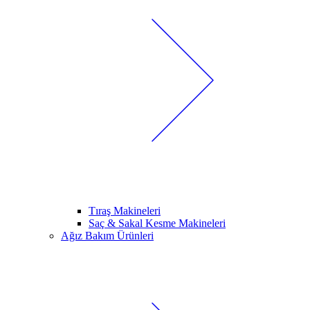
Tıraş Makineleri
Saç & Sakal Kesme Makineleri
Ağız Bakım Ürünleri