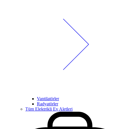
Vantilatörler
Radyatörler
Tüm Elektrikli Ev Aletleri