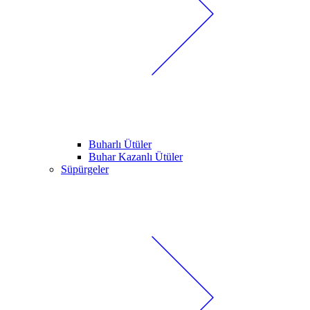
Buharlı Ütüler
Buhar Kazanlı Ütüler
Süpürgeler