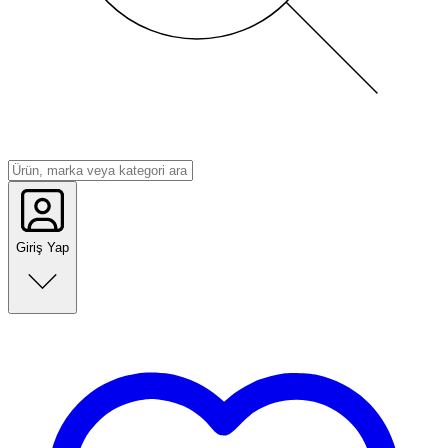
Giriş Yap