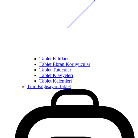
Tablet Kılıfları
Tablet Ekran Koruyucular
Tablet Tutucular
Tablet Klavyeleri
Tablet Kalemleri
Tüm Bilgisayar-Tablet