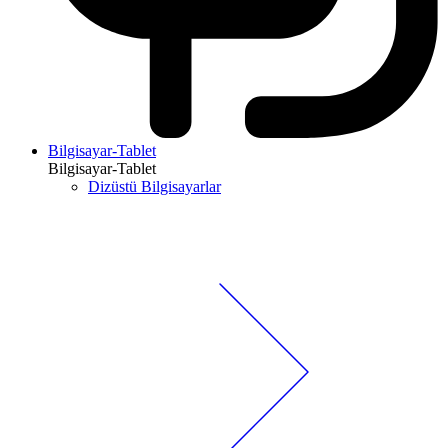
Bilgisayar-Tablet
Bilgisayar-Tablet
Dizüstü Bilgisayarlar