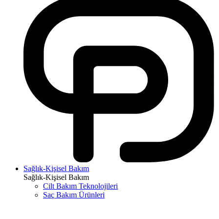
Sağlık-Kişisel Bakım
Sağlık-Kişisel Bakım
Cilt Bakım Teknolojileri
Saç Bakım Ürünleri