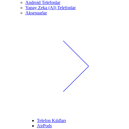
Android Telefonlar
Yapay Zeka (AI) Telefonlar
Aksesuarlar
Telefon Kılıfları
AirPods