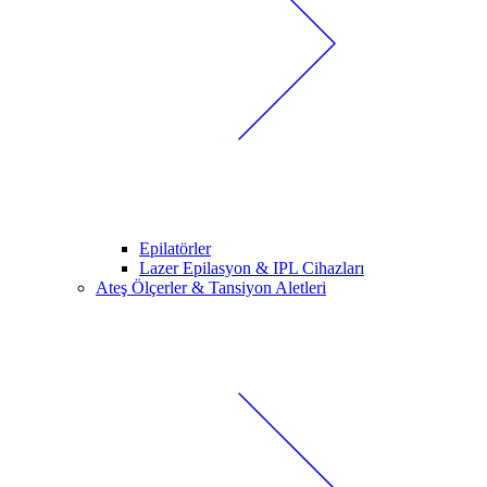
Epilatörler
Lazer Epilasyon & IPL Cihazları
Ateş Ölçerler & Tansiyon Aletleri