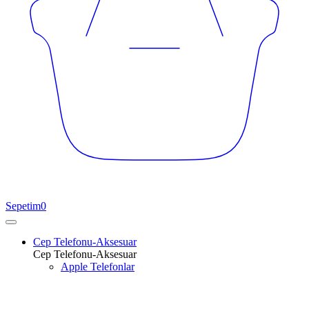
Sepetim
0
Cep Telefonu-Aksesuar
Cep Telefonu-Aksesuar
Apple Telefonlar