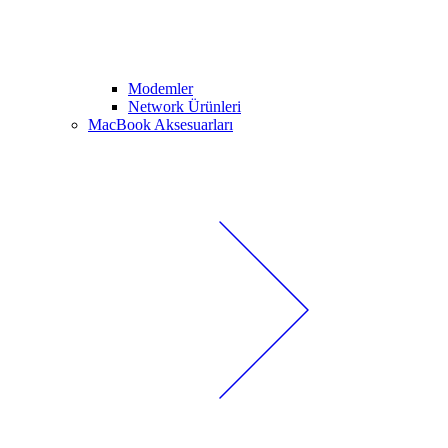
Modemler
Network Ürünleri
MacBook Aksesuarları