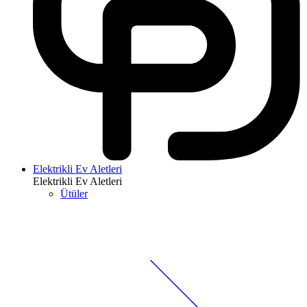
Elektrikli Ev Aletleri
Elektrikli Ev Aletleri
Ütüler