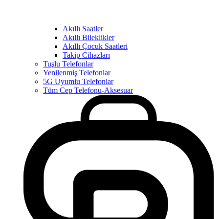
Akıllı Saatler
Akıllı Bileklikler
Akıllı Çocuk Saatleri
Takip Cihazları
Tuşlu Telefonlar
Yenilenmiş Telefonlar
5G Uyumlu Telefonlar
Tüm Cep Telefonu-Aksesuar