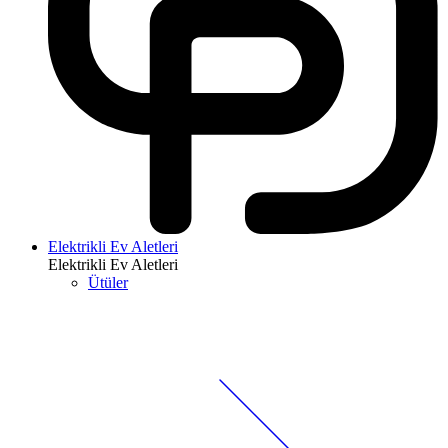
Elektrikli Ev Aletleri
Elektrikli Ev Aletleri
Ütüler