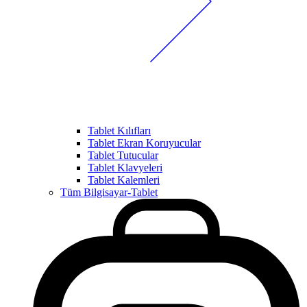
Tablet Kılıfları
Tablet Ekran Koruyucular
Tablet Tutucular
Tablet Klavyeleri
Tablet Kalemleri
Tüm Bilgisayar-Tablet