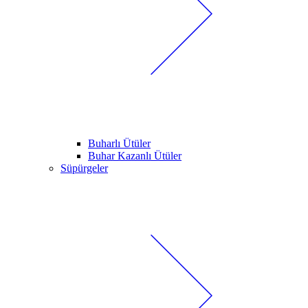
Buharlı Ütüler
Buhar Kazanlı Ütüler
Süpürgeler