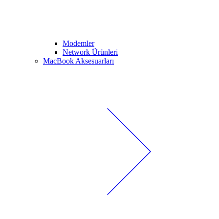
Modemler
Network Ürünleri
MacBook Aksesuarları