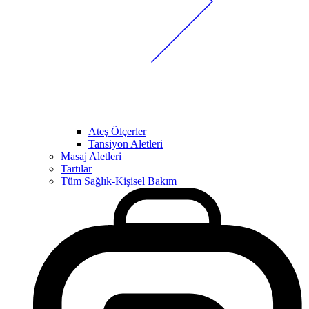
Ateş Ölçerler
Tansiyon Aletleri
Masaj Aletleri
Tartılar
Tüm Sağlık-Kişisel Bakım