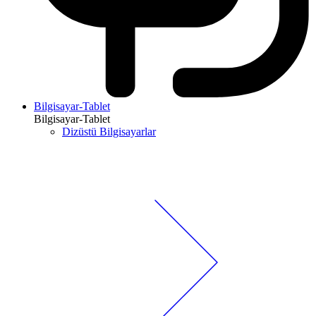
Bilgisayar-Tablet
Bilgisayar-Tablet
Dizüstü Bilgisayarlar