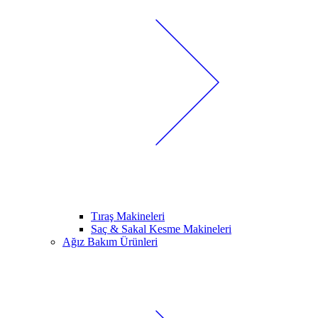
Tıraş Makineleri
Saç & Sakal Kesme Makineleri
Ağız Bakım Ürünleri