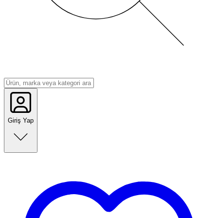
Giriş Yap