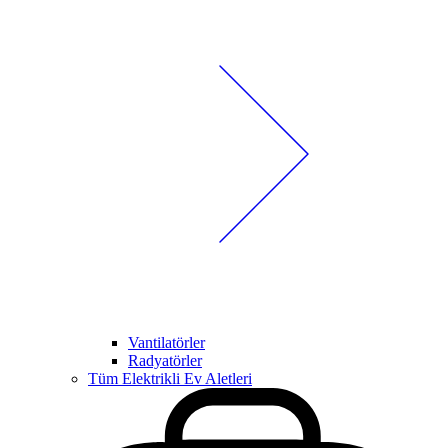
Vantilatörler
Radyatörler
Tüm Elektrikli Ev Aletleri