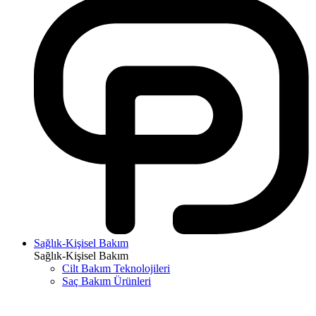
Sağlık-Kişisel Bakım
Sağlık-Kişisel Bakım
Cilt Bakım Teknolojileri
Saç Bakım Ürünleri