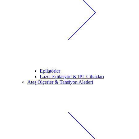
Epilatörler
Lazer Epilasyon & IPL Cihazları
Ateş Ölçerler & Tansiyon Aletleri