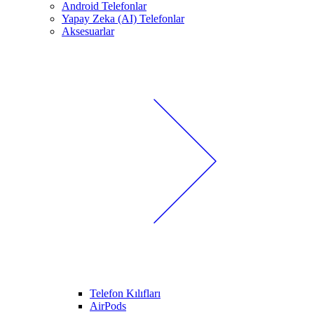
Android Telefonlar
Yapay Zeka (AI) Telefonlar
Aksesuarlar
Telefon Kılıfları
AirPods