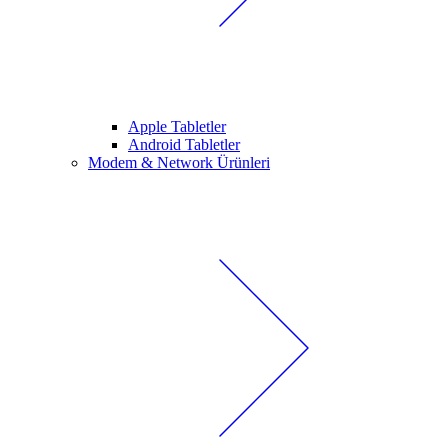
Apple Tabletler
Android Tabletler
Modem & Network Ürünleri