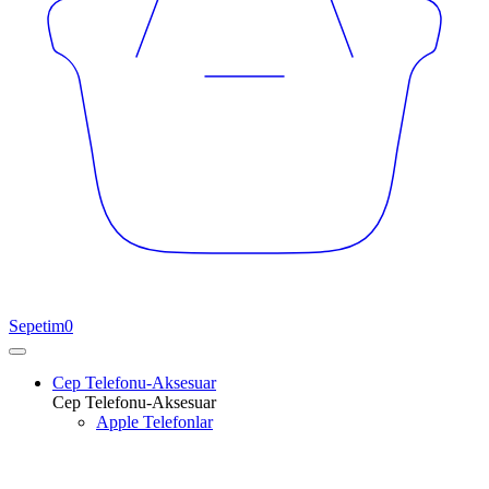
Sepetim
0
Cep Telefonu-Aksesuar
Cep Telefonu-Aksesuar
Apple Telefonlar