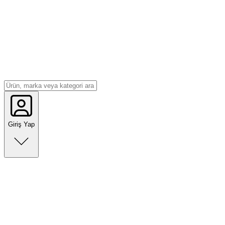
Giriş Yap