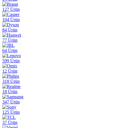
127 Ürün
104 Ürün
84 Ürün
77 Ürün
64 Ürün
599 Ürün
12 Ürün
318 Ürün
18 Ürün
347 Ürün
125 Ürün
37 Ürün