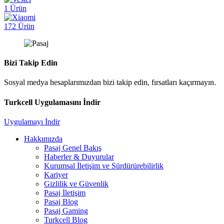
1 Ürün
172 Ürün
Bizi Takip Edin
Sosyal medya hesaplarımızdan bizi takip edin, fırsatları kaçırmayın.
Turkcell Uygulamasını İndir
Uygulamayı İndir
Hakkımızda
Pasaj Genel Bakış
Haberler & Duyurular
Kurumsal İletişim ve Sürdürürebilirlik
Kariyer
Gizlilik ve Güvenlik
Pasaj İletişim
Pasaj Blog
Pasaj Gaming
Turkcell Blog