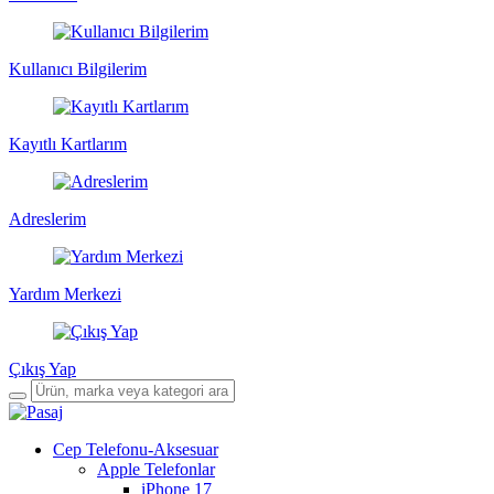
Kullanıcı Bilgilerim
Kayıtlı Kartlarım
Adreslerim
Yardım Merkezi
Çıkış Yap
Cep Telefonu-Aksesuar
Apple Telefonlar
iPhone 17