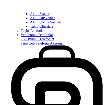
Akıllı Saatler
Akıllı Bileklikler
Akıllı Çocuk Saatleri
Takip Cihazları
Tuşlu Telefonlar
Yenilenmiş Telefonlar
5G Uyumlu Telefonlar
Tüm Cep Telefonu-Aksesuar