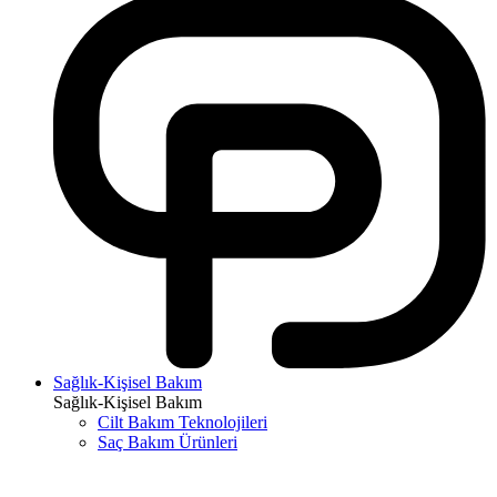
Sağlık-Kişisel Bakım
Sağlık-Kişisel Bakım
Cilt Bakım Teknolojileri
Saç Bakım Ürünleri