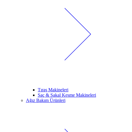
Tıraş Makineleri
Saç & Sakal Kesme Makineleri
Ağız Bakım Ürünleri