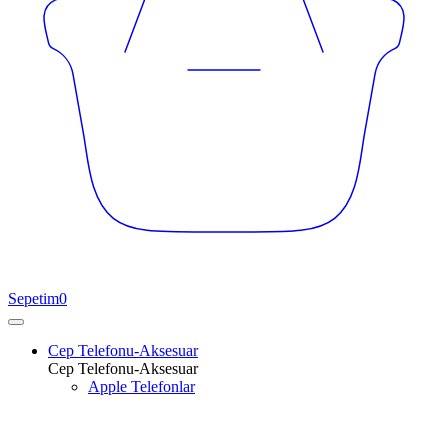
Sepetim
0
Cep Telefonu-Aksesuar
Cep Telefonu-Aksesuar
Apple Telefonlar