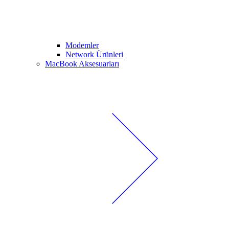
Modemler
Network Ürünleri
MacBook Aksesuarları