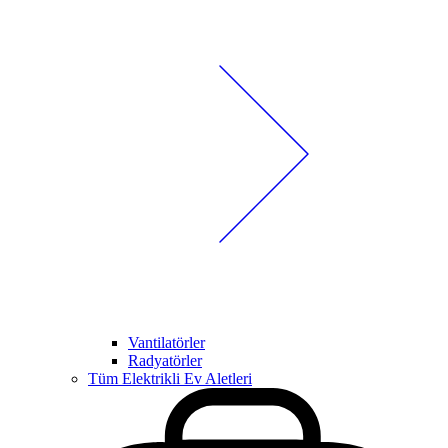
Vantilatörler
Radyatörler
Tüm Elektrikli Ev Aletleri