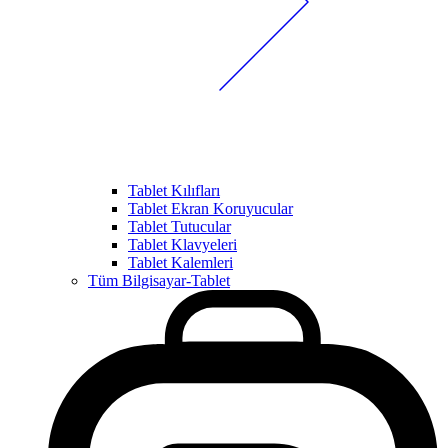
Tablet Kılıfları
Tablet Ekran Koruyucular
Tablet Tutucular
Tablet Klavyeleri
Tablet Kalemleri
Tüm Bilgisayar-Tablet