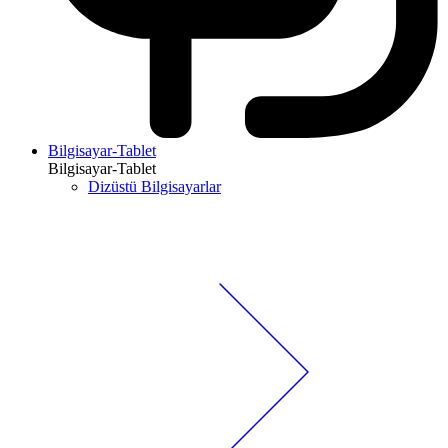
Bilgisayar-Tablet
Bilgisayar-Tablet
Dizüstü Bilgisayarlar