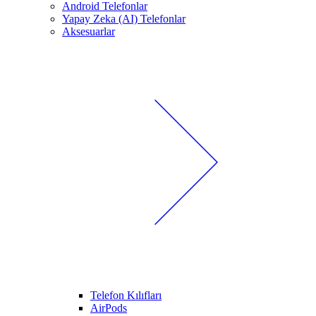
Android Telefonlar
Yapay Zeka (AI) Telefonlar
Aksesuarlar
Telefon Kılıfları
AirPods