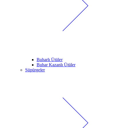
Buharlı Ütüler
Buhar Kazanlı Ütüler
Süpürgeler