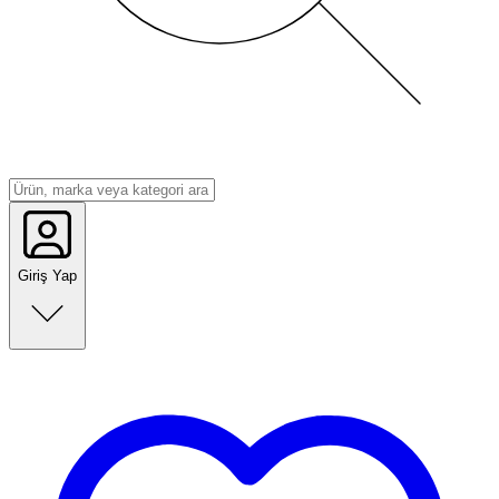
Giriş Yap