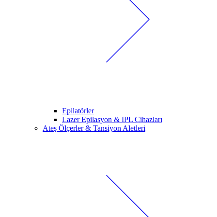
Epilatörler
Lazer Epilasyon & IPL Cihazları
Ateş Ölçerler & Tansiyon Aletleri