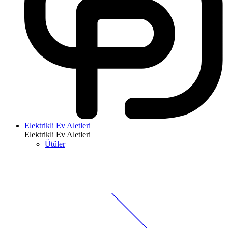
Elektrikli Ev Aletleri
Elektrikli Ev Aletleri
Ütüler