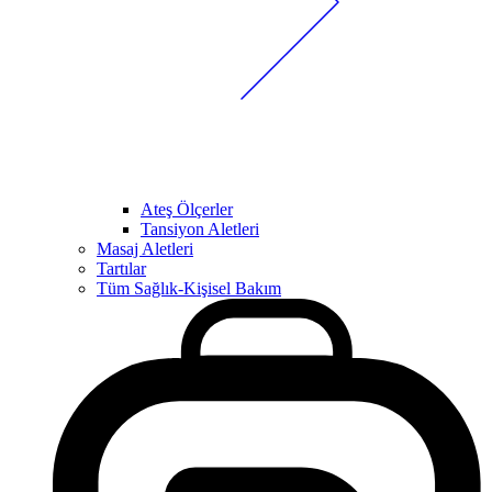
Ateş Ölçerler
Tansiyon Aletleri
Masaj Aletleri
Tartılar
Tüm Sağlık-Kişisel Bakım