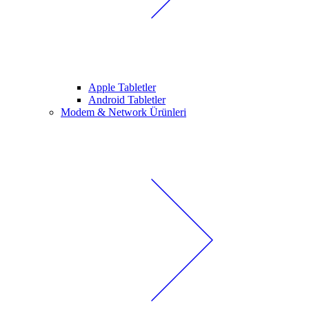
Apple Tabletler
Android Tabletler
Modem & Network Ürünleri