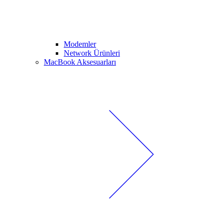
Modemler
Network Ürünleri
MacBook Aksesuarları