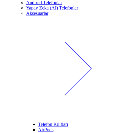
Android Telefonlar
Yapay Zeka (AI) Telefonlar
Aksesuarlar
Telefon Kılıfları
AirPods