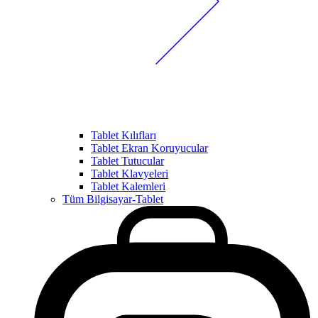
Tablet Kılıfları
Tablet Ekran Koruyucular
Tablet Tutucular
Tablet Klavyeleri
Tablet Kalemleri
Tüm Bilgisayar-Tablet