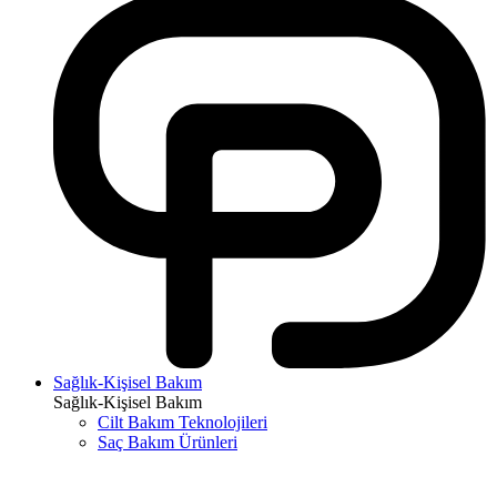
Sağlık-Kişisel Bakım
Sağlık-Kişisel Bakım
Cilt Bakım Teknolojileri
Saç Bakım Ürünleri