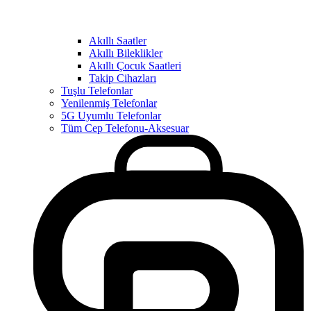
Akıllı Saatler
Akıllı Bileklikler
Akıllı Çocuk Saatleri
Takip Cihazları
Tuşlu Telefonlar
Yenilenmiş Telefonlar
5G Uyumlu Telefonlar
Tüm Cep Telefonu-Aksesuar