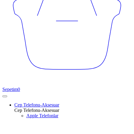
Sepetim
0
Cep Telefonu-Aksesuar
Cep Telefonu-Aksesuar
Apple Telefonlar