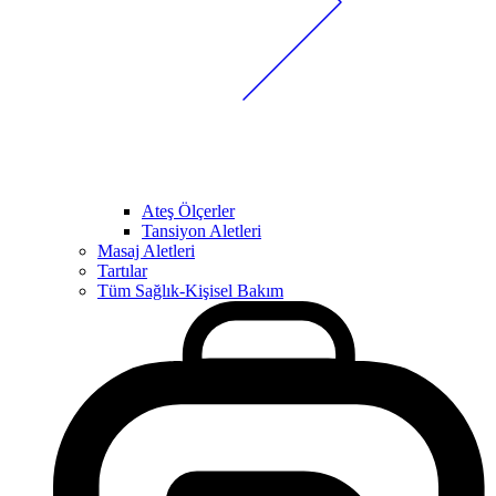
Ateş Ölçerler
Tansiyon Aletleri
Masaj Aletleri
Tartılar
Tüm Sağlık-Kişisel Bakım