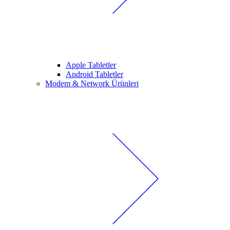
Apple Tabletler
Android Tabletler
Modem & Network Ürünleri