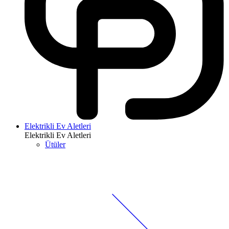
Elektrikli Ev Aletleri
Elektrikli Ev Aletleri
Ütüler