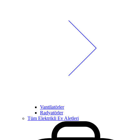
Vantilatörler
Radyatörler
Tüm Elektrikli Ev Aletleri