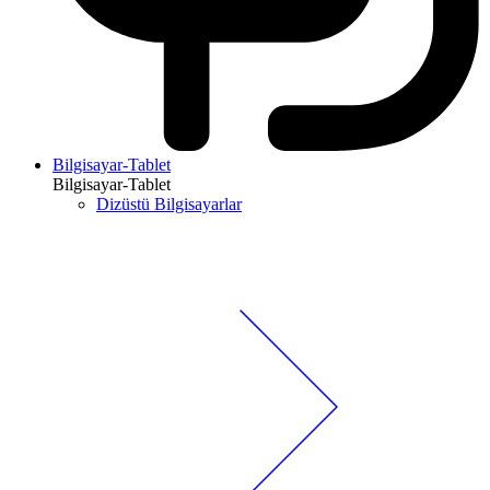
Bilgisayar-Tablet
Bilgisayar-Tablet
Dizüstü Bilgisayarlar