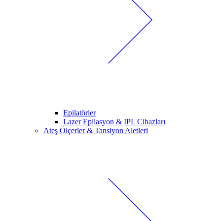
Epilatörler
Lazer Epilasyon & IPL Cihazları
Ateş Ölçerler & Tansiyon Aletleri