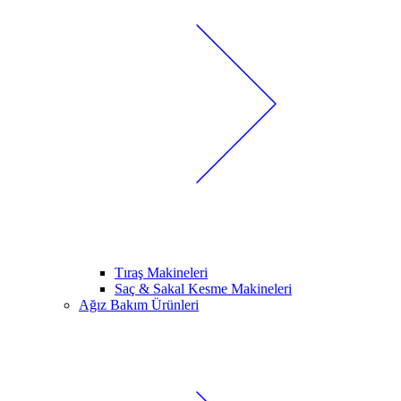
Tıraş Makineleri
Saç & Sakal Kesme Makineleri
Ağız Bakım Ürünleri