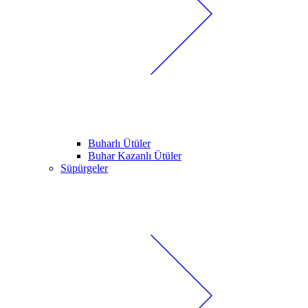
Buharlı Ütüler
Buhar Kazanlı Ütüler
Süpürgeler