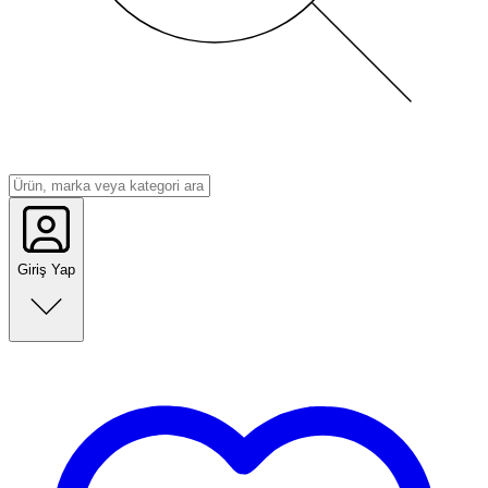
Giriş Yap