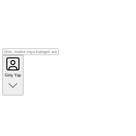
Giriş Yap