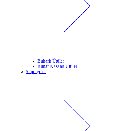
Buharlı Ütüler
Buhar Kazanlı Ütüler
Süpürgeler