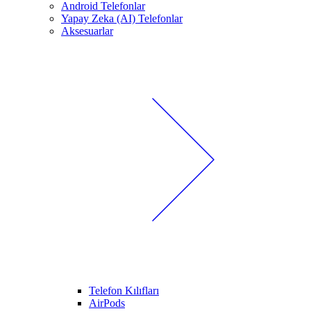
Android Telefonlar
Yapay Zeka (AI) Telefonlar
Aksesuarlar
Telefon Kılıfları
AirPods