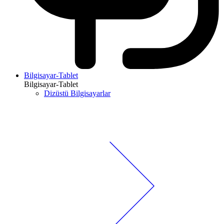
Bilgisayar-Tablet
Bilgisayar-Tablet
Dizüstü Bilgisayarlar