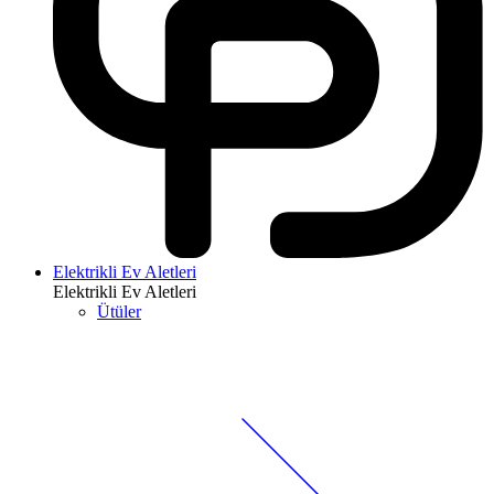
Elektrikli Ev Aletleri
Elektrikli Ev Aletleri
Ütüler