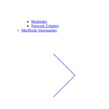
Modemler
Network Ürünleri
MacBook Aksesuarları