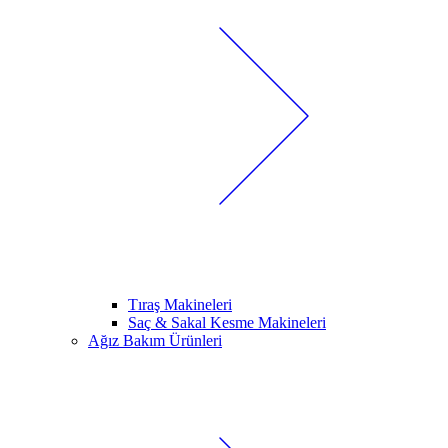
Tıraş Makineleri
Saç & Sakal Kesme Makineleri
Ağız Bakım Ürünleri