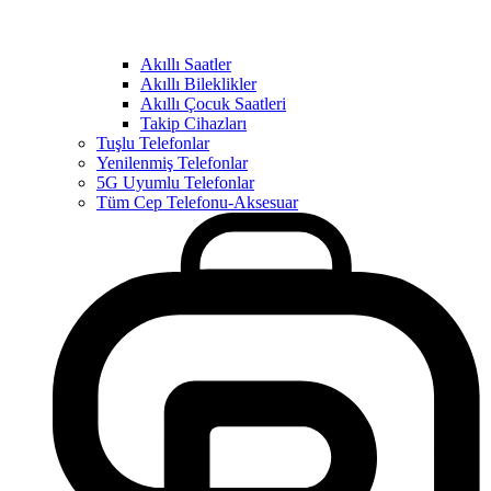
Akıllı Saatler
Akıllı Bileklikler
Akıllı Çocuk Saatleri
Takip Cihazları
Tuşlu Telefonlar
Yenilenmiş Telefonlar
5G Uyumlu Telefonlar
Tüm Cep Telefonu-Aksesuar