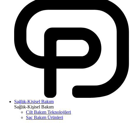
Sağlık-Kişisel Bakım
Sağlık-Kişisel Bakım
Cilt Bakım Teknolojileri
Saç Bakım Ürünleri