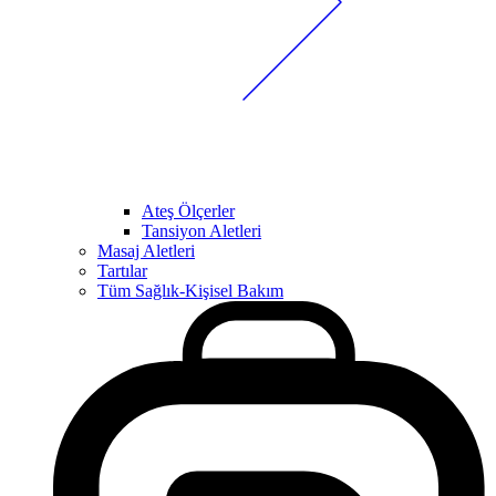
Ateş Ölçerler
Tansiyon Aletleri
Masaj Aletleri
Tartılar
Tüm Sağlık-Kişisel Bakım