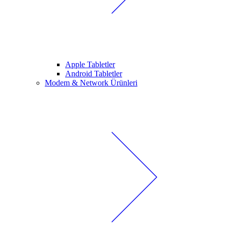
Apple Tabletler
Android Tabletler
Modem & Network Ürünleri