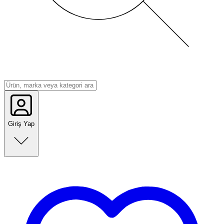
Giriş Yap