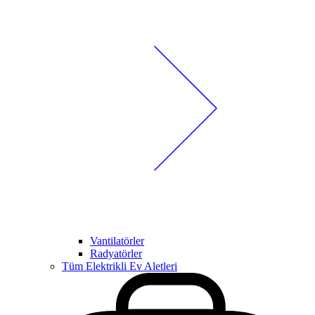
Vantilatörler
Radyatörler
Tüm Elektrikli Ev Aletleri