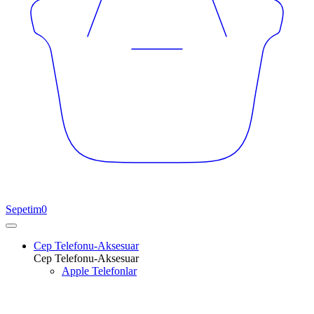
Sepetim
0
Cep Telefonu-Aksesuar
Cep Telefonu-Aksesuar
Apple Telefonlar