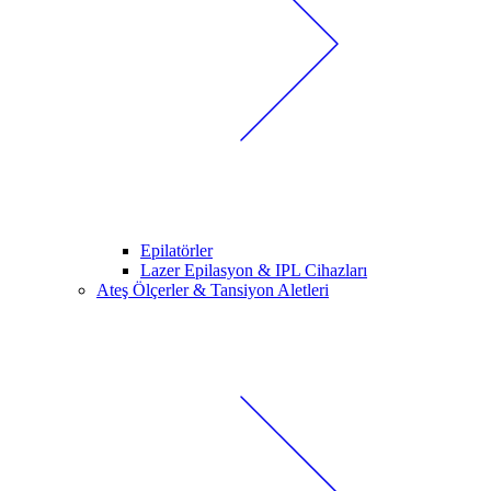
Epilatörler
Lazer Epilasyon & IPL Cihazları
Ateş Ölçerler & Tansiyon Aletleri