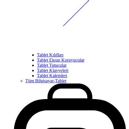
Tablet Kılıfları
Tablet Ekran Koruyucular
Tablet Tutucular
Tablet Klavyeleri
Tablet Kalemleri
Tüm Bilgisayar-Tablet