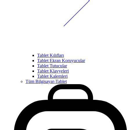
Tablet Kılıfları
Tablet Ekran Koruyucular
Tablet Tutucular
Tablet Klavyeleri
Tablet Kalemleri
Tüm Bilgisayar-Tablet