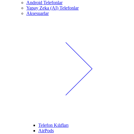
Android Telefonlar
Yapay Zeka (AI) Telefonlar
Aksesuarlar
Telefon Kılıfları
AirPods