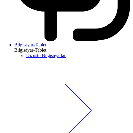
Bilgisayar-Tablet
Bilgisayar-Tablet
Dizüstü Bilgisayarlar