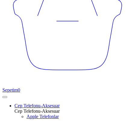
Sepetim
0
Cep Telefonu-Aksesuar
Cep Telefonu-Aksesuar
Apple Telefonlar