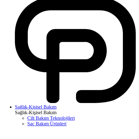
Sağlık-Kişisel Bakım
Sağlık-Kişisel Bakım
Cilt Bakım Teknolojileri
Saç Bakım Ürünleri