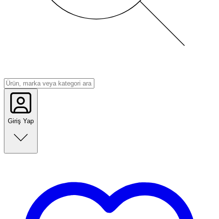
Giriş Yap