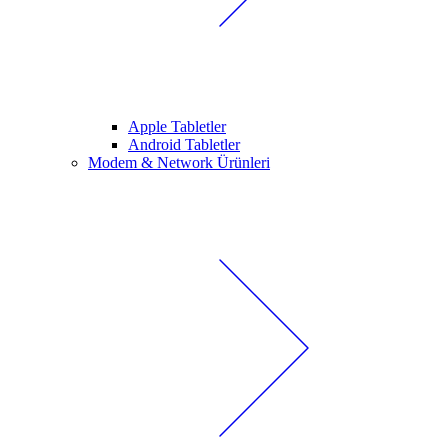
Apple Tabletler
Android Tabletler
Modem & Network Ürünleri