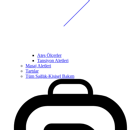
Ateş Ölçerler
Tansiyon Aletleri
Masaj Aletleri
Tartılar
Tüm Sağlık-Kişisel Bakım