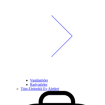
Vantilatörler
Radyatörler
Tüm Elektrikli Ev Aletleri