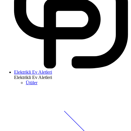
Elektrikli Ev Aletleri
Elektrikli Ev Aletleri
Ütüler