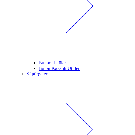
Buharlı Ütüler
Buhar Kazanlı Ütüler
Süpürgeler