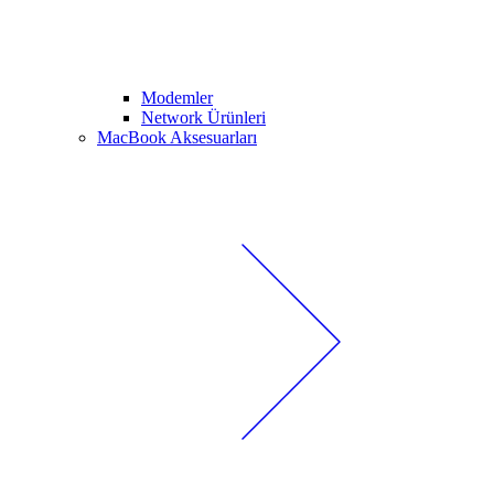
Modemler
Network Ürünleri
MacBook Aksesuarları