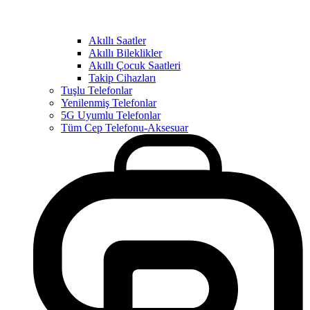
Akıllı Saatler
Akıllı Bileklikler
Akıllı Çocuk Saatleri
Takip Cihazları
Tuşlu Telefonlar
Yenilenmiş Telefonlar
5G Uyumlu Telefonlar
Tüm Cep Telefonu-Aksesuar