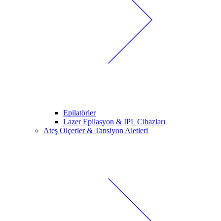
Epilatörler
Lazer Epilasyon & IPL Cihazları
Ateş Ölçerler & Tansiyon Aletleri