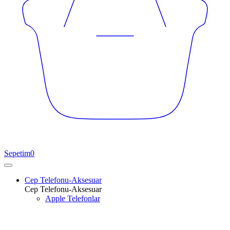
Sepetim
0
Cep Telefonu-Aksesuar
Cep Telefonu-Aksesuar
Apple Telefonlar