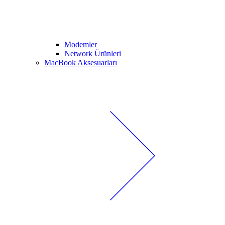
Modemler
Network Ürünleri
MacBook Aksesuarları