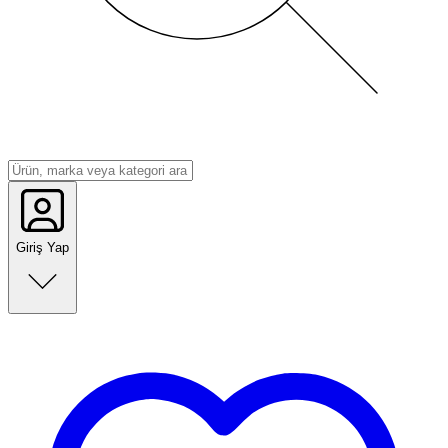
Giriş Yap