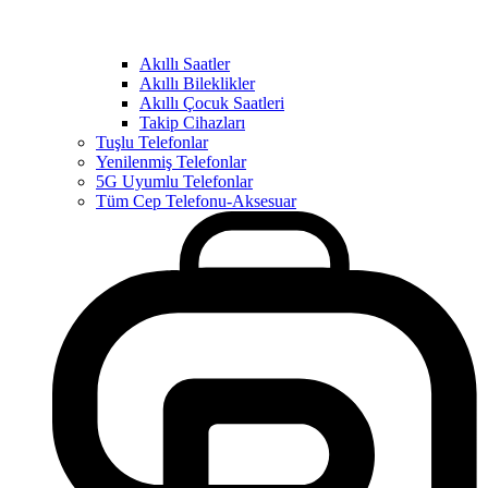
Akıllı Saatler
Akıllı Bileklikler
Akıllı Çocuk Saatleri
Takip Cihazları
Tuşlu Telefonlar
Yenilenmiş Telefonlar
5G Uyumlu Telefonlar
Tüm Cep Telefonu-Aksesuar