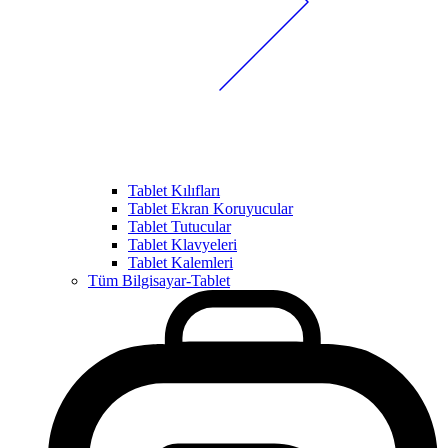
Tablet Kılıfları
Tablet Ekran Koruyucular
Tablet Tutucular
Tablet Klavyeleri
Tablet Kalemleri
Tüm Bilgisayar-Tablet