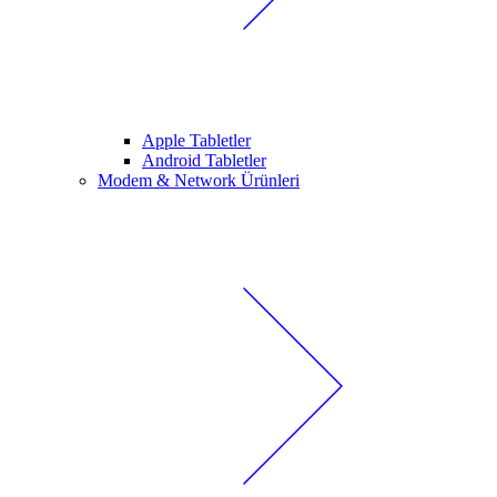
Apple Tabletler
Android Tabletler
Modem & Network Ürünleri