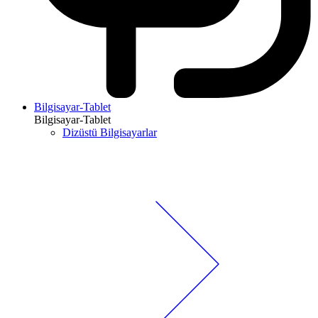
Bilgisayar-Tablet
Bilgisayar-Tablet
Dizüstü Bilgisayarlar