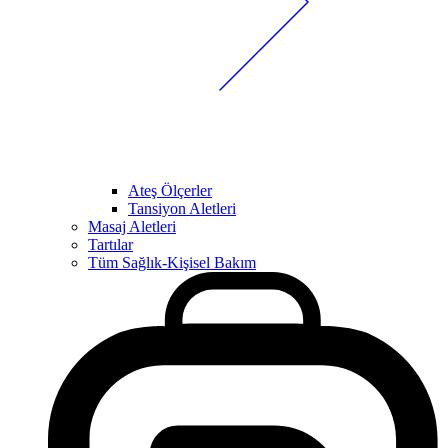
Ateş Ölçerler
Tansiyon Aletleri
Masaj Aletleri
Tartılar
Tüm Sağlık-Kişisel Bakım