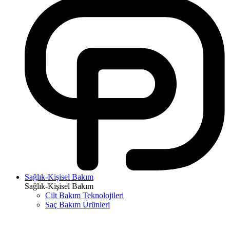
Sağlık-Kişisel Bakım
Sağlık-Kişisel Bakım
Cilt Bakım Teknolojileri
Saç Bakım Ürünleri