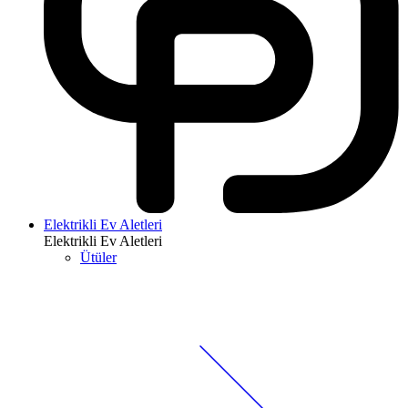
Elektrikli Ev Aletleri
Elektrikli Ev Aletleri
Ütüler