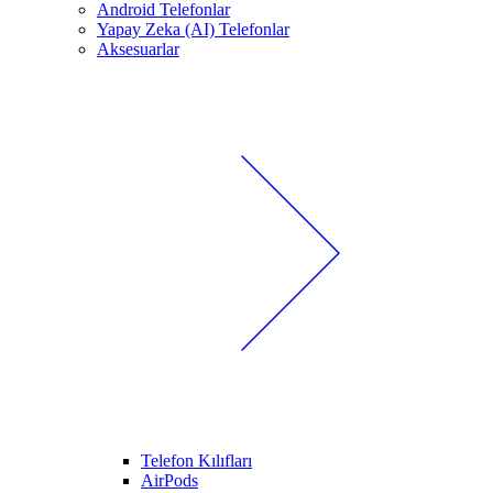
Android Telefonlar
Yapay Zeka (AI) Telefonlar
Aksesuarlar
Telefon Kılıfları
AirPods