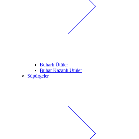
Buharlı Ütüler
Buhar Kazanlı Ütüler
Süpürgeler