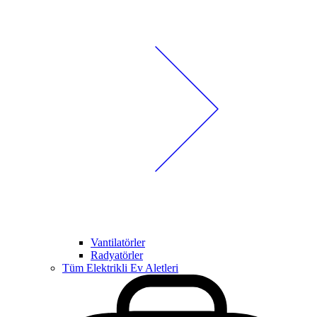
Vantilatörler
Radyatörler
Tüm Elektrikli Ev Aletleri