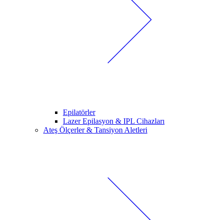
Epilatörler
Lazer Epilasyon & IPL Cihazları
Ateş Ölçerler & Tansiyon Aletleri