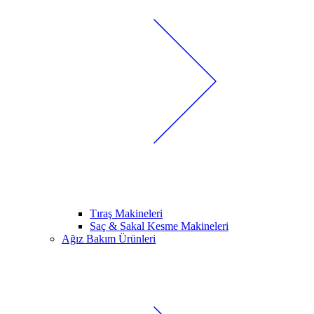
Tıraş Makineleri
Saç & Sakal Kesme Makineleri
Ağız Bakım Ürünleri