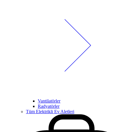
Vantilatörler
Radyatörler
Tüm Elektrikli Ev Aletleri