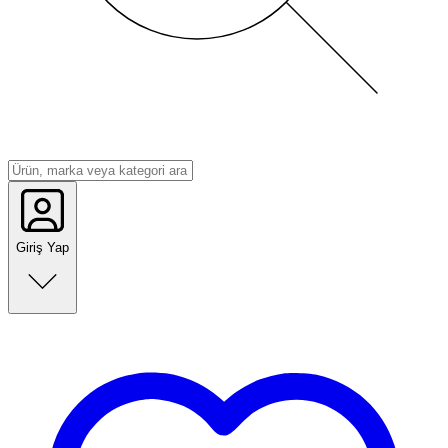
Giriş Yap