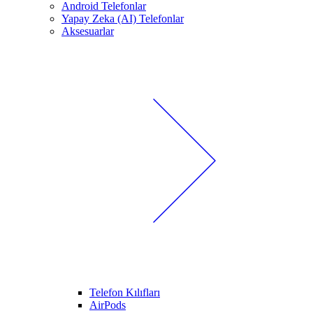
Android Telefonlar
Yapay Zeka (AI) Telefonlar
Aksesuarlar
Telefon Kılıfları
AirPods