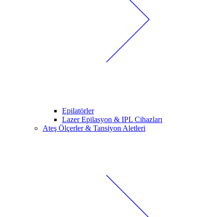
Epilatörler
Lazer Epilasyon & IPL Cihazları
Ateş Ölçerler & Tansiyon Aletleri