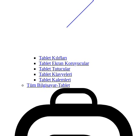
Tablet Kılıfları
Tablet Ekran Koruyucular
Tablet Tutucular
Tablet Klavyeleri
Tablet Kalemleri
Tüm Bilgisayar-Tablet