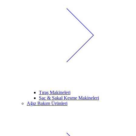
Tıraş Makineleri
Saç & Sakal Kesme Makineleri
Ağız Bakım Ürünleri