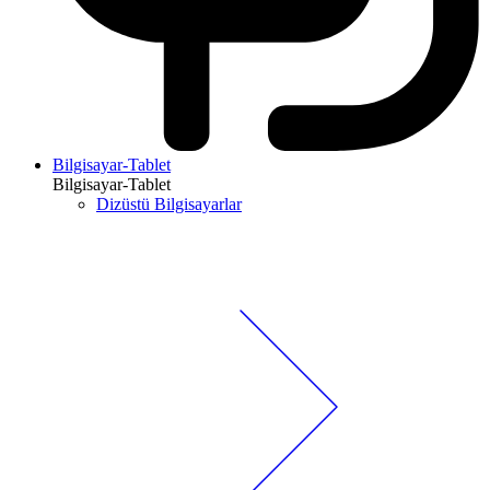
Bilgisayar-Tablet
Bilgisayar-Tablet
Dizüstü Bilgisayarlar