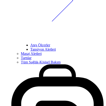
Ateş Ölçerler
Tansiyon Aletleri
Masaj Aletleri
Tartılar
Tüm Sağlık-Kişisel Bakım