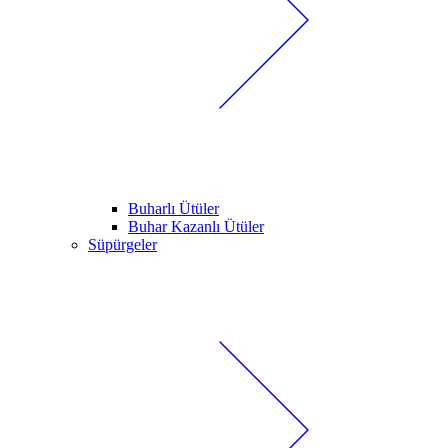
Buharlı Ütüler
Buhar Kazanlı Ütüler
Süpürgeler