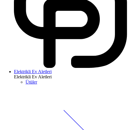
Elektrikli Ev Aletleri
Elektrikli Ev Aletleri
Ütüler