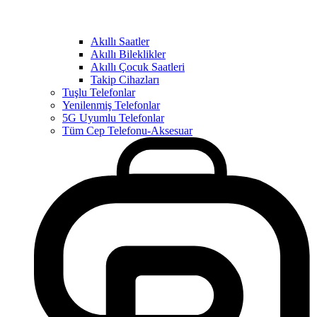
Akıllı Saatler
Akıllı Bileklikler
Akıllı Çocuk Saatleri
Takip Cihazları
Tuşlu Telefonlar
Yenilenmiş Telefonlar
5G Uyumlu Telefonlar
Tüm Cep Telefonu-Aksesuar