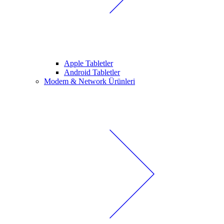
Apple Tabletler
Android Tabletler
Modem & Network Ürünleri