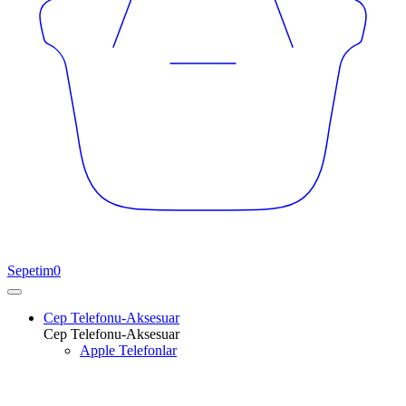
Sepetim
0
Cep Telefonu-Aksesuar
Cep Telefonu-Aksesuar
Apple Telefonlar