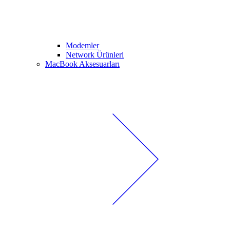
Modemler
Network Ürünleri
MacBook Aksesuarları