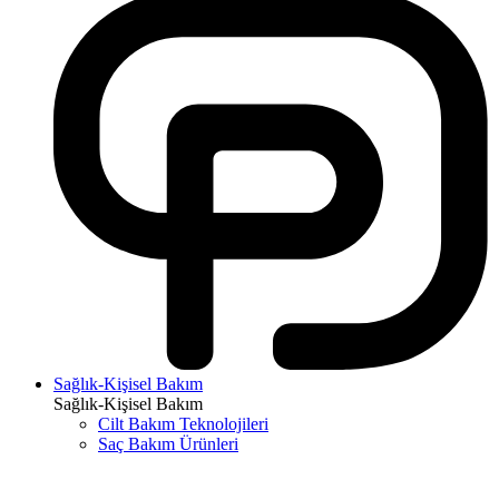
Sağlık-Kişisel Bakım
Sağlık-Kişisel Bakım
Cilt Bakım Teknolojileri
Saç Bakım Ürünleri