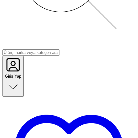
Giriş Yap