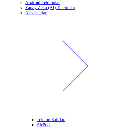
Android Telefonlar
Yapay Zeka (AI) Telefonlar
Aksesuarlar
Telefon Kılıfları
AirPods