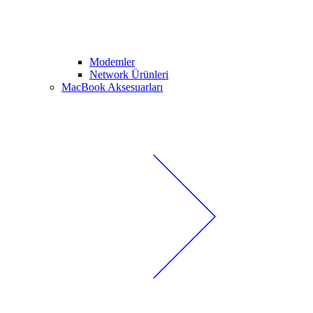
Modemler
Network Ürünleri
MacBook Aksesuarları