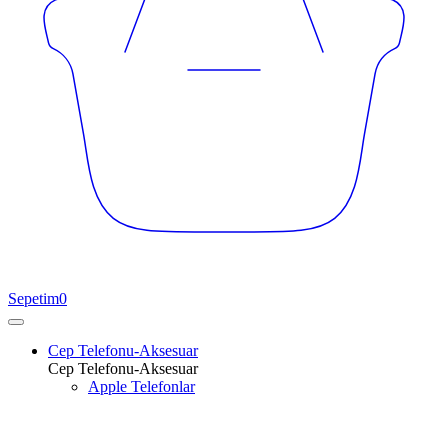
Sepetim
0
Cep Telefonu-Aksesuar
Cep Telefonu-Aksesuar
Apple Telefonlar