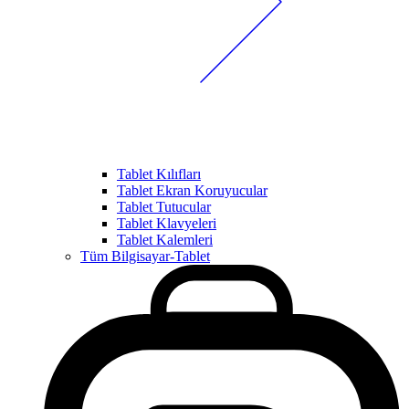
Tablet Kılıfları
Tablet Ekran Koruyucular
Tablet Tutucular
Tablet Klavyeleri
Tablet Kalemleri
Tüm Bilgisayar-Tablet