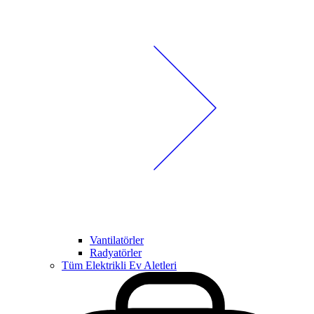
Vantilatörler
Radyatörler
Tüm Elektrikli Ev Aletleri