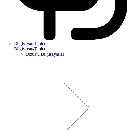
Bilgisayar-Tablet
Bilgisayar-Tablet
Dizüstü Bilgisayarlar