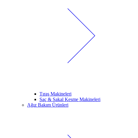
Tıraş Makineleri
Saç & Sakal Kesme Makineleri
Ağız Bakım Ürünleri