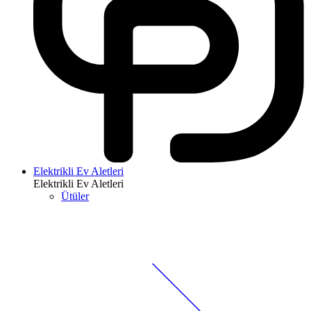
Elektrikli Ev Aletleri
Elektrikli Ev Aletleri
Ütüler