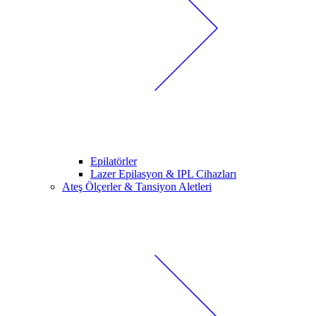
Epilatörler
Lazer Epilasyon & IPL Cihazları
Ateş Ölçerler & Tansiyon Aletleri