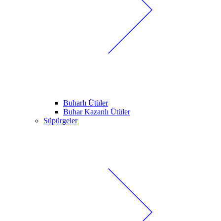
Buharlı Ütüler
Buhar Kazanlı Ütüler
Süpürgeler