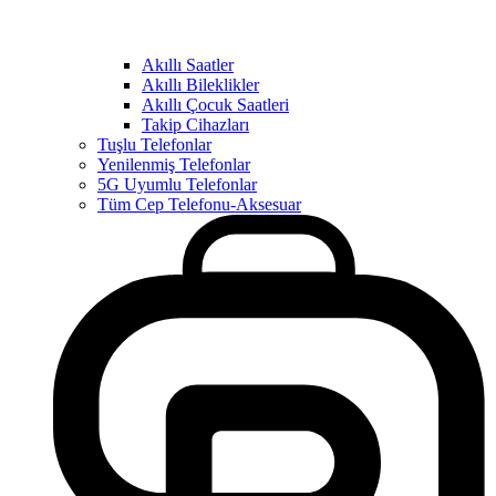
Akıllı Saatler
Akıllı Bileklikler
Akıllı Çocuk Saatleri
Takip Cihazları
Tuşlu Telefonlar
Yenilenmiş Telefonlar
5G Uyumlu Telefonlar
Tüm Cep Telefonu-Aksesuar