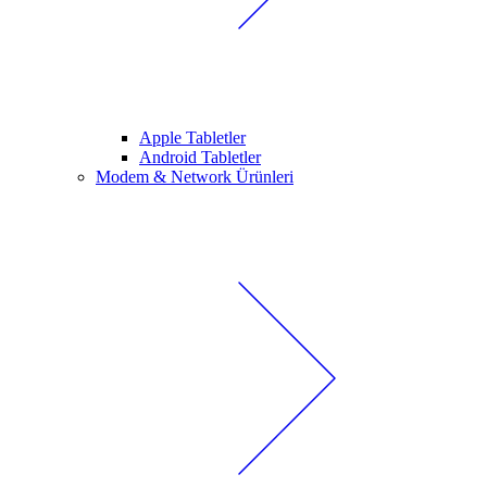
Apple Tabletler
Android Tabletler
Modem & Network Ürünleri