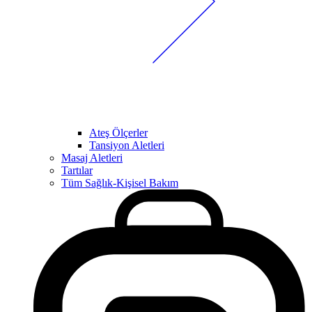
Ateş Ölçerler
Tansiyon Aletleri
Masaj Aletleri
Tartılar
Tüm Sağlık-Kişisel Bakım