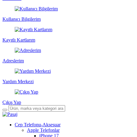
Kullanıcı Bilgilerim
Kayıtlı Kartlarım
Adreslerim
Yardım Merkezi
Çıkış Yap
Cep Telefonu-Aksesuar
Apple Telefonlar
iPhone 17