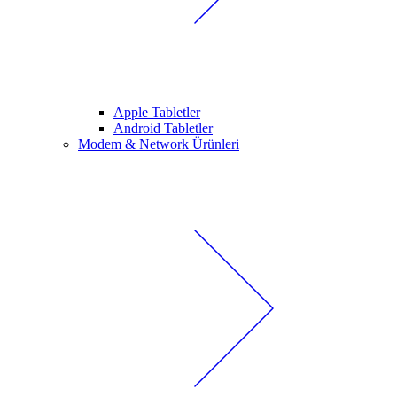
Apple Tabletler
Android Tabletler
Modem & Network Ürünleri