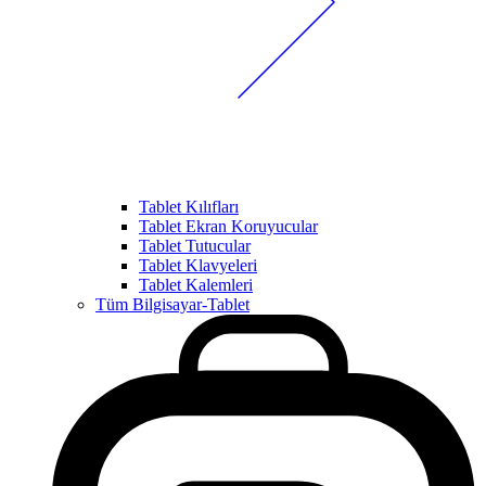
Tablet Kılıfları
Tablet Ekran Koruyucular
Tablet Tutucular
Tablet Klavyeleri
Tablet Kalemleri
Tüm Bilgisayar-Tablet