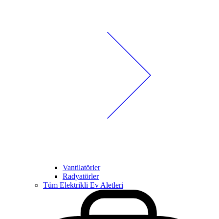
Vantilatörler
Radyatörler
Tüm Elektrikli Ev Aletleri