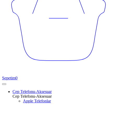
Sepetim
0
Cep Telefonu-Aksesuar
Cep Telefonu-Aksesuar
Apple Telefonlar