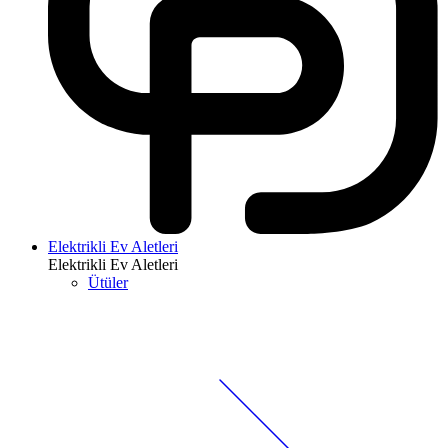
Elektrikli Ev Aletleri
Elektrikli Ev Aletleri
Ütüler