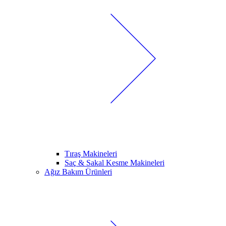
Tıraş Makineleri
Saç & Sakal Kesme Makineleri
Ağız Bakım Ürünleri