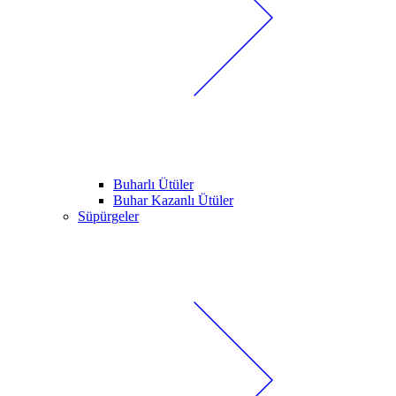
Buharlı Ütüler
Buhar Kazanlı Ütüler
Süpürgeler