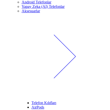
Android Telefonlar
Yapay Zeka (AI) Telefonlar
Aksesuarlar
Telefon Kılıfları
AirPods