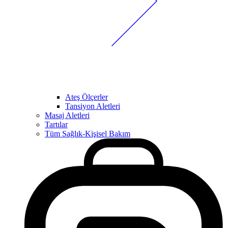
Ateş Ölçerler
Tansiyon Aletleri
Masaj Aletleri
Tartılar
Tüm Sağlık-Kişisel Bakım