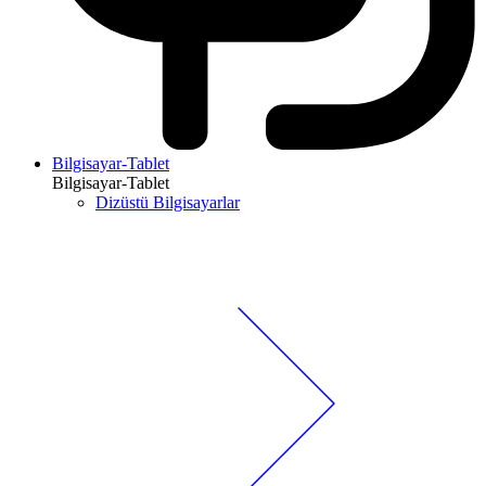
Bilgisayar-Tablet
Bilgisayar-Tablet
Dizüstü Bilgisayarlar