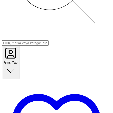
Giriş Yap