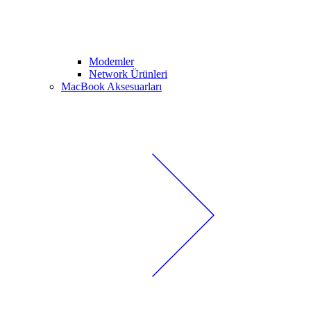
Modemler
Network Ürünleri
MacBook Aksesuarları