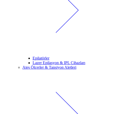
Epilatörler
Lazer Epilasyon & IPL Cihazları
Ateş Ölçerler & Tansiyon Aletleri