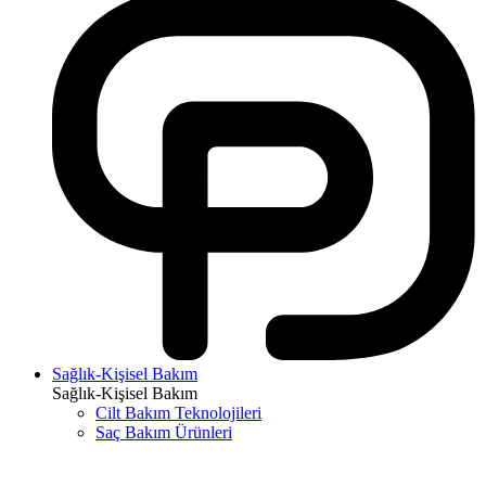
Sağlık-Kişisel Bakım
Sağlık-Kişisel Bakım
Cilt Bakım Teknolojileri
Saç Bakım Ürünleri