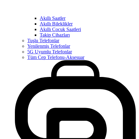
Akıllı Saatler
Akıllı Bileklikler
Akıllı Çocuk Saatleri
Takip Cihazları
Tuşlu Telefonlar
Yenilenmiş Telefonlar
5G Uyumlu Telefonlar
Tüm Cep Telefonu-Aksesuar