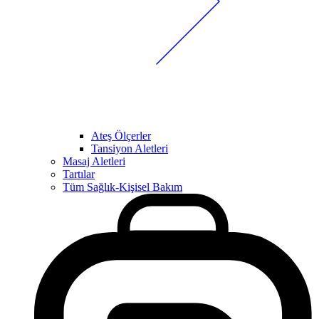
Ateş Ölçerler
Tansiyon Aletleri
Masaj Aletleri
Tartılar
Tüm Sağlık-Kişisel Bakım