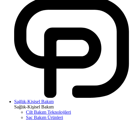
Sağlık-Kişisel Bakım
Sağlık-Kişisel Bakım
Cilt Bakım Teknolojileri
Saç Bakım Ürünleri