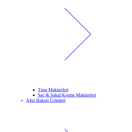
Tıraş Makineleri
Saç & Sakal Kesme Makineleri
Ağız Bakım Ürünleri