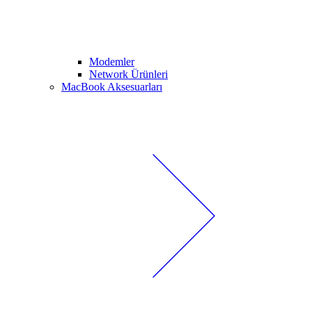
Modemler
Network Ürünleri
MacBook Aksesuarları