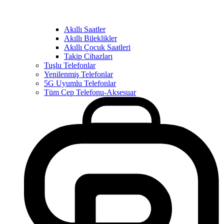
Akıllı Saatler
Akıllı Bileklikler
Akıllı Çocuk Saatleri
Takip Cihazları
Tuşlu Telefonlar
Yenilenmiş Telefonlar
5G Uyumlu Telefonlar
Tüm Cep Telefonu-Aksesuar