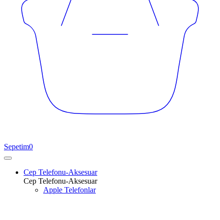
Sepetim
0
Cep Telefonu-Aksesuar
Cep Telefonu-Aksesuar
Apple Telefonlar