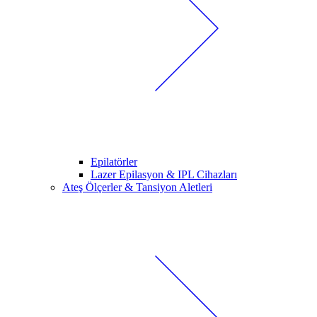
Epilatörler
Lazer Epilasyon & IPL Cihazları
Ateş Ölçerler & Tansiyon Aletleri