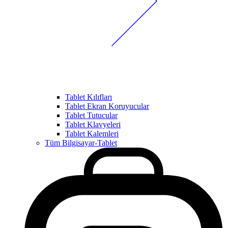
Tablet Kılıfları
Tablet Ekran Koruyucular
Tablet Tutucular
Tablet Klavyeleri
Tablet Kalemleri
Tüm Bilgisayar-Tablet