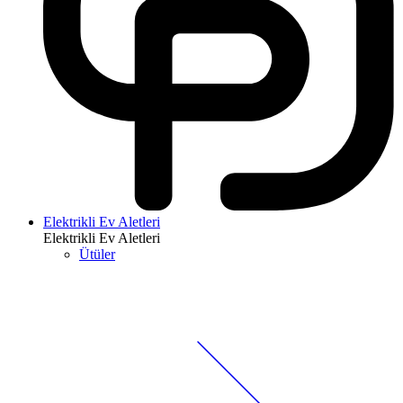
Elektrikli Ev Aletleri
Elektrikli Ev Aletleri
Ütüler