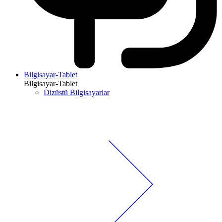
Bilgisayar-Tablet
Bilgisayar-Tablet
Dizüstü Bilgisayarlar