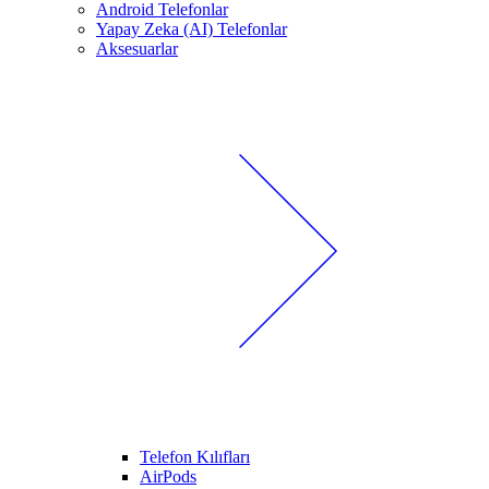
Android Telefonlar
Yapay Zeka (AI) Telefonlar
Aksesuarlar
Telefon Kılıfları
AirPods