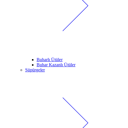
Buharlı Ütüler
Buhar Kazanlı Ütüler
Süpürgeler