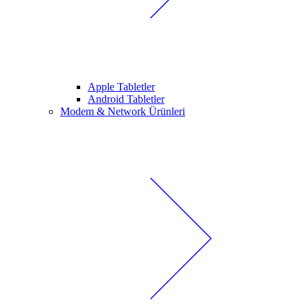
Apple Tabletler
Android Tabletler
Modem & Network Ürünleri