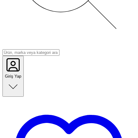
Giriş Yap