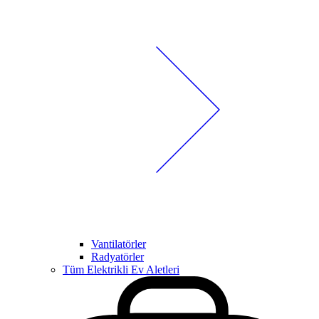
Vantilatörler
Radyatörler
Tüm Elektrikli Ev Aletleri