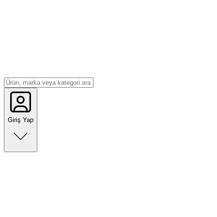
Giriş Yap