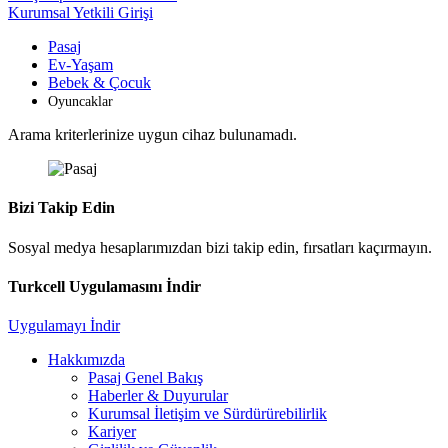
Kurumsal Yetkili Girişi
Pasaj
Ev-Yaşam
Bebek & Çocuk
Oyuncaklar
Arama kriterlerinize uygun cihaz bulunamadı.
Bizi Takip Edin
Sosyal medya hesaplarımızdan bizi takip edin, fırsatları kaçırmayın.
Turkcell Uygulamasını İndir
Uygulamayı İndir
Hakkımızda
Pasaj Genel Bakış
Haberler & Duyurular
Kurumsal İletişim ve Sürdürürebilirlik
Kariyer