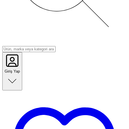
Giriş Yap