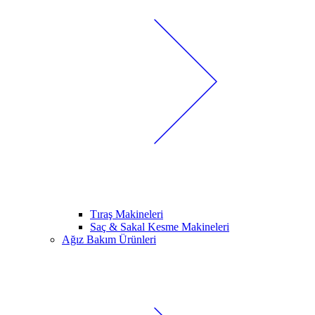
Tıraş Makineleri
Saç & Sakal Kesme Makineleri
Ağız Bakım Ürünleri