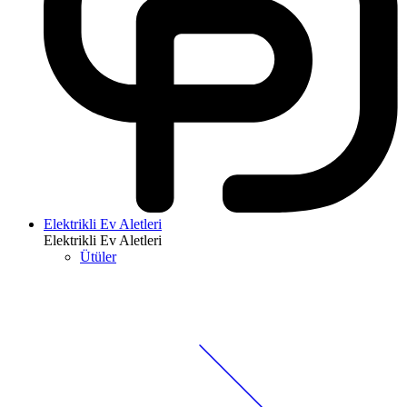
Elektrikli Ev Aletleri
Elektrikli Ev Aletleri
Ütüler