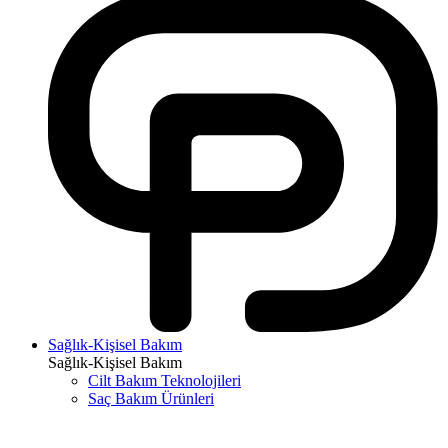
Sağlık-Kişisel Bakım
Sağlık-Kişisel Bakım
Cilt Bakım Teknolojileri
Saç Bakım Ürünleri