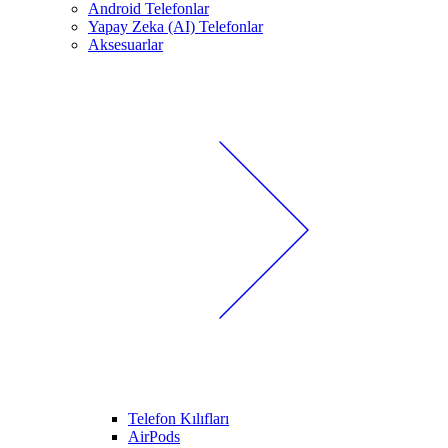
Android Telefonlar
Yapay Zeka (AI) Telefonlar
Aksesuarlar
Telefon Kılıfları
AirPods