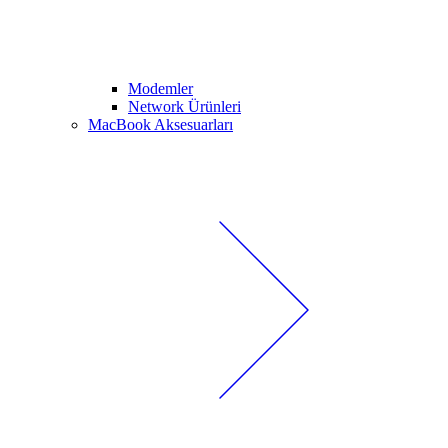
Modemler
Network Ürünleri
MacBook Aksesuarları