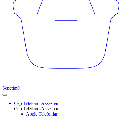
Sepetim
0
Cep Telefonu-Aksesuar
Cep Telefonu-Aksesuar
Apple Telefonlar