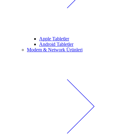
Apple Tabletler
Android Tabletler
Modem & Network Ürünleri