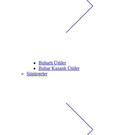
Buharlı Ütüler
Buhar Kazanlı Ütüler
Süpürgeler