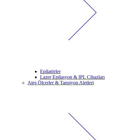
Epilatörler
Lazer Epilasyon & IPL Cihazları
Ateş Ölçerler & Tansiyon Aletleri