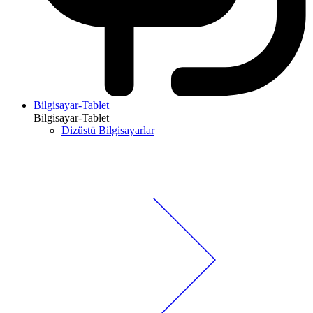
Bilgisayar-Tablet
Bilgisayar-Tablet
Dizüstü Bilgisayarlar