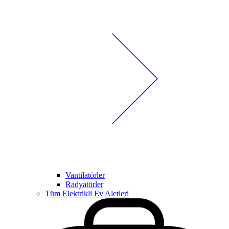
Vantilatörler
Radyatörler
Tüm Elektrikli Ev Aletleri