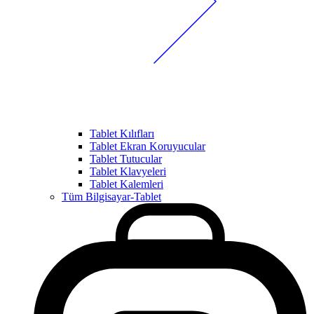
Tablet Kılıfları
Tablet Ekran Koruyucular
Tablet Tutucular
Tablet Klavyeleri
Tablet Kalemleri
Tüm Bilgisayar-Tablet