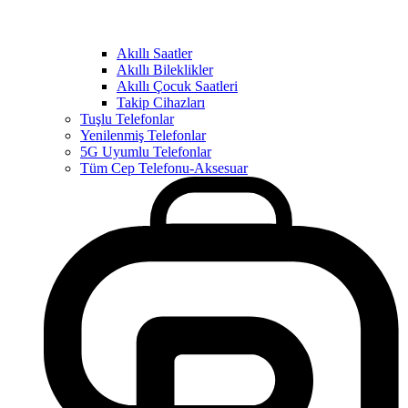
Akıllı Saatler
Akıllı Bileklikler
Akıllı Çocuk Saatleri
Takip Cihazları
Tuşlu Telefonlar
Yenilenmiş Telefonlar
5G Uyumlu Telefonlar
Tüm Cep Telefonu-Aksesuar