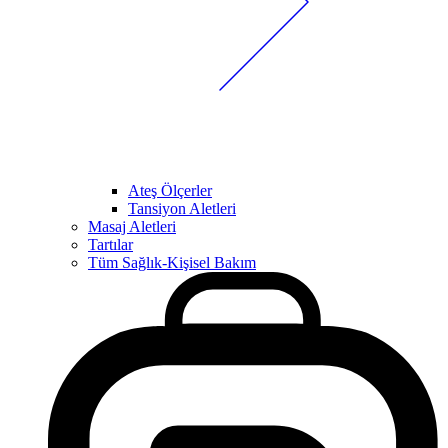
Ateş Ölçerler
Tansiyon Aletleri
Masaj Aletleri
Tartılar
Tüm Sağlık-Kişisel Bakım