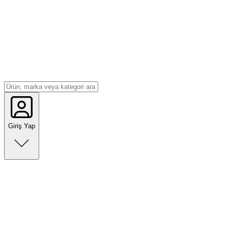
Giriş Yap