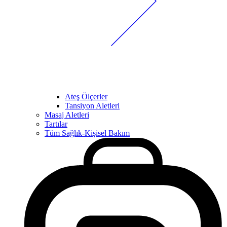
Ateş Ölçerler
Tansiyon Aletleri
Masaj Aletleri
Tartılar
Tüm Sağlık-Kişisel Bakım