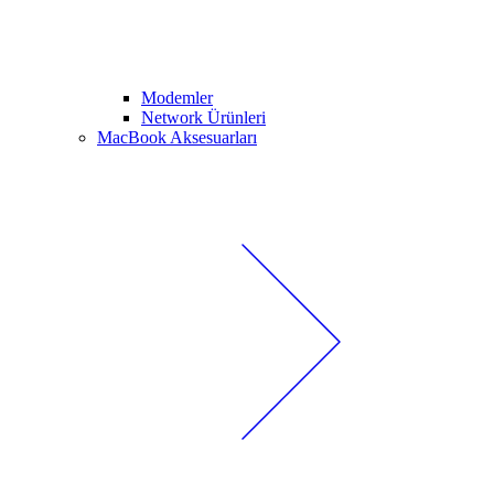
Modemler
Network Ürünleri
MacBook Aksesuarları