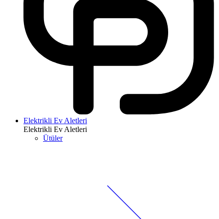
Elektrikli Ev Aletleri
Elektrikli Ev Aletleri
Ütüler