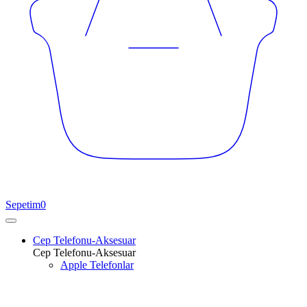
Sepetim
0
Cep Telefonu-Aksesuar
Cep Telefonu-Aksesuar
Apple Telefonlar