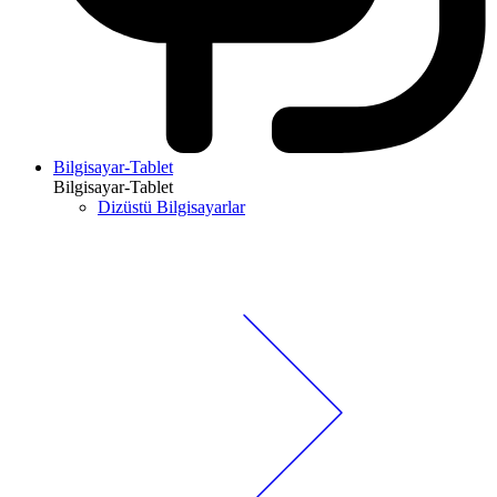
Bilgisayar-Tablet
Bilgisayar-Tablet
Dizüstü Bilgisayarlar