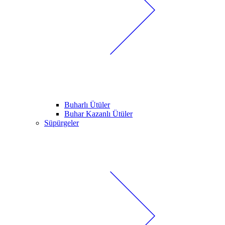
Buharlı Ütüler
Buhar Kazanlı Ütüler
Süpürgeler