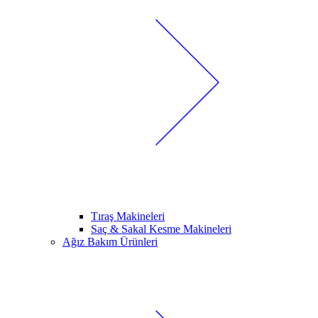
Tıraş Makineleri
Saç & Sakal Kesme Makineleri
Ağız Bakım Ürünleri