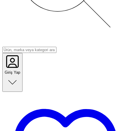
Giriş Yap