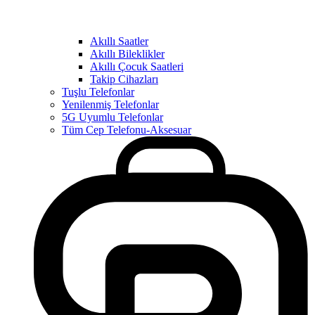
Akıllı Saatler
Akıllı Bileklikler
Akıllı Çocuk Saatleri
Takip Cihazları
Tuşlu Telefonlar
Yenilenmiş Telefonlar
5G Uyumlu Telefonlar
Tüm Cep Telefonu-Aksesuar