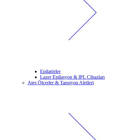
Epilatörler
Lazer Epilasyon & IPL Cihazları
Ateş Ölçerler & Tansiyon Aletleri