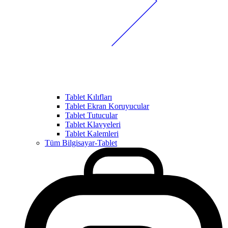
Tablet Kılıfları
Tablet Ekran Koruyucular
Tablet Tutucular
Tablet Klavyeleri
Tablet Kalemleri
Tüm Bilgisayar-Tablet