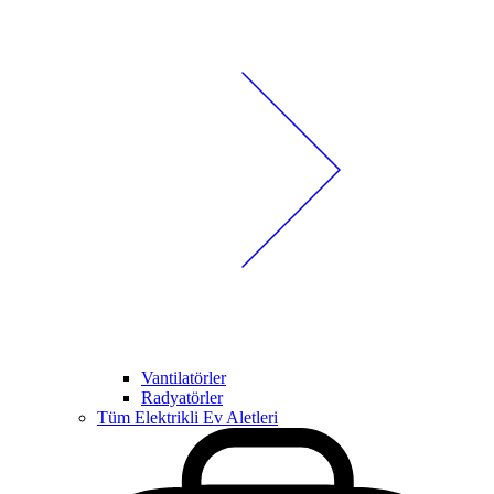
Vantilatörler
Radyatörler
Tüm Elektrikli Ev Aletleri