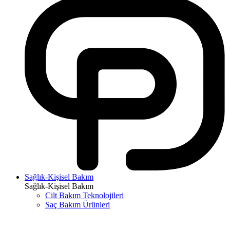
Sağlık-Kişisel Bakım
Sağlık-Kişisel Bakım
Cilt Bakım Teknolojileri
Saç Bakım Ürünleri