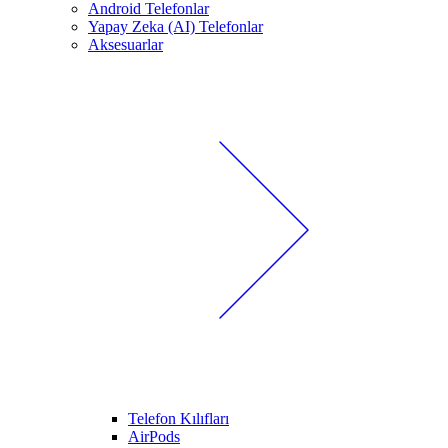
Android Telefonlar
Yapay Zeka (AI) Telefonlar
Aksesuarlar
Telefon Kılıfları
AirPods