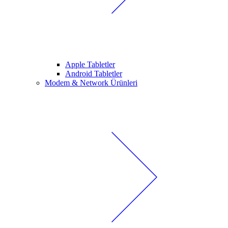
Apple Tabletler
Android Tabletler
Modem & Network Ürünleri