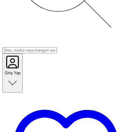
Giriş Yap