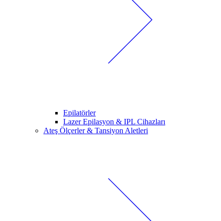
Epilatörler
Lazer Epilasyon & IPL Cihazları
Ateş Ölçerler & Tansiyon Aletleri