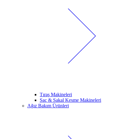
Tıraş Makineleri
Saç & Sakal Kesme Makineleri
Ağız Bakım Ürünleri