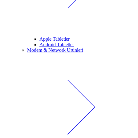
Apple Tabletler
Android Tabletler
Modem & Network Ürünleri