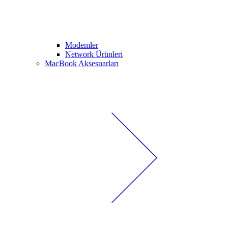
Modemler
Network Ürünleri
MacBook Aksesuarları