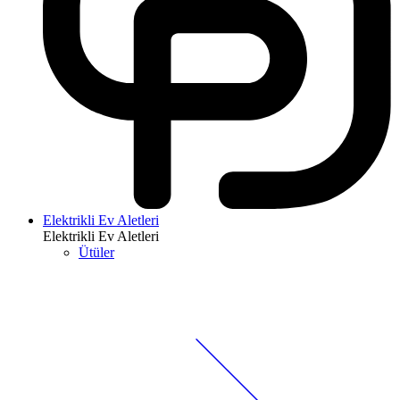
Elektrikli Ev Aletleri
Elektrikli Ev Aletleri
Ütüler