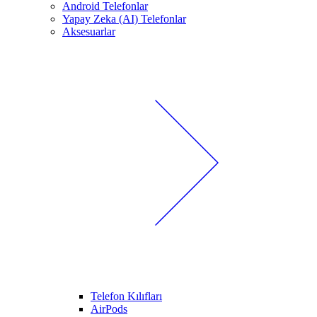
Android Telefonlar
Yapay Zeka (AI) Telefonlar
Aksesuarlar
Telefon Kılıfları
AirPods