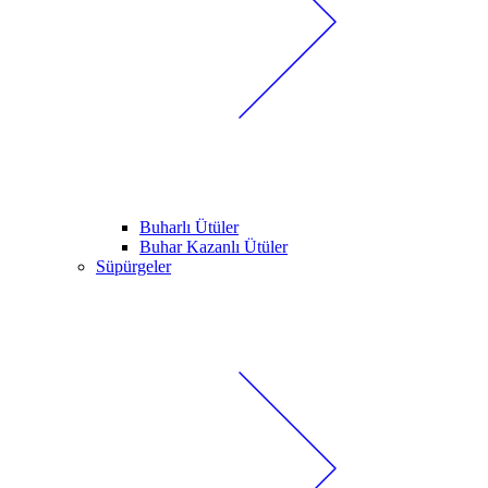
Buharlı Ütüler
Buhar Kazanlı Ütüler
Süpürgeler