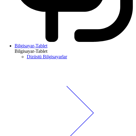
Bilgisayar-Tablet
Bilgisayar-Tablet
Dizüstü Bilgisayarlar