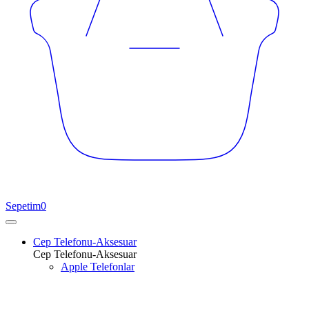
Sepetim
0
Cep Telefonu-Aksesuar
Cep Telefonu-Aksesuar
Apple Telefonlar