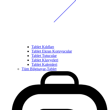
Tablet Kılıfları
Tablet Ekran Koruyucular
Tablet Tutucular
Tablet Klavyeleri
Tablet Kalemleri
Tüm Bilgisayar-Tablet