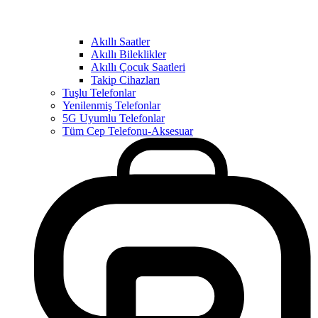
Akıllı Saatler
Akıllı Bileklikler
Akıllı Çocuk Saatleri
Takip Cihazları
Tuşlu Telefonlar
Yenilenmiş Telefonlar
5G Uyumlu Telefonlar
Tüm Cep Telefonu-Aksesuar