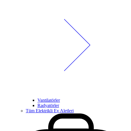
Vantilatörler
Radyatörler
Tüm Elektrikli Ev Aletleri