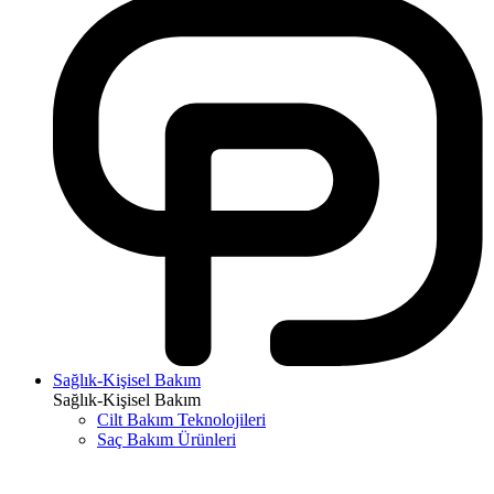
Sağlık-Kişisel Bakım
Sağlık-Kişisel Bakım
Cilt Bakım Teknolojileri
Saç Bakım Ürünleri