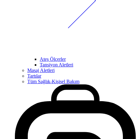
Ateş Ölçerler
Tansiyon Aletleri
Masaj Aletleri
Tartılar
Tüm Sağlık-Kişisel Bakım