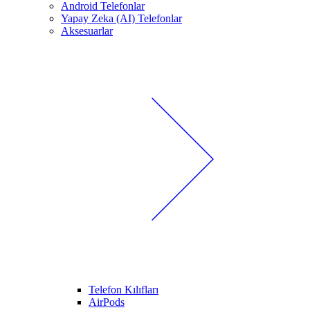
Android Telefonlar
Yapay Zeka (AI) Telefonlar
Aksesuarlar
Telefon Kılıfları
AirPods