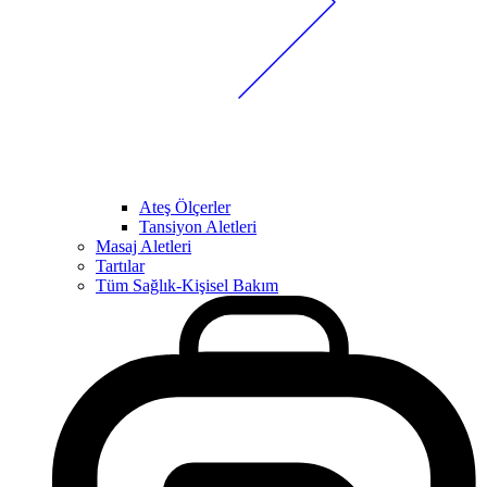
Ateş Ölçerler
Tansiyon Aletleri
Masaj Aletleri
Tartılar
Tüm Sağlık-Kişisel Bakım