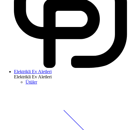
Elektrikli Ev Aletleri
Elektrikli Ev Aletleri
Ütüler