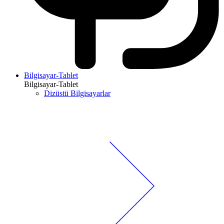
Bilgisayar-Tablet
Bilgisayar-Tablet
Dizüstü Bilgisayarlar