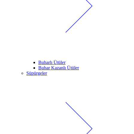
Buharlı Ütüler
Buhar Kazanlı Ütüler
Süpürgeler