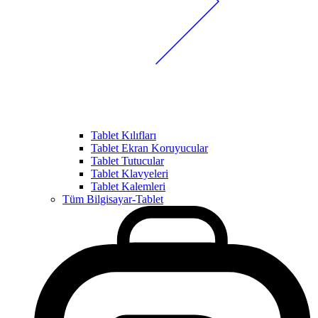
Tablet Kılıfları
Tablet Ekran Koruyucular
Tablet Tutucular
Tablet Klavyeleri
Tablet Kalemleri
Tüm Bilgisayar-Tablet