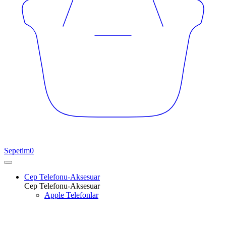
Sepetim
0
Cep Telefonu-Aksesuar
Cep Telefonu-Aksesuar
Apple Telefonlar