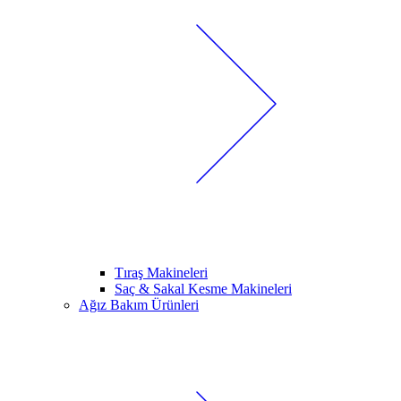
Tıraş Makineleri
Saç & Sakal Kesme Makineleri
Ağız Bakım Ürünleri