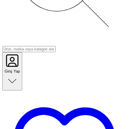
Giriş Yap