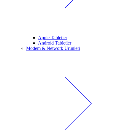
Apple Tabletler
Android Tabletler
Modem & Network Ürünleri