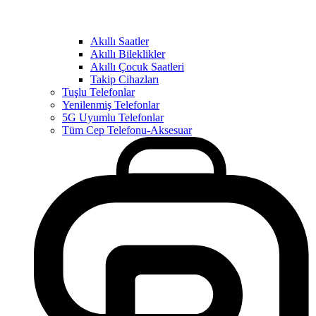
Akıllı Saatler
Akıllı Bileklikler
Akıllı Çocuk Saatleri
Takip Cihazları
Tuşlu Telefonlar
Yenilenmiş Telefonlar
5G Uyumlu Telefonlar
Tüm Cep Telefonu-Aksesuar