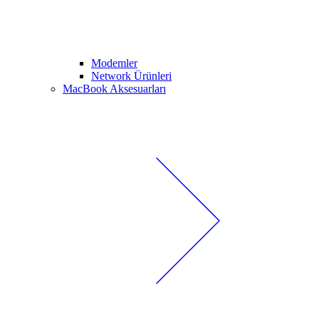
Modemler
Network Ürünleri
MacBook Aksesuarları