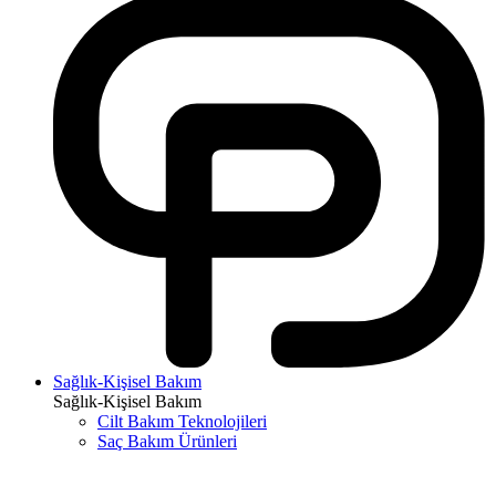
Sağlık-Kişisel Bakım
Sağlık-Kişisel Bakım
Cilt Bakım Teknolojileri
Saç Bakım Ürünleri