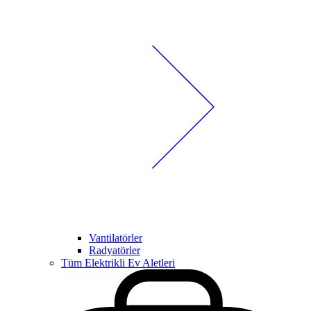
Vantilatörler
Radyatörler
Tüm Elektrikli Ev Aletleri