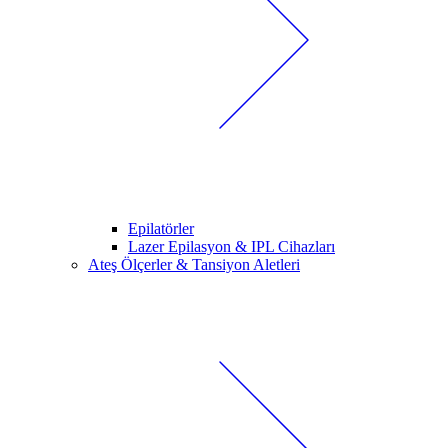
Epilatörler
Lazer Epilasyon & IPL Cihazları
Ateş Ölçerler & Tansiyon Aletleri