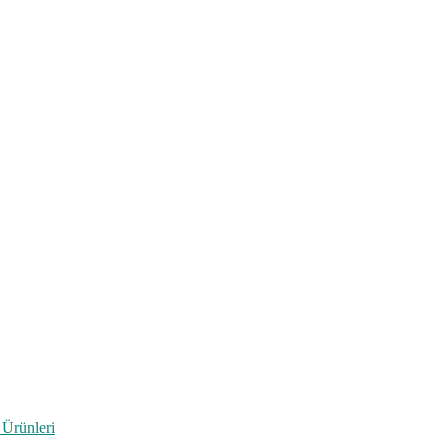
 Ürünleri