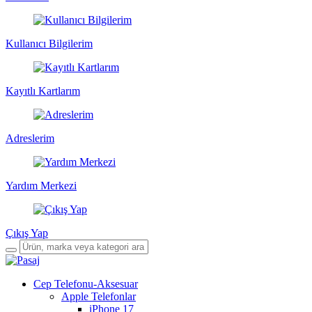
Kullanıcı Bilgilerim
Kayıtlı Kartlarım
Adreslerim
Yardım Merkezi
Çıkış Yap
Cep Telefonu-Aksesuar
Apple Telefonlar
iPhone 17